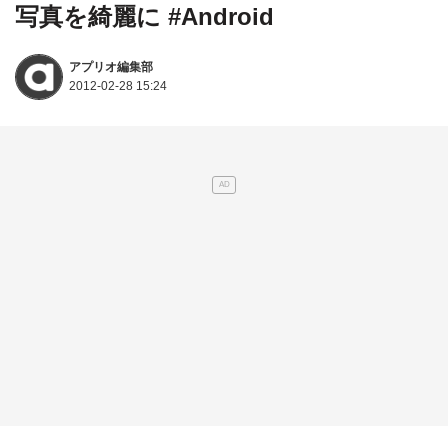
写真を綺麗に #Android
アプリオ編集部
2012-02-28 15:24