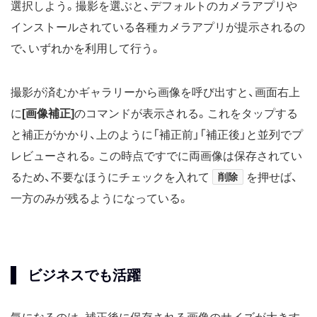
選択しよう。撮影を選ぶと、デフォルトのカメラアプリや
インストールされている各種カメラアプリが提示されるの
で、いずれかを利用して行う。
撮影が済むかギャラリーから画像を呼び出すと、画面右上
に
[画像補正]
のコマンドが表示される。これをタップする
と補正がかかり、上のように「補正前」「補正後」と並列でプ
レビューされる。この時点ですでに両画像は保存されてい
るため、不要なほうにチェックを入れて
削除
を押せば、
一方のみが残るようになっている。
ビジネスでも活躍