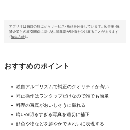
アプリオは独自の観点からサービス・商品を紹介しています。広告主・協
賛企業との取引関係に基づき、編集部が対価を受け取ることがあります
（
編集方針
）。
おすすめのポイント
独自アルゴリズムで補正のクオリティが高い
補正操作はワンタップだけなので誰でも簡単
料理の写真がおいしそうに撮れる
暗いor明るすぎる写真を適切に補正
顔色や物などを鮮やかできれいに表現する