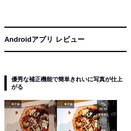
Androidアプリ レビュー
優秀な補正機能で簡単きれいに写真が仕上
がる