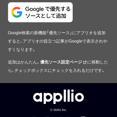
Google検索の新機能「優先ソース」にアプリオを追加
すると、アプリオの役立つ記事がGoogleで表示されや
すくなります。
追加はかんたん。
優先ソース設定ページ
に移動した
ら、チェックボックスにチェックを入れるだけです。
© Vellio Inc.