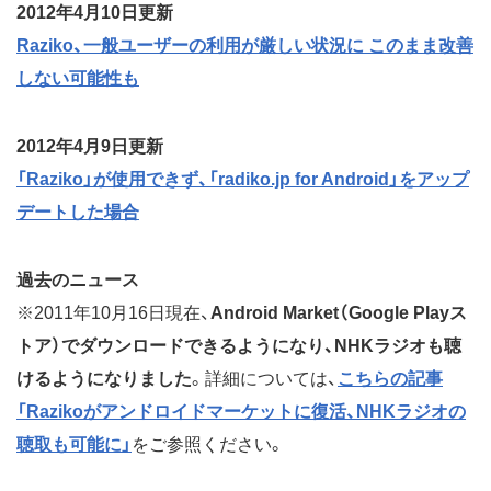
2012年4月10日更新
Raziko、一般ユーザーの利用が厳しい状況に このまま改善
しない可能性も
2012年4月9日更新
「Raziko」が使用できず、「radiko.jp for Android」をアップ
デートした場合
過去のニュース
※2011年10月16日現在、
Android Market（Google Playス
トア）でダウンロードできるようになり、NHKラジオも聴
けるようになりました
。詳細については、
こちらの記事
「Razikoがアンドロイドマーケットに復活、NHKラジオの
聴取も可能に」
をご参照ください。