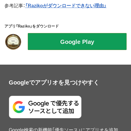
参考記事：
「Razikoがダウンロードできない理由」
アプリ「Raziko」をダウンロード
Googleでアプリオを見つけやすく
Google検索の新機能「優先ソース」にアプリオを追加