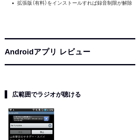
拡張版（有料）をインストールすれば録音制限が解除
Androidアプリ レビュー
広範囲でラジオが聴ける