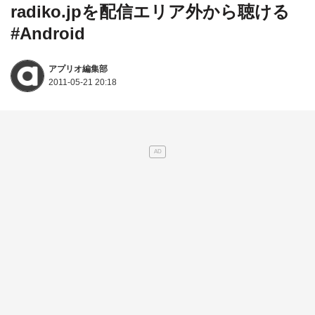
radiko.jpを配信エリア外から聴ける
#Android
アプリオ編集部
2011-05-21 20:18