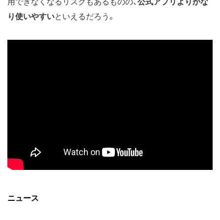
用できなくなるリスクもあるものの、
公式アプリよりかな
り使いやすい
といえるだろう。
ニュース