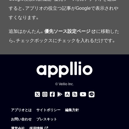
すると、アプリオの役立つ記事がGoogleで表示されや
すくなります。
追加はかんたん。
優先ソース設定ページ
に移動した
ら、チェックボックスにチェックを入れるだけです。
© Vellio Inc.
アプリオとは
サイトポリシー
編集方針
お問い合わせ
プレスキット
運営会社
採用情報