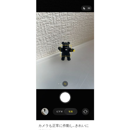
カメラも正常に作動し、きれいに