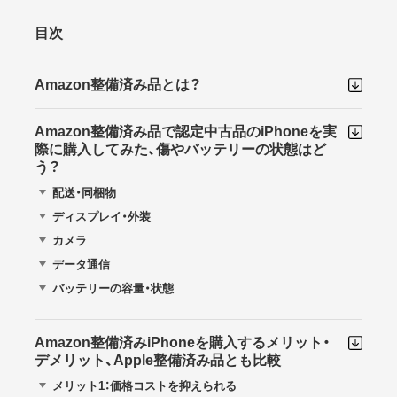
目次
Amazon整備済み品とは？
Amazon整備済み品で認定中古品のiPhoneを実
際に購入してみた、傷やバッテリーの状態はど
う？
配送・同梱物
ディスプレイ・外装
カメラ
データ通信
バッテリーの容量・状態
Amazon整備済みiPhoneを購入するメリット・
デメリット、Apple整備済み品とも比較
メリット1：価格コストを抑えられる