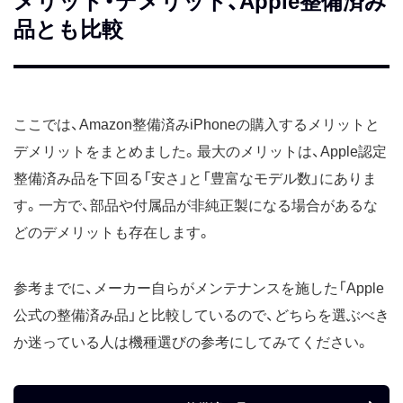
メリット・デメリット、Apple整備済み
品とも比較
ここでは、Amazon整備済みiPhoneの購入するメリットと
デメリットをまとめました。最大のメリットは、Apple認定
整備済み品を下回る「安さ」と「豊富なモデル数」にありま
す。一方で、部品や付属品が非純正製になる場合があるな
どのデメリットも存在します。
参考までに、メーカー自らがメンテナンスを施した「Apple
公式の整備済み品」と比較しているので、どちらを選ぶべき
か迷っている人は機種選びの参考にしてみてください。