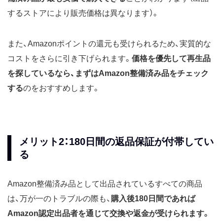
するストアにより販売価格は異なります）。
また、Amazonポイントの還元も受けられるため、実質的な
コストをさらに引き下げられます。
価格を優先して再生品
を探しているなら、まずはAmazon整備済み品をチェック
する
のをおすすめします。
メリット2：180日間の返品保証が付帯してい
る
Amazon整備済み品として出品されているすべての商品
は、万が一のトラブルの際も、
購入後180日間であれば
Amazon認定出品者を通じて交換や返金が受けられます。