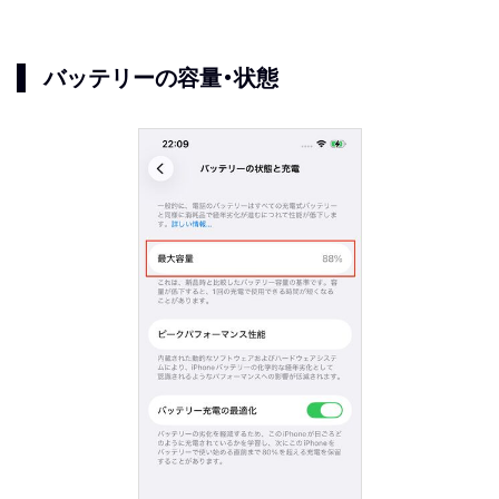
バッテリーの容量・状態