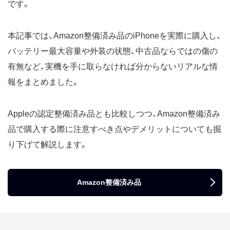
です。
本記事では、Amazon整備済み品のiPhoneを実際に購入し、
バッテリー最大容量や外装の状態、中古品ならではの傷の
有無など、実機を手に取らなければ分からないリアルな情
報をまとめました。
Appleの認定整備済み品とも比較しつつ、Amazon整備済み
品で購入する際に注意すべき点やデメリットについても掘
り下げて解説します。
Amazon整備済み品