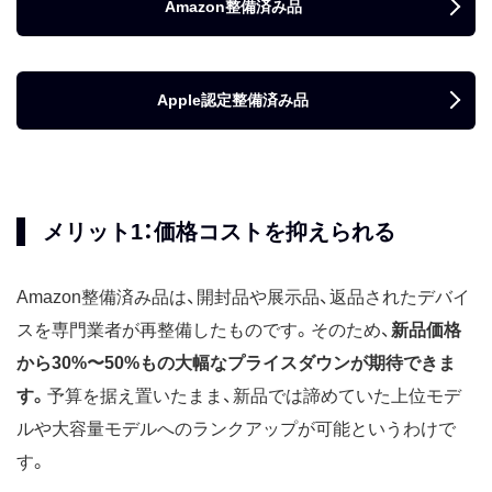
Amazon整備済み品
Apple認定整備済み品
メリット1：価格コストを抑えられる
Amazon整備済み品は、開封品や展示品、返品されたデバイ
スを専門業者が再整備したものです。そのため、
新品価格
から30%〜50%もの大幅なプライスダウンが期待できま
す。
予算を据え置いたまま、新品では諦めていた上位モデ
ルや大容量モデルへのランクアップが可能というわけで
す。