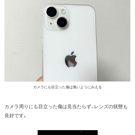
カメラにも目立った傷は無いようにみえる
カメラ周りにも目立った傷は見当たらず、レンズの状態も
良好です。