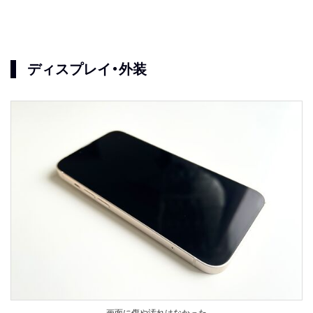
ディスプレイ・外装