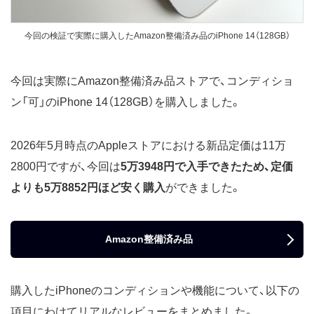
今回の検証で実際に購入したAmazon整備済み品のiPhone 14（128GB）
今回は実際にAmazon整備済み品ストアで、コンディショ
ン「可」のiPhone 14（128GB）を購入しました。
2026年5月時点のAppleストアにおける新品定価は11万
2800円ですが、今回は
5万3948円で入手できたため、定価
よりも5万8852円ほど安く購入
ができました。
Amazon整備済み品
購入したiPhoneのコンディションや機能について、以下の
項目にわけてリアルなレビューをまとめました。