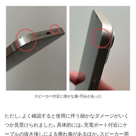
スピーカー付近に僅かな傷・凹みがあった
ただし、よく確認すると使用に伴う細かなダメージがいく
つか見受けられました。具体的には、充電ポート付近にケ
ーブルの抜き挿しによる擦れ傷があるほか、スピーカー周