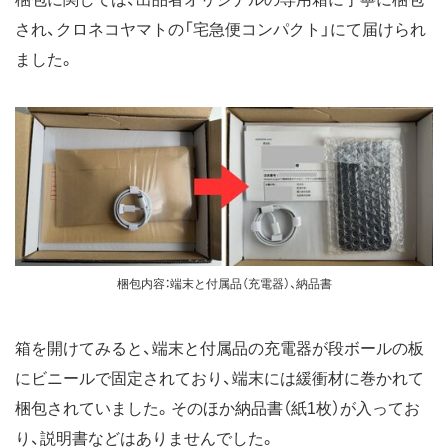
され、クロネコヤマトの「宅急便コンパクト」にて届けられ
ました。
梱包内容：端末と付属品（充電器）、納品書
箱を開けてみると、端末と付属品の充電器が段ボールの板
にビニールで固定されており、端末には緩衝材に巻かれて
梱包されていました。そのほか納品書（紙1枚）が入ってお
り、説明書などはありませんでした。