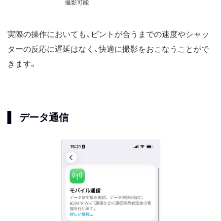
撮影可能
実際の操作においても、ピントが合うまでの速度やシャッ
ターの反応に遅延はなく、快適に撮影をおこなうことがで
きます。
データ通信