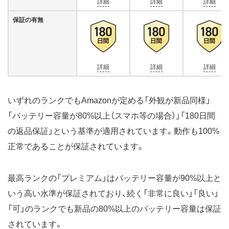
詳細
詳細
詳細
保証の有無
詳細
詳細
詳細
いずれのランクでもAmazonが定める「外観が新品同様」
「バッテリー容量が80%以上（スマホ等の場合）」「180日間
の返品保証」という基準が適用されています。動作も100%
正常であることが保証されています。
最高ランクの「プレミアム」はバッテリー容量が90%以上と
いう高い水準が保証されており、続く「非常に良い」「良い」
「可」のランクでも新品の80%以上のバッテリー容量は保証
されています。