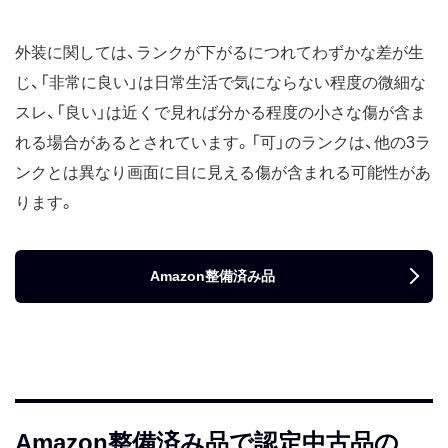
外装に関しては、ランクが下がるにつれてわずかな差が生
じ、「非常に良い」は日常生活で気にならない程度の微細な
スレ、「良い」は近くで見れば分かる程度の小さな傷が含ま
れる場合があるとされています。「可」のランクは、他の3ラ
ンクとは異なり画面に目に見える傷が含まれる可能性があ
ります。
Amazon整備済み品
Amazon整備済み品で認定中古品の