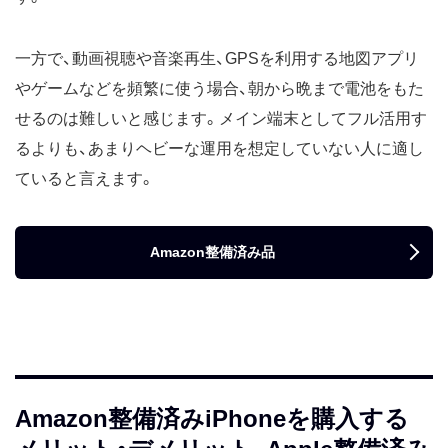
一方で、動画視聴や音楽再生、GPSを利用する地図アプリ
やゲームなどを頻繁に使う場合、朝から晩まで電池をもた
せるのは難しいと感じます。メイン端末としてフル活用す
るよりも、あまりヘビーな運用を想定していない人に適し
ていると言えます。
Amazon整備済み品
Amazon整備済みiPhoneを購入する