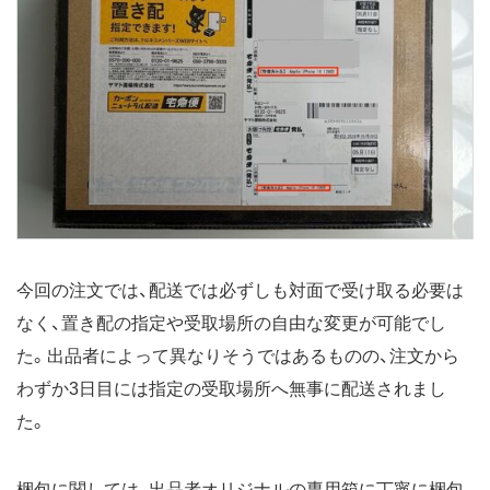
今回の注文では、配送では必ずしも対面で受け取る必要は
なく、置き配の指定や受取場所の自由な変更が可能でし
た。出品者によって異なりそうではあるものの、注文から
わずか3日目には指定の受取場所へ無事に配送されまし
た。
梱包に関しては、出品者オリジナルの専用箱に丁寧に梱包