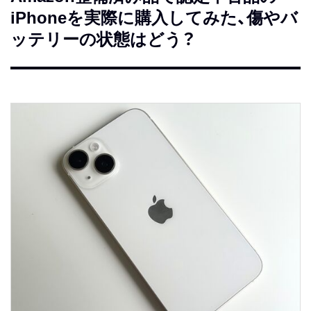
iPhoneを実際に購入してみた、傷やバ
ッテリーの状態はどう？