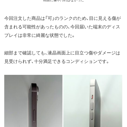
画面に傷や汚れはなかった
今回注文した商品は「可」のランクのため、目に見える傷が
含まれる可能性があったものの、今回届いた端末のディス
プレイは非常に綺麗な状態でした。
細部まで確認しても、液晶画面上に目立つ傷やダメージは
見受けられず、十分満足できるコンディションです。