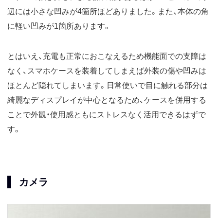
辺には小さな凹みが4箇所ほどありました。また、本体の角
に軽い凹みが1箇所あります。
とはいえ、充電も正常におこなえるため機能面での支障は
なく、スマホケースを装着してしまえば外装の傷や凹みは
ほとんど隠れてしまいます。日常使いで目に触れる部分は
綺麗なディスプレイが中心となるため、ケースを併用する
ことで外観・使用感ともにストレスなく活用できるはずで
す。
カメラ