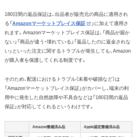
180日間の返品保証は、出品者が販売元の商品に適用され
る「
Amazonマーケットプレイス保証
」に加えて適用さ
れます。Amazonマーケットプレイス保証は、「商品が届か
ない」「商品が違う・壊れている」「返品したのに返金されな
い」といった注文に関するトラブルが発生しても、Amazon
が購入者を保護してくれる制度です。
そのため、配送におけるトラブル（未着や破損など）は
「Amazonマーケットプレイス保証」がカバーし、端末の利
用中に発生した自然故障や不具合などは「180日間の返品
保証」が対応してくれるというわけです。
Amazon整備済み品
Apple認定整備済み品