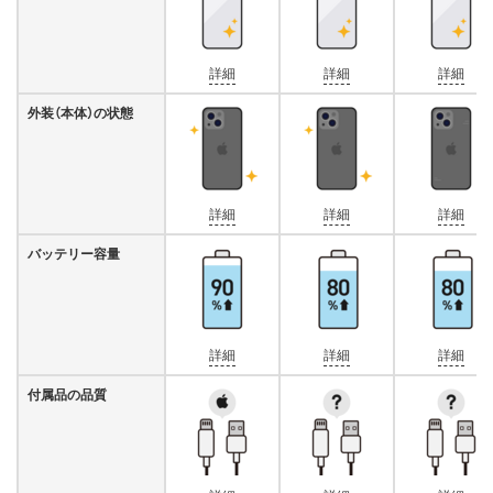
詳細
詳細
詳細
外装（本体）の状態
詳細
詳細
詳細
バッテリー容量
詳細
詳細
詳細
付属品の品質