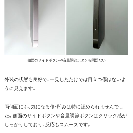
側面のサイドボタンや音量調節ボタンも問題ない
外装の状態も良好で、一見しただけでは目立つ傷はないよ
うに見えます。
両側面にも、気になる傷・凹みは特に認められませんでし
た。側面のサイドボタンや音量調節ボタンはクリック感が
しっかりしており、反応もスムーズです。