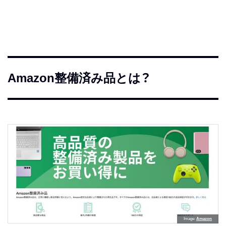
Amazon整備済み品とは？
Image
Amazon