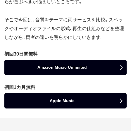
らが選ぶべきか悩ましいところです。
そこで今回は、音質をテーマに両サービスを比較。スペッ
クやオーディオファイルの形式、再生の仕組みなどを整理
しながら、両者の違いを明らかにしていきます。
初回30日間無料
Amazon Music Unlimited
初回1カ月無料
Apple Music