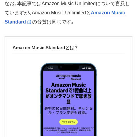
なお、本記事ではAmazon Music Unlimitedについて言及し
ていますが、Amazon Music Unlimitedと
Amazon Music
Standard
の音質は同じです。
Amazon Music Standardとは？