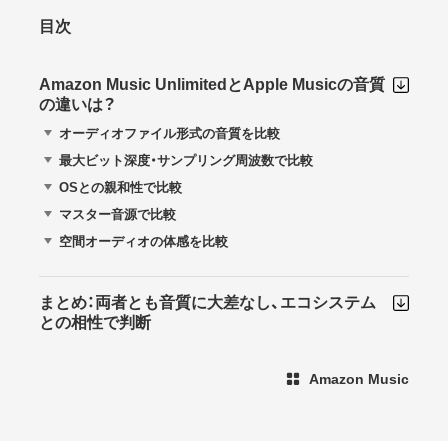
目次
Amazon Music UnlimitedとApple Musicの音質
の違いは？
オーディオファイル形式の音質を比較
最大ビット深度・サンプリング周波数で比較
OSとの親和性で比較
マスター音源で比較
空間オーディオの体感を比較
まとめ：両者とも音質に大差なし、エコシステム
との相性で判断
Amazon Music