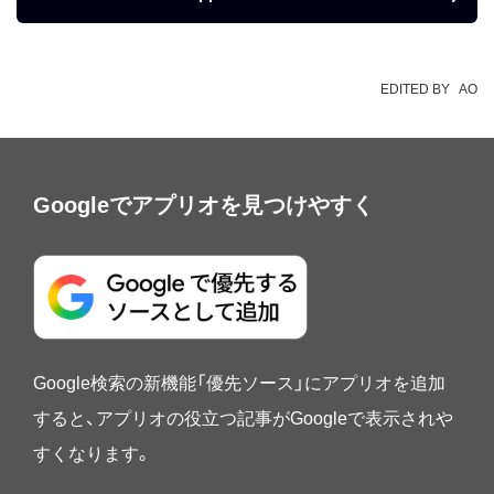
EDITED BY
AO
Googleでアプリオを見つけやすく
Google検索の新機能「優先ソース」にアプリオを追加
すると、アプリオの役立つ記事がGoogleで表示されや
すくなります。