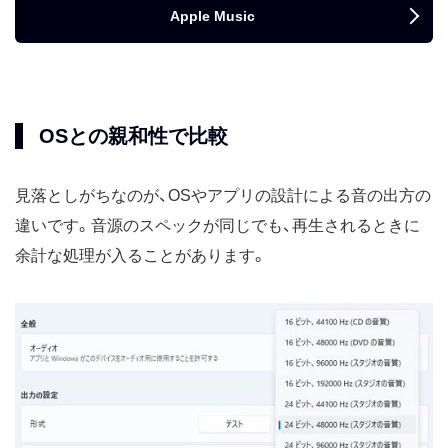
Apple Music
OSとの親和性で比較
見落としがちなのが、OSやアプリの設計による音の出方の
違いです。音源のスペックが同じでも、再生されるときに
余計な処理が入ることがあります。