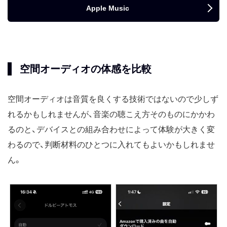
Apple Music
空間オーディオの体感を比較
空間オーディオは音質を良くする技術ではないので少しず
れるかもしれませんが、音楽の聴こえ方そのものにかかわ
るのと、デバイスとの組み合わせによって体験が大きく変
わるので、判断材料のひとつに入れてもよいかもしれませ
ん。