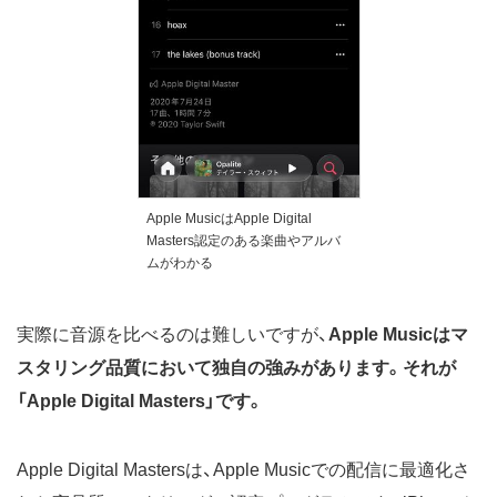
Apple MusicはApple Digital
Masters認定のある楽曲やアルバ
ムがわかる
実際に音源を比べるのは難しいですが、
Apple Musicはマ
スタリング品質において独自の強みがあります。それが
「Apple Digital Masters」です。
Apple Digital Mastersは、Apple Musicでの配信に最適化さ