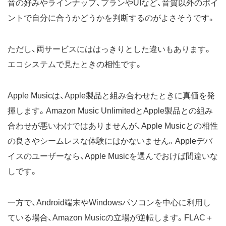
音の好みやラインナップ、プランやUIなど、音質以外のポイ
ントで自分に合うかどうかを判断するのがよさそうです。
ただし、両サービスにははっきりとした違いもあります。
エコシステムで見たときの相性です。
Apple Musicは、Apple製品と組み合わせたときに真価を発
揮します。Amazon Music UnlimitedとApple製品との組み
合わせが悪いわけではありませんが、Apple Musicとの相性
の良さやシームレスな体験にはかないません。Appleデバ
イスのユーザーなら、Apple Musicを選んでおけば間違いな
しです。
一方で、Android端末やWindowsパソコンを中心に利用し
ている場合、Amazon Musicの立場が逆転します。FLAC＋