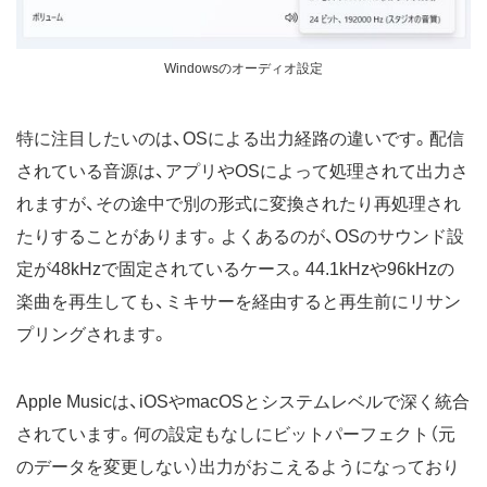
Windowsのオーディオ設定
特に注目したいのは、OSによる出力経路の違いです。配信
されている音源は、アプリやOSによって処理されて出力さ
れますが、その途中で別の形式に変換されたり再処理され
たりすることがあります。よくあるのが、OSのサウンド設
定が48kHzで固定されているケース。44.1kHzや96kHzの
楽曲を再生しても、ミキサーを経由すると再生前にリサン
プリングされます。
Apple Musicは、iOSやmacOSとシステムレベルで深く統合
されています。何の設定もなしにビットパーフェクト（元
のデータを変更しない）出力がおこえるようになっており