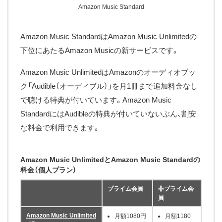
Amazon Music Standard
Amazon Music StandardはAmazon Music Unlimitedの
下位にあたるAmazon Musicの新サービスです。
Amazon Music UnlimitedはAmazonのオーディオブッ
ク「Audible（オーディブル）」を月1冊まで追加料金なし
で聴ける特典が付いています。Amazon Music
StandardにはAudibleの特典が付いていないぶん、割安
な料金で利用できます。
Amazon Music UnlimitedとAmazon Music Standardの
料金（個人プラン）
プライム会員
非プライム会
員
Amazon Music Unlimited
月額1080円
月額1180