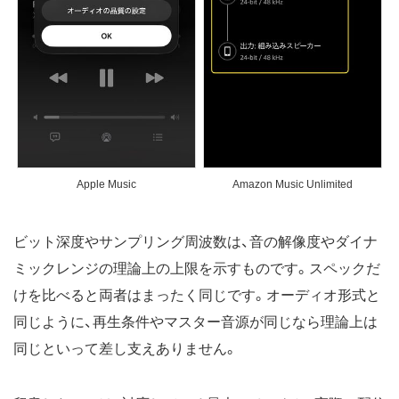
Apple Music
Amazon Music Unlimited
ビット深度やサンプリング周波数は、音の解像度やダイナ
ミックレンジの理論上の上限を示すものです。スペックだ
けを比べると両者はまったく同じです。オーディオ形式と
同じように、再生条件やマスター音源が同じなら理論上は
同じといって差し支えありません。