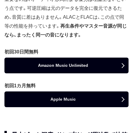
う点です。可逆圧縮は元のデータを完全に復元できるた
め、音質に差はありません。ALACとFLACは、この点で同
等の性能を持っています。
再生条件やマスター音源が同じ
なら、まったく同一の音になります。
初回30日間無料
Amazon Music Unlimited
初回1カ月無料
Apple Music