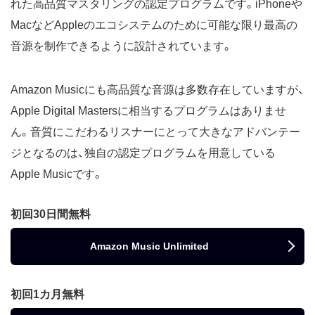
れた高品質マスタリングの認定プログラムです。iPhoneや
MacなどAppleのエコシステムのために可能な限り最高の
音源を制作できるように設計されています。
Amazon Musicにも高品質な音源は多数存在していますが、
Apple Digital Mastersに相当するプログラムはありませ
ん。音質にこだわるリスナーにとって大きなアドバンテー
ジとなるのは、独自の認定プログラムを用意している
Apple Musicです。
初回30日間無料
Amazon Music Unlimited
初回1カ月無料