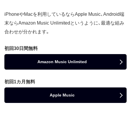
iPhoneやMacを利用しているならApple Music、Android端
末ならAmazon Music Unlimitedというように、最適な組み
合わせが分かれます。
初回30日間無料
Amazon Music Unlimited
初回1カ月無料
Apple Music