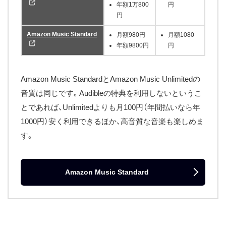
年額1万800
円
円
Amazon Music Standard
月額980円
月額1080
年額9800円
円
Amazon Music StandardとAmazon Music Unlimitedの
音質は同じです。Audibleの特典を利用しないというこ
とであれば、Unlimitedよりも月100円（年間払いなら年
1000円）安く利用できるほか、高音質な音楽も楽しめま
す。
Amazon Music Standard