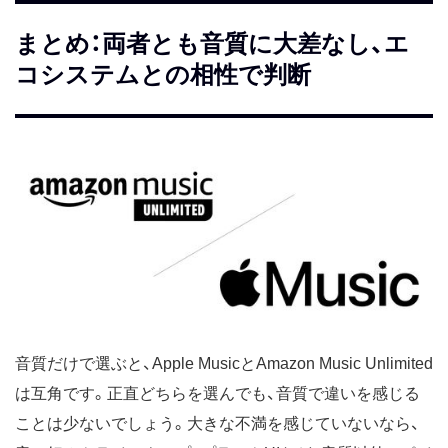
まとめ：両者とも音質に大差なし、エ
コシステムとの相性で判断
音質だけで選ぶと、Apple MusicとAmazon Music Unlimited
は互角です。正直どちらを選んでも、音質で違いを感じる
ことは少ないでしょう。大きな不満を感じていないなら、