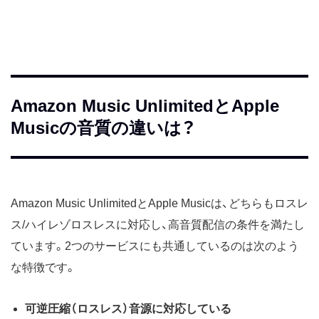
Amazon Music UnlimitedとApple
Musicの音質の違いは？
Amazon Music UnlimitedとApple Musicは、どちらもロスレ
ス/ハイレゾロスレスに対応し、高音質配信の条件を満たし
ています。2つのサービスにも共通しているのは次のよう
な特徴です。
可逆圧縮（ロスレス）音源に対応している