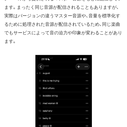
ます。まったく同じ音源が配信されることもありますが、
実際はバージョンの違うマスター音源や、音量を標準化す
るために処理された音源が配信されているため、同じ楽曲
でもサービスによって音の迫力や印象が変わることがあり
ます。