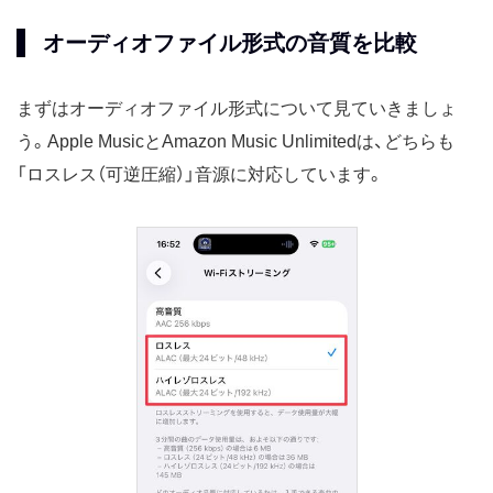
オーディオファイル形式の音質を比較
まずはオーディオファイル形式について見ていきましょ
う。Apple MusicとAmazon Music Unlimitedは、どちらも
「ロスレス（可逆圧縮）」音源に対応しています。