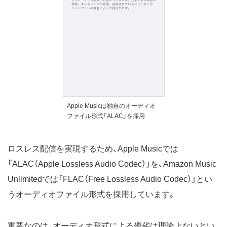
Apple Musicは独自のオーディオ
ファイル形式「ALAC」を採用
ロスレス配信を実現するため、Apple Musicでは
「ALAC（Apple Lossless Audio Codec）」を、Amazon Music
Unlimitedでは「FLAC（Free Lossless Audio Codec）」とい
うオーディオファイル形式を採用しています。
重要なのは、オーディオ形式による優劣は理論上ないとい