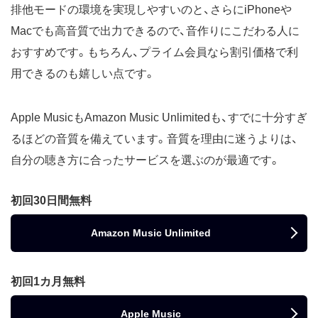
排他モードの環境を実現しやすいのと、さらにiPhoneや
Macでも高音質で出力できるので、音作りにこだわる人に
おすすめです。もちろん、プライム会員なら割引価格で利
用できるのも嬉しい点です。
Apple MusicもAmazon Music Unlimitedも、すでに十分すぎ
るほどの音質を備えています。音質を理由に迷うよりは、
自分の聴き方に合ったサービスを選ぶのが最適です。
初回30日間無料
Amazon Music Unlimited
初回1カ月無料
Apple Music