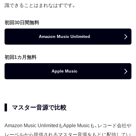
識できることはまれなはずです。
初回30日間無料
Amazon Music Unlimited
初回1カ月無料
Apple Music
マスター音源で比較
Amazon Music UnlimitedもApple Musicも、レコード会社や
レーベルから提供されるマスター音源をもとに配信してい