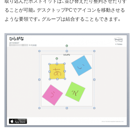
取り込んだポストイットは、並び替えたり整列させたりす
ることが可能。デスクトップPCでアイコンを移動させる
ような要領です。グループは結合することもできます。