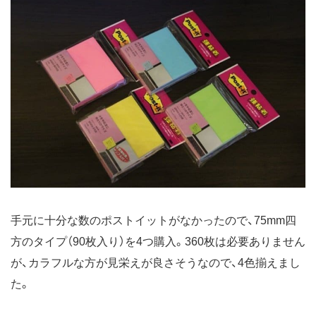
手元に十分な数のポストイットがなかったので、75mm四
方のタイプ（90枚入り）を4つ購入。360枚は必要ありません
が、カラフルな方が見栄えが良さそうなので、4色揃えまし
た。