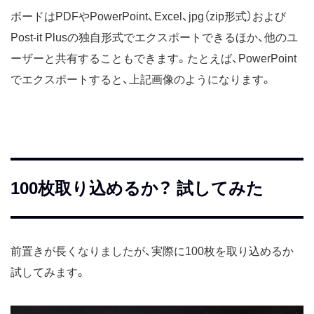
ボードはPDFやPowerPoint、Excel、jpg（zip形式）および
Post-it Plusの独自形式でエクスポートできるほか、他のユ
ーザーと共有することもできます。たとえば、PowerPoint
でエクスポートすると、上記画像のようになります。
100枚取り込めるか？ 試してみた
前置きが長くなりましたが、実際に100枚を取り込めるか
試してみます。