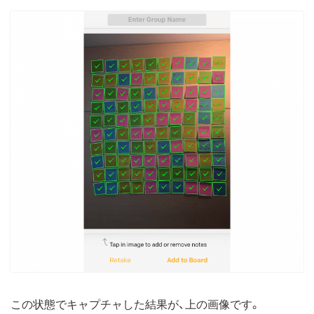
この状態でキャプチャした結果が、上の画像です。