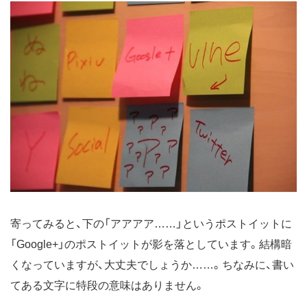
寄ってみると、下の「アアアア……」というポストイットに
「Google+」のポストイットが影を落としています。結構暗
くなっていますが、大丈夫でしょうか……。ちなみに、書い
てある文字に特段の意味はありません。