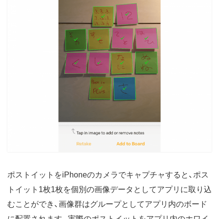
ポストイットをiPhoneのカメラでキャプチャすると、ポス
トイット1枚1枚を個別の画像データとしてアプリに取り込
むことができ、画像群はグループとしてアプリ内のボード
に配置されます。実際のポストイットをアプリ内のホワイ