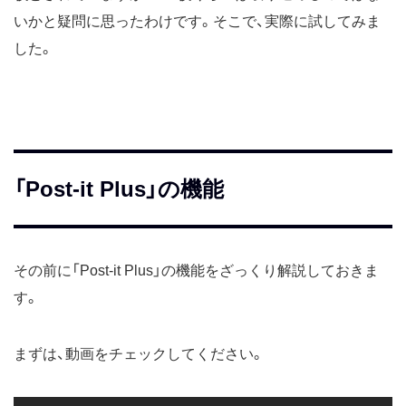
いかと疑問に思ったわけです。そこで、実際に試してみま
した。
「Post-it Plus」の機能
その前に「Post-it Plus」の機能をざっくり解説しておきま
す。
まずは、動画をチェックしてください。