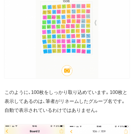
このように、100枚をしっかり取り込めています。100枚と
表示してあるのは、筆者がリネームしたグループ名です。
自動で表示されているわけではありません。