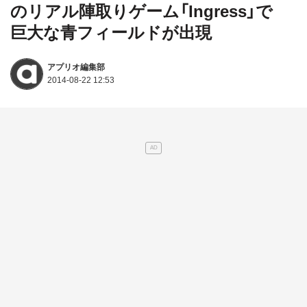
のリアル陣取りゲーム「Ingress」で
巨大な青フィールドが出現
アプリオ編集部
2014-08-22 12:53