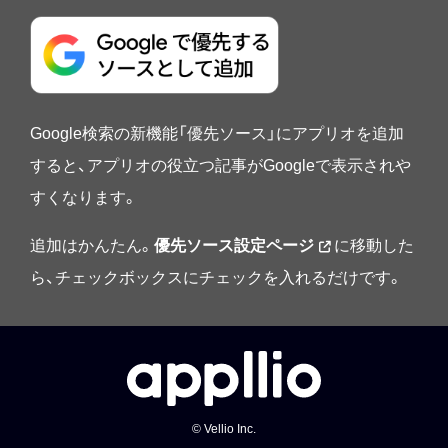
Google検索の新機能「優先ソース」にアプリオを追加
すると、アプリオの役立つ記事がGoogleで表示されや
すくなります。
追加はかんたん。
優先ソース設定ページ
に移動した
ら、チェックボックスにチェックを入れるだけです。
© Vellio Inc.