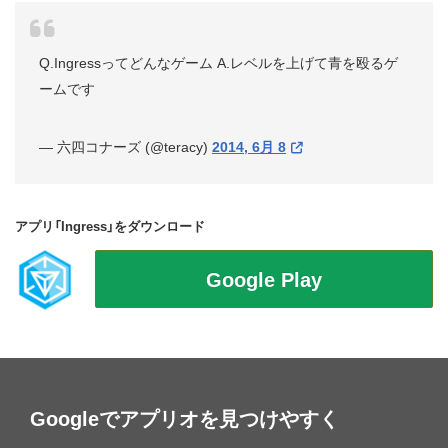
Q.Ingressってどんなゲーム A.レベルを上げて青を殴るゲ
ームです
— 六四コナーズ (@teracy)
2014, 6月 8
アプリ「Ingress」をダウンロード
Googleでアプリオを見つけやすく