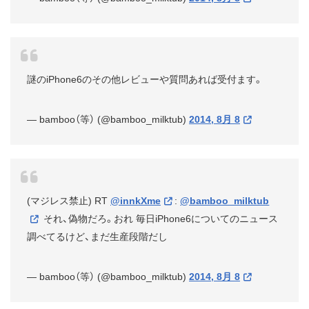
謎のiPhone6のその他レビューや質問あれば受付ます。
— bamboo（等） (@bamboo_milktub)
2014, 8月 8
(マジレス禁止) RT
@innkXme
:
@bamboo_milktub
それ、偽物だろ。おれ 毎日iPhone6についてのニュース
調べてるけど、まだ生産段階だし
— bamboo（等） (@bamboo_milktub)
2014, 8月 8