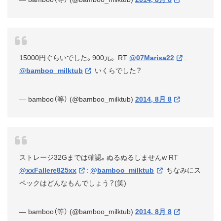
15000円ぐらいでした。900元。 RT
@07Marisa22
:
@bamboo_milktub
いくらでした？
— bamboo（等） (@bamboo_milktub)
2014, 8月 8
ストレージ32Gまでは確認。ぬるぬるしませんw RT
@xxFallere825xx
:
@bamboo_milktub
ちなみにス
ペックはどんなもんでしょう？(笑)
— bamboo（等） (@bamboo_milktub)
2014, 8月 8