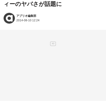
ィーのヤバさが話題に
アプリオ編集部
2014-08-10 12:24