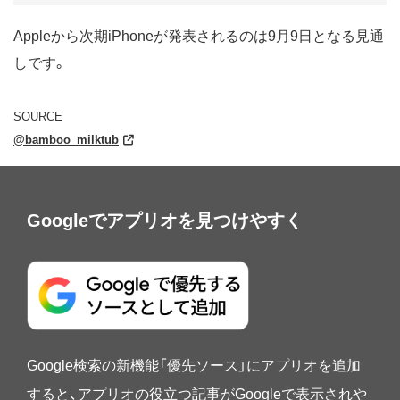
Appleから次期iPhoneが発表されるのは9月9日となる見通
しです。
SOURCE
@bamboo_milktub
Googleでアプリオを見つけやすく
Google検索の新機能「優先ソース」にアプリオを追加
すると、アプリオの役立つ記事がGoogleで表示されや