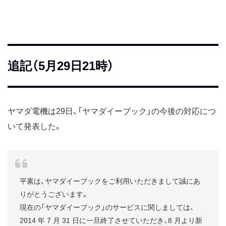
追記（5月29日21時）
ヤマダ電機は29日、「ヤマダイーブック」の今後の対応につ
いて発表した。
平素は、ヤマダイーブックをご利用いただきまして誠にあ
りがとうございます。
現在の「ヤマダイーブック」のサービスに関しましては、
2014 年 7 月 31 日に一旦終了させていただき、8 月より新