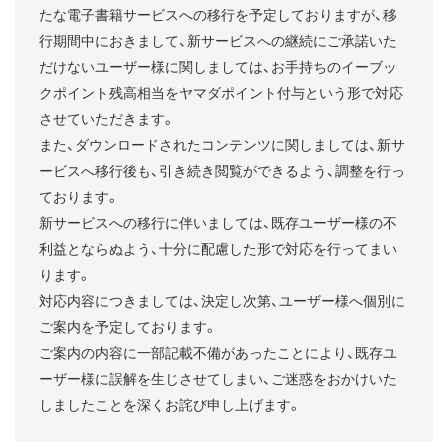
たな電子書籍サービスへの移行を予定しておりますが、移
行期間中におきまして、新サービスへの継続にご承諾いた
だけないユーザー様に関しましては、お手持ちのイーブッ
クポイント残高相当をヤマダポイント付与という形で対応
させていただきます。
また、ダウンロードされたコンテンツに関しましては、新サ
ービスへ移行後も、引き続き閲覧ができるよう、調整を行っ
ております。
新サービスへの移行に伴いましては、既存ユーザー様の不
利益とならぬよう、十分に配慮した形で対応を行ってまい
ります。
対応内容につきましては、決定し次第、ユーザー様へ個別に
ご案内を予定しております。
ご案内の内容に一部記載不備があったことにより、既存ユ
ーザー様に誤解を生じさせてしまい、ご迷惑をおかけいた
しましたことを深くお詫び申し上げます。