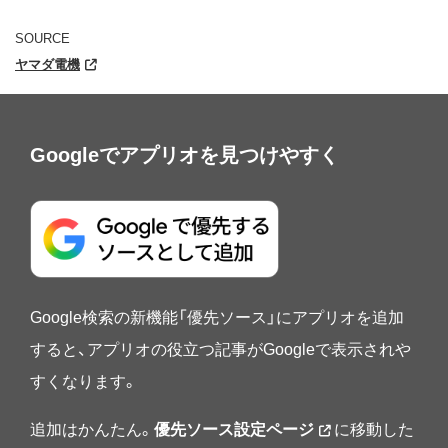
SOURCE
ヤマダ電機
Googleでアプリオを見つけやすく
Google検索の新機能「優先ソース」にアプリオを追加
すると、アプリオの役立つ記事がGoogleで表示されや
すくなります。
追加はかんたん。
優先ソース設定ページ
に移動した