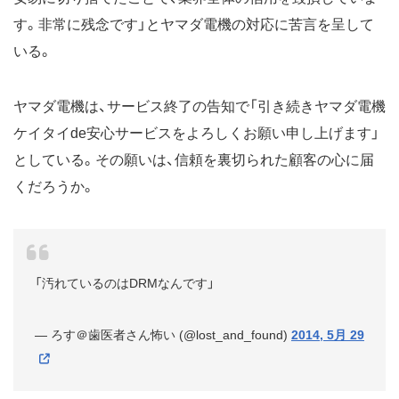
す。非常に残念です」とヤマダ電機の対応に苦言を呈して
いる。
ヤマダ電機は、サービス終了の告知で「引き続きヤマダ電機
ケイタイde安心サービスをよろしくお願い申し上げます」
としている。その願いは、信頼を裏切られた顧客の心に届
くだろうか。
「汚れているのはDRMなんです」
— ろす＠歯医者さん怖い (@lost_and_found)
2014, 5月 29