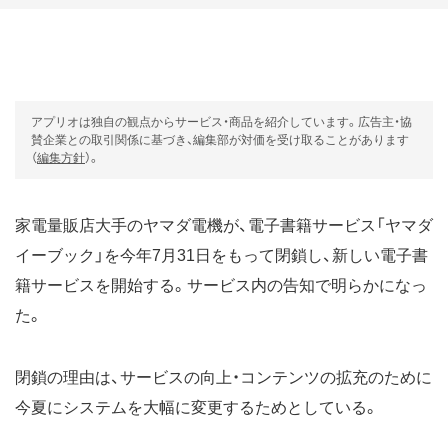
アプリオは独自の観点からサービス・商品を紹介しています。広告主・協
賛企業との取引関係に基づき、編集部が対価を受け取ることがあります
（
編集方針
）。
家電量販店大手のヤマダ電機が、電子書籍サービス「ヤマダ
イーブック」を今年7月31日をもって閉鎖し、新しい電子書
籍サービスを開始する。サービス内の告知で明らかになっ
た。
閉鎖の理由は、サービスの向上・コンテンツの拡充のために
今夏にシステムを大幅に変更するためとしている。