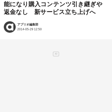
能になり購入コンテンツ引き継ぎや
返金なし 新サービス立ち上げへ
アプリオ編集部
2014-05-29 12:50