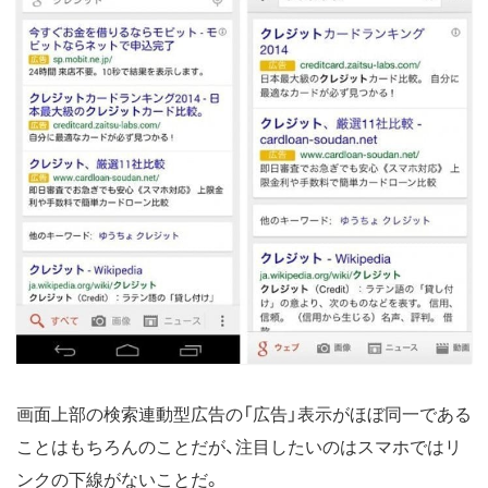
画面上部の検索連動型広告の「広告」表示がほぼ同一である
ことはもちろんのことだが、注目したいのはスマホではリ
ンクの下線がないことだ。