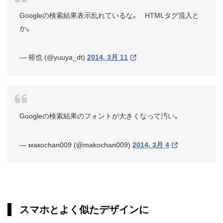
Googleの検索結果表示乱れているな。 HTMLタグ混入と
か。
— 裕也 (@yuuya_dt)
2014, 3月 11
Googleの検索結果のフォントが大きくなって汚い。
— макоchan009 (@makochan009)
2014, 3月 4
スマホとよく似たデザインに