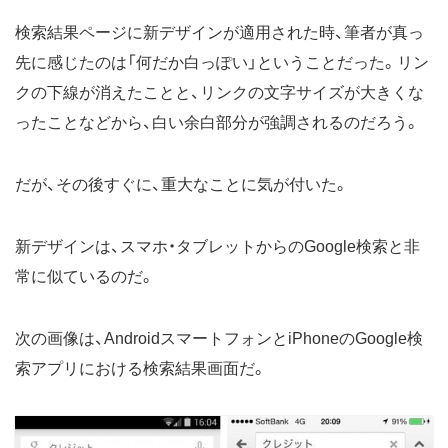
検索結果ページに新デザインが適用された時、筆者が真っ
先に感じたのは「何だか白っぽい」ということだった。リン
クの下線が消えたことと、リンクの文字サイズが大きくな
ったことなどから、白い余白部分が強調されるのだろう。
だが、その後すぐに、重大なことに気が付いた。
新デザインは、スマホ・タブレットからのGoogle検索と非
常に似ているのだ。
次の画像は、AndroidスマートフォンとiPhoneのGoogle検
索アプリにおける検索結果画面だ。