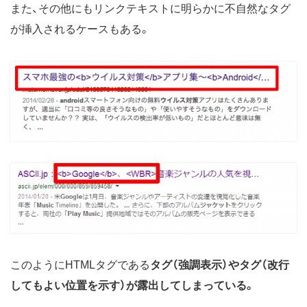
また、その他にもリンクテキストに明らかに不自然なタグ
が挿入されるケースもある。
このようにHTMLタグである
タグ（強調表示）や
タグ（改行
してもよい位置を示す）が露出してしまっている。