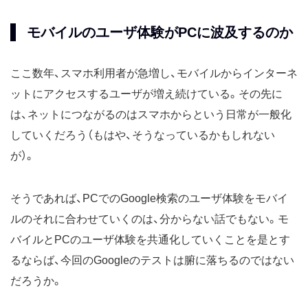
モバイルのユーザ体験がPCに波及するのか
ここ数年、スマホ利用者が急増し、モバイルからインターネ
ットにアクセスするユーザが増え続けている。その先に
は、ネットにつながるのはスマホからという日常が一般化
していくだろう（もはや、そうなっているかもしれない
が）。
そうであれば、PCでのGoogle検索のユーザ体験をモバイ
ルのそれに合わせていくのは、分からない話でもない。モ
バイルとPCのユーザ体験を共通化していくことを是とす
るならば、今回のGoogleのテストは腑に落ちるのではない
だろうか。