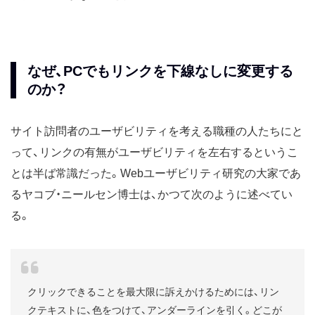
なぜ、PCでもリンクを下線なしに変更する
のか？
サイト訪問者のユーザビリティを考える職種の人たちにと
って、リンクの有無がユーザビリティを左右するというこ
とは半ば常識だった。Webユーザビリティ研究の大家であ
るヤコブ・ニールセン博士は、かつて次のように述べてい
る。
クリックできることを最大限に訴えかけるためには、リン
クテキストに、色をつけて、アンダーラインを引く。どこが