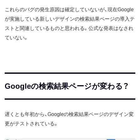
これらのバグの発生原因は確定していないが、現在Google
が実施している新しいデザインの検索結果ページの導入テ
ストと関連しているものと思われる。公式な発表はなされ
ていない。
Googleの検索結果ページが変わる？
遅くとも年初から、Googleの検索結果ページのデザイン変
更がテストされている。