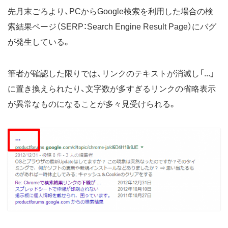
先月末ごろより、PCからGoogle検索を利用した場合の検
索結果ページ（SERP：Search Engine Result Page）にバグ
が発生している。
筆者が確認した限りでは、リンクのテキストが消滅し「...」
に置き換えられたり、文字数が多すぎるリンクの省略表示
が異常なものになることが多々見受けられる。