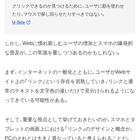
クリックできるのか見つけるために、ユーザに勘を使わせ
たり、マウスで探し回らせたりすべきではない。
U-Site
しかし、Webに慣れ親しむユーザの増加とスマホの爆発的
な普及が、この常識を覆しつつあるのかもしれない。
まず、インターネットの一般化とともに、ユーザがWebサ
イト上の「リンク」という存在を習熟していき、リンクと通
常のテキストを文字色の違いだけで見分けられるようにな
ってきている可能性がある。
そして、重要な視点として挙げておきたいのが、スマホとタ
ブレットの画面上における「リンク」のデザインと概念が、
PCのそれとは大きく異なっていると考えられることだ。