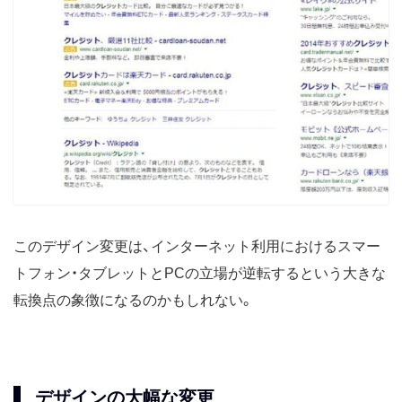
このデザイン変更は、インターネット利用におけるスマー
トフォン・タブレットとPCの立場が逆転するという大きな
転換点の象徴になるのかもしれない。
デザインの大幅な変更