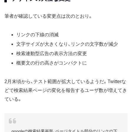
筆者が確認している変更点は次のとおり。
リンクの下線の消滅
文字サイズが大きくなり、リンクの文字数が減少
検索連動型広告の表示方法の変更
概要文の行の高さがコンパクトに
2月末頃から、テスト範囲が拡大しているようだ。Twitterな
どで検索結果ページの変化を報告するユーザ数が増えてき
ている。
googleの検索結果画面、ページタイトル部分のリンクの下