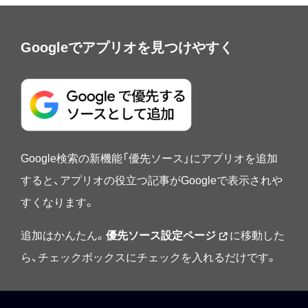
Googleでアプリオを見つけやすく
Google検索の新機能「優先ソース」にアプリオを追加
すると、アプリオの役立つ記事がGoogleで表示されや
すくなります。
追加はかんたん。
優先ソース設定ページ
に移動した
ら、チェックボックスにチェックを入れるだけです。