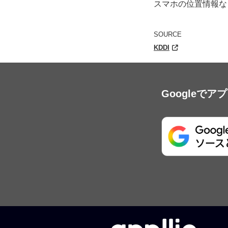
スマホの位置情報な
SOURCE
KDDI
Googleで