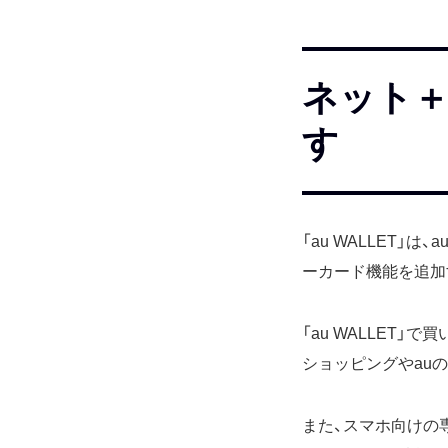
ネット＋
す
「au WALLET
ーカード機能を追加
「au WALLET
ショッピングやau
また、スマホ向けの