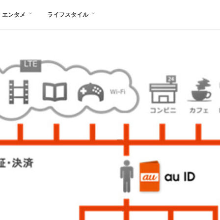
エンタメ
ライフスタイル