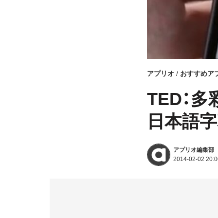
アプリオ
おすすめア
TED：
日本語字
アプリオ編集部
2014-02-02 20:0