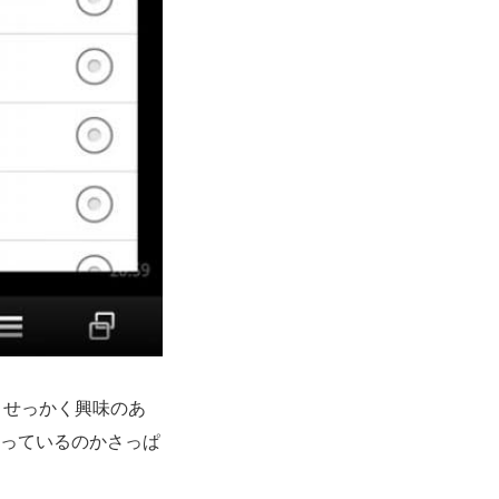
。せっかく興味のあ
言っているのかさっぱ