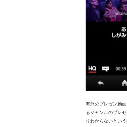
海外のプレゼン動画
るジャンルのプレゼ
りわからないという