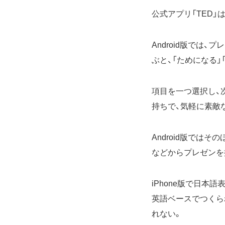
公式アプリ「TED」
Android版では
ぶと、「ためになる」
項目を一つ選択し、
持ちで、気軽に素敵
Android版では
などからプレゼンを
iPhone版で日本語表示
英語ベースでつくら
れない。