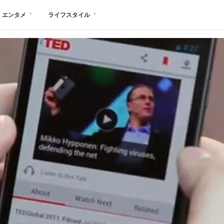
エンタメ
ライフスタイル