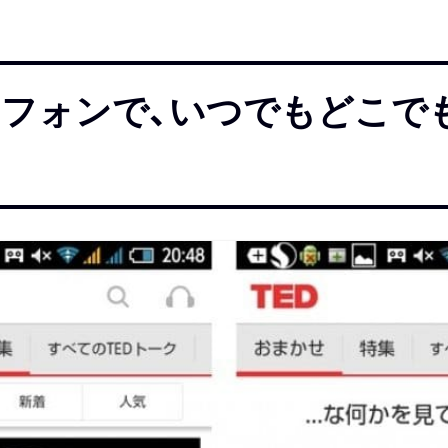
フォンで、いつでもどこで