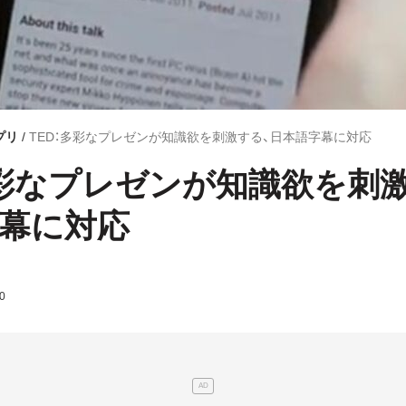
プリ
TED：多彩なプレゼンが知識欲を刺激する、日本語字幕に対応
多彩なプレゼンが知識欲を刺
幕に対応
0