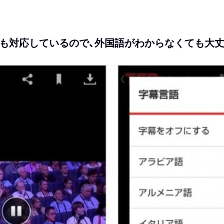
も対応しているので、外国語がわからなくても大