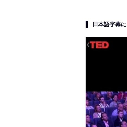
日本語字幕に