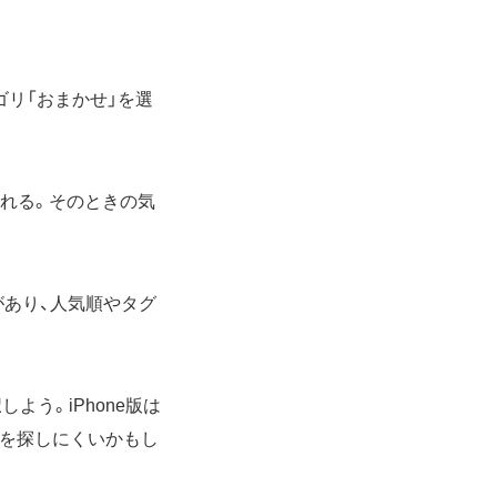
ゴリ「おまかせ」を選
れる。そのときの気
リがあり、人気順やタグ
選択しよう。iPhone版は
報を探しにくいかもし