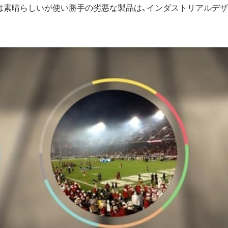
は素晴らしいが使い勝手の劣悪な製品は、インダストリアルデ