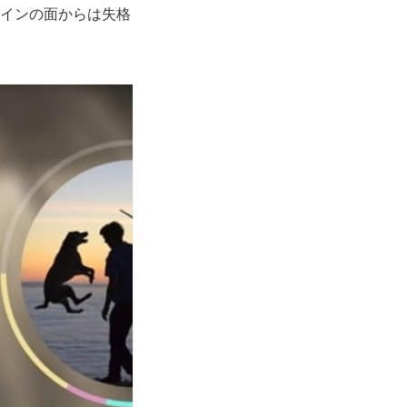
ザインの面からは失格