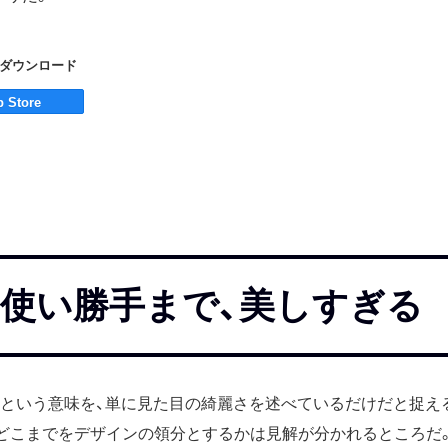
」をダウンロード
使い勝手まで、美しすぎる
」という意味を、単に見た目の綺麗さを述べているだけだと捉え
どこまでをデザインの領分とするかは見解が分かれるところだ