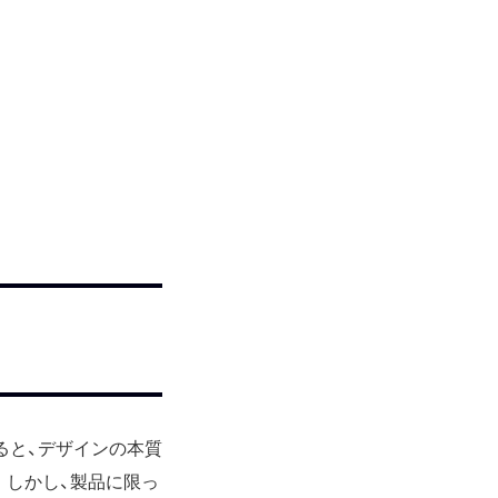
ると、デザインの本質
。しかし、製品に限っ