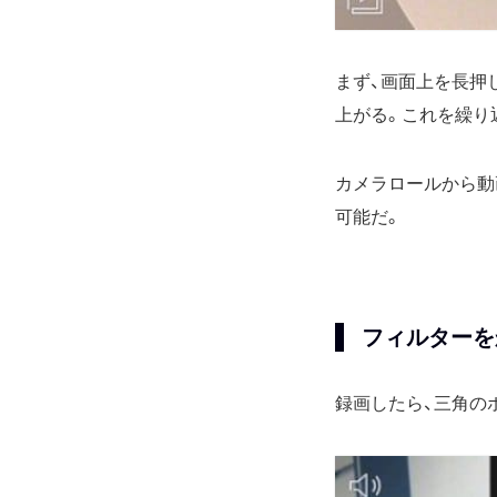
まず、画面上を長押
上がる。これを繰り
カメラロールから動
可能だ。
フィルターを
録画したら、三角の