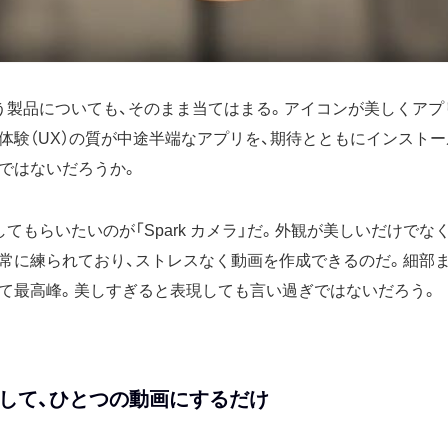
う製品についても、そのまま当てはまる。アイコンが美しくアプ
体験（UX）の質が中途半端なアプリを、期待とともにインスト
ではないだろうか。
てもらいたいのが「Spark カメラ」だ。外観が美しいだけでな
常に練られており、ストレスなく動画を作成できるのだ。細部
して最高峰。美しすぎると表現しても言い過ぎではないだろう。
して、ひとつの動画にするだけ