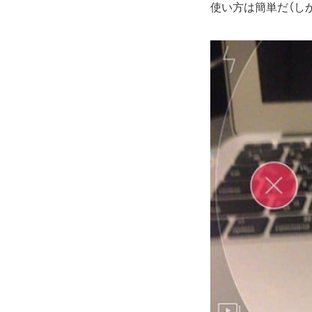
使い方は簡単だ（し