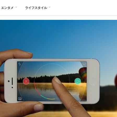
エンタメ
ライフスタイル