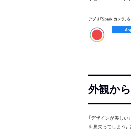
アプリ「Spark カメラ
外観から
「デザインが美しい
を見失ってしまう。