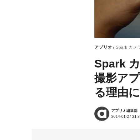
アプリオ
Spark 
Spar
撮影アプ
る理由に
アプリオ編集部
2014-01-27 21:3