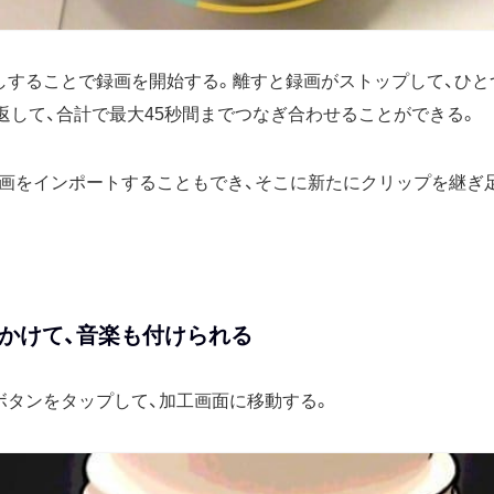
しすることで録画を開始する。離すと録画がストップして、ひと
返して、合計で最大45秒間までつなぎ合わせることができる。
画をインポートすることもでき、そこに新たにクリップを継ぎ
かけて、音楽も付けられる
ボタンをタップして、加工画面に移動する。