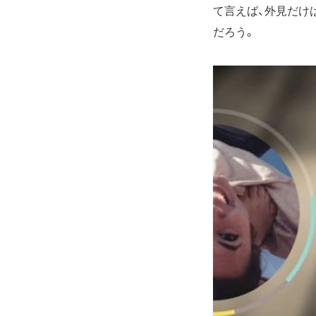
て言えば、外見だけ
だろう。