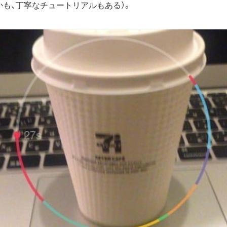
かも、丁寧なチュートリアルもある）。