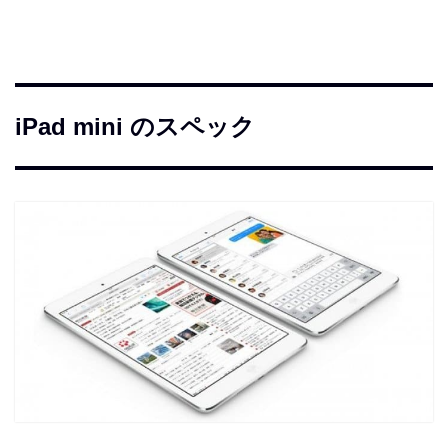
iPad mini のスペック