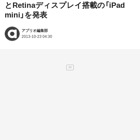
とRetinaディスプレイ搭載の「iPad
mini」を発表
アプリオ編集部
2013-10-23 04:30