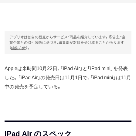
アプリオは独自の観点からサービス・商品を紹介しています。広告主・協
賛企業との取引関係に基づき、編集部が対価を受け取ることがあります
（
編集方針
）。
Appleは米時間10月22日、「iPad Air」と「iPad mini」を発表
した。「iPad Air」の発売日は11月1日で、「iPad mini」は11月
中の発売を予定している。
iPad Air のスペック