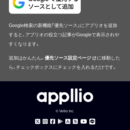
Google検索の新機能「優先ソース」にアプリオを追加
すると、アプリオの役立つ記事がGoogleで表示されや
すくなります。
追加はかんたん。
優先ソース設定ページ
に移動した
ら、チェックボックスにチェックを入れるだけです。
© Vellio Inc.