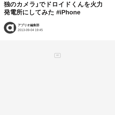
独のカメラ」でドロイドくんを火力
発電所にしてみた #iPhone
アプリオ編集部
2013-09-04 19:45