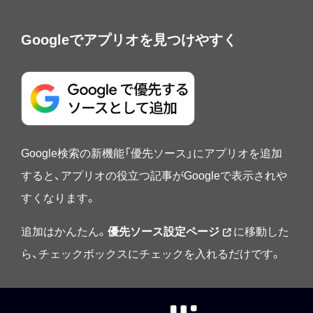
Googleでアプリオを見つけやすく
Google検索の新機能「優先ソース」にアプリオを追加
すると、アプリオの役立つ記事がGoogleで表示されや
すくなります。
追加はかんたん。
優先ソース設定ページ
に移動した
ら、チェックボックスにチェックを入れるだけです。