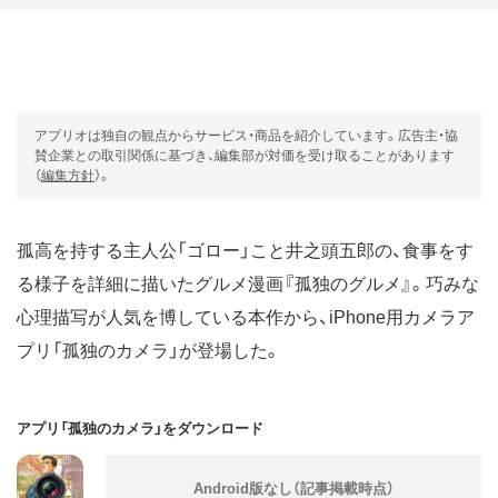
アプリオは独自の観点からサービス・商品を紹介しています。広告主・協
賛企業との取引関係に基づき、編集部が対価を受け取ることがあります
（
編集方針
）。
孤高を持する主人公「ゴロー」こと井之頭五郎の、食事をす
る様子を詳細に描いたグルメ漫画『孤独のグルメ』。巧みな
心理描写が人気を博している本作から、iPhone用カメラア
プリ「孤独のカメラ」が登場した。
アプリ「孤独のカメラ」をダウンロード