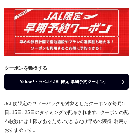
クーポンを獲得する
Yahoo!トラベル「JAL限定 早期予約クーポン」
JAL便限定のヤフーパックを対象としたクーポンが毎月5
日、15日、25日のタイミングで配布されます。クーポンの配
布枚数には上限があるため、できるだけ早めの獲得・利用が
おすすめです。