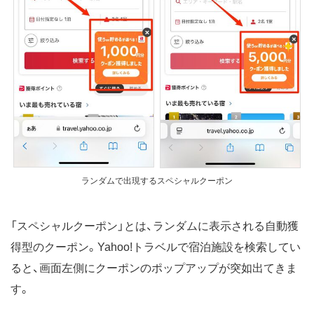
ランダムで出現するスペシャルクーポン
「スペシャルクーポン」とは、ランダムに表示される自動獲
得型のクーポン。Yahoo!トラベルで宿泊施設を検索してい
ると、画面左側にクーポンのポップアップが突如出てきま
す。