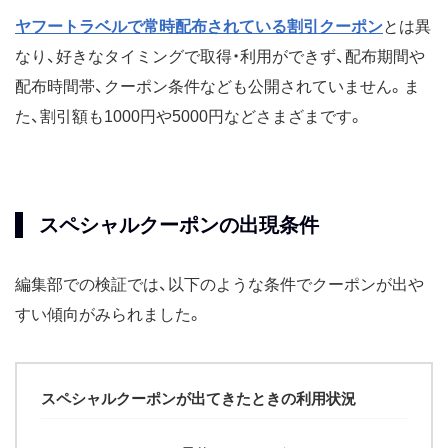
ヤフートラベルで常時配布されている割引クーポン
とは異
なり、好きなタイミングで取得・利用ができず、配布期間や
配布時間帯、クーポン条件なども公開されていません。ま
た、割引額も1000円や5000円などさまざまです。
スペシャルクーポンの出現条件
編集部での検証では、以下のような条件でクーポンが出や
すい傾向がみられました。
スペシャルクーポンが出てきたときの利用状況