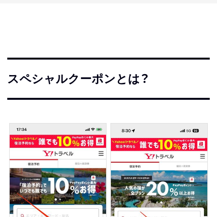
スペシャルクーポンとは？