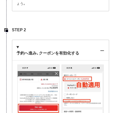
ょう。
予約へ進み、クーポンを有効化する