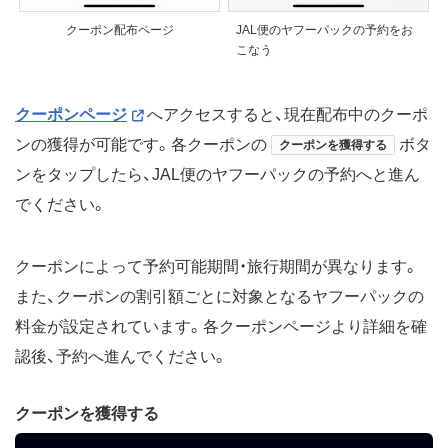
クーポン配布ページ
JAL便のヤフーパックの予約をお
こなう
クーポンページ
へアクセスすると、現在配布中のクーポ
ンの獲得が可能です。各クーポンの
ボタ
クーポンを獲得する
ンをタップしたら、JAL便のヤフーパックの予約へと進ん
でください。
クーポンによって予約可能期間・旅行期間が異なります。
また、クーポンの割引額ごとに対象となるヤフーパックの
料金が設定されています。各クーポンページより詳細を確
認後、予約へ進んでください。
クーポンを獲得する