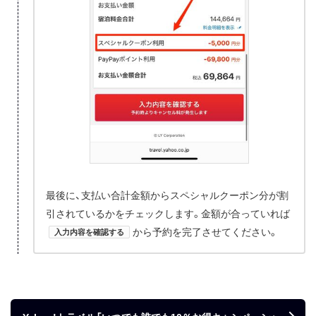
最後に、支払い合計金額からスペシャルクーポン分が割
引されているかをチェックします。金額が合っていれば
から予約を完了させてください。
入力内容を確認する