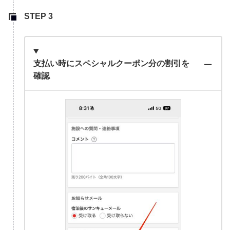
支払い時にスペシャルクーポン分の割引を
確認