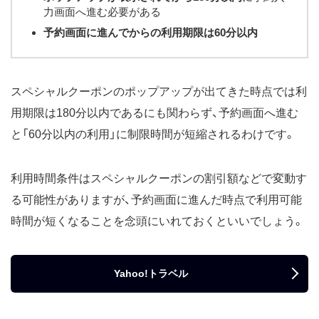
力画面へ進む必要がある
予約画面に進んでからの利用期限は60分以内
スペシャルクーポンのポップアップが出てきた時点では利
用期限は180分以内であるにも関わらず、予約画面へ進む
と「60分以内の利用」に制限時間が短縮されるわけです。
利用時間条件はスペシャルクーポンの割引額などで変動す
る可能性がありますが、予約画面に進んだ時点で利用可能
時間が短くなることを念頭にいれておくといいでしょう。
Yahoo!トラベル