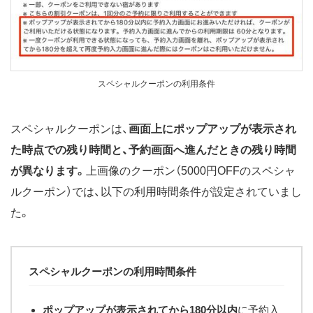
スペシャルクーポンの利用条件
スペシャルクーポンは、
画面上にポップアップが表示され
た時点での残り時間と、予約画面へ進んだときの残り時間
が異なります。
上画像のクーポン（5000円OFFのスペシャ
ルクーポン）では、以下の利用時間条件が設定されていまし
た。
スペシャルクーポンの利用時間条件
ポップアップが表示されてから180分以内
に予約入