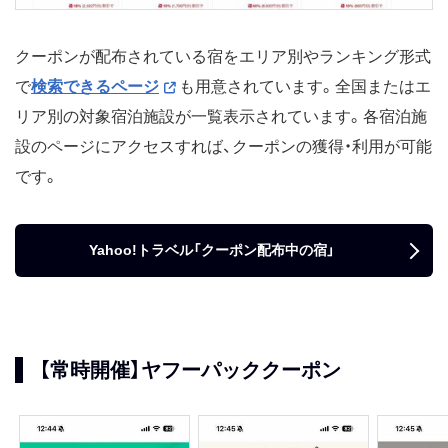
クーポンが配布されている宿をエリア別やランキング形式
で
検索できるページ
も用意されています。全国またはエ
リア別の対象宿泊施設が一覧表示されています。各宿泊施
設のページにアクセスすれば、クーポンの獲得・利用が可能
です。
Yahoo!トラベル「クーポン配布中の宿」
【常時開催】ヤフーパッククーポン