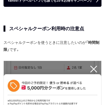
Yahoo!トラベル「いつでも誰でも10％お得キャンペーン」
スペシャルクーポン利用時の注意点
スペシャルクーポンを使うときに注意したいのが「
時間制
限
」です。