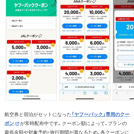
航空券と宿泊がセットになった
「ヤフーパック」専用のクー
ポン
が常時配布中です。クーポン額によって、プランの
最低金額や対象予約・旅行期間が異なるため、各クーポンに