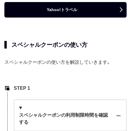
Yahoo!トラベル
スペシャルクーポンの使い方
スペシャルクーポンの使い方を解説していきます。
スペシャルクーポンの利用制限時間を確認
する