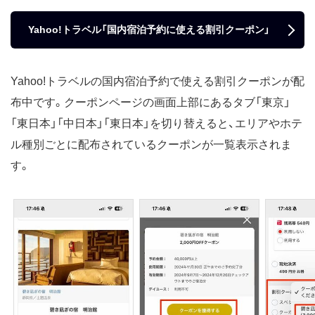
Yahoo!トラベル「国内宿泊予約に使える割引クーポン」
Yahoo!トラベルの国内宿泊予約で使える割引クーポンが配
布中です。クーポンページの画面上部にあるタブ「東京」
「東日本」「中日本」「東日本」を切り替えると、エリアやホテ
ル種別ごとに配布されているクーポンが一覧表示されま
す。