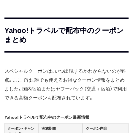
Yahoo!トラベルで配布中のクーポン
まとめ
スペシャルクーポンは、いつ出現するかわからないのが難
点。ここでは、誰でも使えるお得なクーポン情報をまとめ
ました。国内宿泊またはヤフーパック（交通＋宿泊）で利用
できる高額クーポンも配布されています。
Yahoo!トラベルで配布中のクーポン最新情報
クーポン・キャン
実施期間
クーポン内容