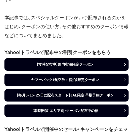
本記事では、スペシャルクーポンがいつ配布されるのかを
はじめ、クーポンの使い方、その他おすすめのクーポン情報
などについてまとめました。
Yahoo!トラベルで配布中の割引クーポンをもらう
【常時配布中】国内宿泊限定クーポン
ヤフーパック（航空券＋宿泊）限定クーポン
【毎月5・15・25日に配布スタート】JAL限定 早期予約クーポン
【常時開催】エリア別・クーポン配布中の宿
Yahoo!トラベルで開催中のセール・キャンペーンをチェッ