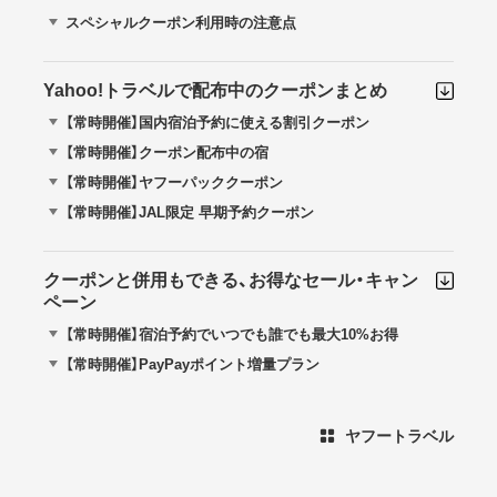
スペシャルクーポン利用時の注意点
Yahoo!トラベルで配布中のクーポンまとめ
【常時開催】国内宿泊予約に使える割引クーポン
【常時開催】クーポン配布中の宿
【常時開催】ヤフーパッククーポン
【常時開催】JAL限定 早期予約クーポン
クーポンと併用もできる、お得なセール・キャン
ペーン
【常時開催】宿泊予約でいつでも誰でも最大10%お得
【常時開催】PayPayポイント増量プラン
ヤフートラベル