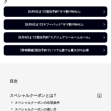
ク
【8月9日まで】宿泊予約「サマ割 FINAL!」
【8月9日まで】ヤフーパック「サマ割 FINAL!」
【8月9日まで】宿泊予約「ラグジュアリールームセール」
【常時開催】宿泊予約でいつでも誰でも最大10%お得
目次
スペシャルクーポンとは？
スペシャルクーポンの出現条件
スペシャルクーポンの使い方