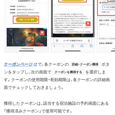
クーポンページ
で、各クーポンの
ボタ
詳細・クーポン獲得
ンをタップし、次の画面で
を選択しま
クーポンを獲得する
す。クーポンの使用期限・有効期限は、各クーポンの詳細画
面でチェックしておきましょう。
獲得したクーポンは、該当する宿泊施設の予約画面にある
「獲得済みクーポン」で使用可能です。