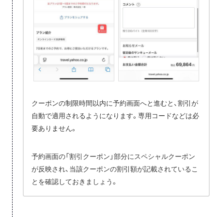
クーポンの制限時間以内に予約画面へと進むと、割引が
自動で適用されるようになります。専用コードなどは必
要ありません。
予約画面の「割引クーポン」部分にスペシャルクーポン
が反映され、当該クーポンの割引額が記載されているこ
とを確認しておきましょう。