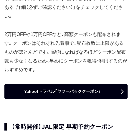
ある「詳細（必ずご確認ください）」をチェックしてくださ
い。
2万円OFFや1万円OFFなど、高額クーポンも配布されま
す。クーポンはそれぞれ先着順で、配布枚数に上限がある
ものがほとんどです。高額になればなるほどクーポン配布
数も少なくなるため、早めにクーポンを獲得・利用するのが
おすすめです。
Yahoo!トラベル「ヤフーパッククーポン」
【常時開催】JAL限定 早期予約クーポン