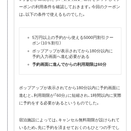
ーポンの利用条件を確認しておきます。今回のクーポン
は、以下の条件で使えるものでした。
5万円以上の予約から使える5000円割引クー
ポン（10％割引）
ポップアップが表示されてから180分以内に
予約入力画面へ進む必要がある
予約画面に進んでからの利用期限は60分
ポップアップが表示されてから180分以内に予約画面に
進むと、利用期限が「60分」に短縮され、1時間以内に実際
に予約をする必要があるというものでした。
宿泊施設によっては、キャンセル無料期限が設けられて
いるため、先に予約を済ませておくのもひとつの手でし