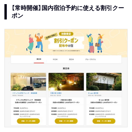
【常時開催】国内宿泊予約に使える割引クー
ポン