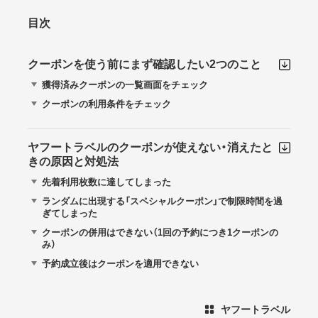
目次
クーポンを使う前にまず確認したい2つのこと
獲得済みクーポンの一覧画面をチェック
クーポンの利用条件をチェック
ヤフートラベルのクーポンが使えない・消えたと
きの原因と対処法
先着利用枚数に達してしまった
ランダムに出現する「スペシャルクーポン」で制限時間を過
ぎてしまった
クーポンの併用はできない（1回の予約につき1クーポンの
み）
予約成立後はクーポンを適用できない
ヤフートラベル