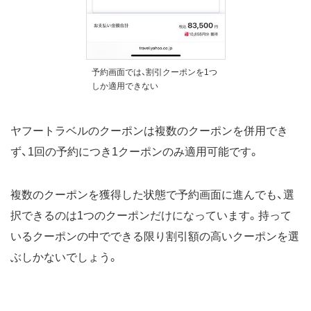
予約画面では、割引クーポンを1つ
しか適用できない
ヤフートラベルのクーポンは複数のクーポンを併用でき
ず、1回の予約につき1クーポンのみ適用可能です。
複数のクーポンを獲得した状態で予約画面に進んでも、選
択できるのは1つのクーポンだけになっています。持って
いるクーポンの中でできる限り割引額の高いクーポンを選
ぶしかないでしょう。