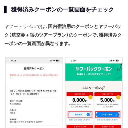
獲得済みクーポンの一覧画面をチェック
ヤフートラベルでは、
国内宿泊用のクーポンとヤフーパッ
ク（航空券＋宿のツアープラン）のクーポンで、獲得済みク
ーポンの一覧画面が異なります。