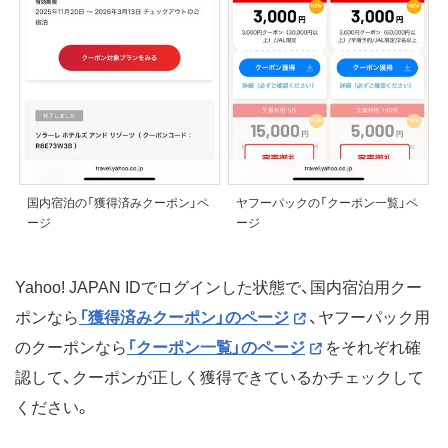
国内宿泊の「獲得済みクーポン」ペ
ヤフーパックの「クーポン一覧」ペ
ージ
ージ
Yahoo! JAPAN IDでログインした状態で、国内宿泊用クー
ポンなら
「獲得済みクーポン」のページ
、ヤフーパック用
のクーポンなら
「クーポン一覧」のページ
をそれぞれ確
認して、クーポンが正しく獲得できているかチェックして
ください。