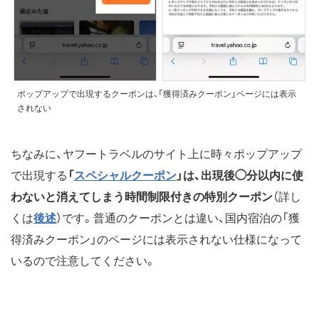
ポップアップで出現するクーポンは、「獲得済みクーポン」ページには表示
されない
ちなみに、ヤフートラベルのサイト上に時々ポップアップ
で出現する
「
スペシャルクーポン
」は、出現後◯分以内に使
わないと消えてしまう時間制限付きの特別クーポン
（詳し
くは
後述
）です。普通のクーポンとは違い、国内宿泊の「獲
得済みクーポン」のページには表示されない仕様になって
いるので注意してください。