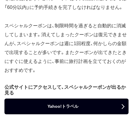
「60分以内」に予約手続きを完了しなければなりません。
スペシャルクーポンは、制限時間を過ぎると自動的に消滅
してしまいます。消えてしまったクーポンは復元できませ
んが、スペシャルクーポンは週に1回程度、何かしらの金額
で出現することが多いです。またクーポンが出てきたとき
にすぐに使えるように、事前に旅行計画を立てておくのが
おすすめです。
公式サイトにアクセスして、スペシャルクーポンが出るか
見る
Yahoo!トラベル