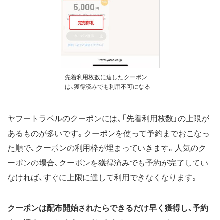
先着利用枚数に達したクーポン
は、獲得済みでも利用不可になる
ヤフートラベルのクーポンには、「先着利用枚数」の上限が
あるものが多いです。クーポンを使って予約までおこなっ
た順で、クーポンの利用枠が埋まっていきます。人気のク
ーポンの場合、クーポンを獲得済みでも予約が完了してい
なければ、すぐに上限に達して利用できなくなります。
クーポンは配布開始されたらできるだけ早く獲得し、予約