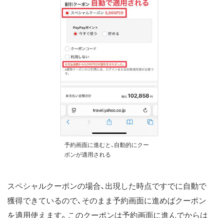
予約画面に進むと、自動的にクー
ポンが適用される
スペシャルクーポンの場合、出現した時点ですでに自動で
獲得できているので、そのまま予約画面に進めばクーポン
を適用使えます。このクーポンは予約画面に進んでからは