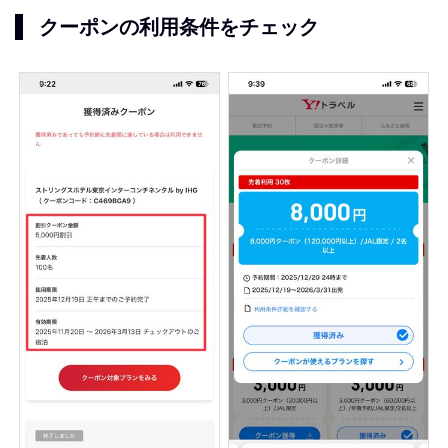
クーポンの利用条件をチェック