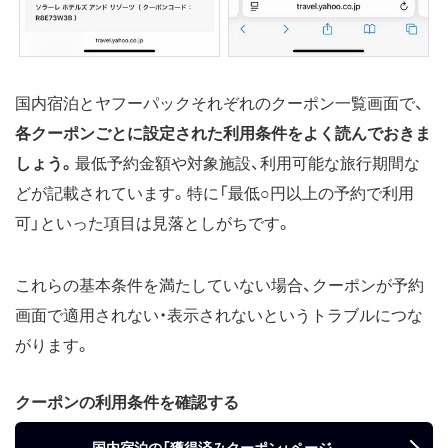
国内宿泊とヤフーパックそれぞれのクーポン一覧画面で、
各クーポンごとに設定された利用条件をよく読んでおきま
しょう。
最低予約金額や対象施設、利用可能な旅行期間な
どが記載されています。特に「最低○円以上の予約で利用
可」といった項目は見落としがちです。
これらの基本条件を満たしていない場合、クーポンが予約
画面で適用されない・表示されないというトラブルにつな
がります。
クーポンの利用条件を確認する
国内宿泊の「獲得済みクーポン」ページ