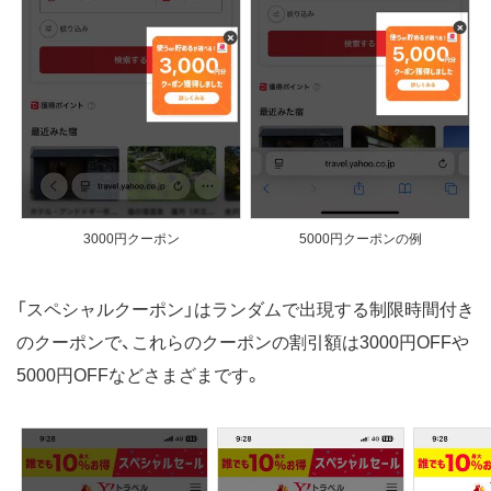
5000円クーポンの例
3000円クーポン
「スペシャルクーポン」はランダムで出現する制限時間付き
のクーポンで、これらのクーポンの割引額は3000円OFFや
5000円OFFなどさまざまです。