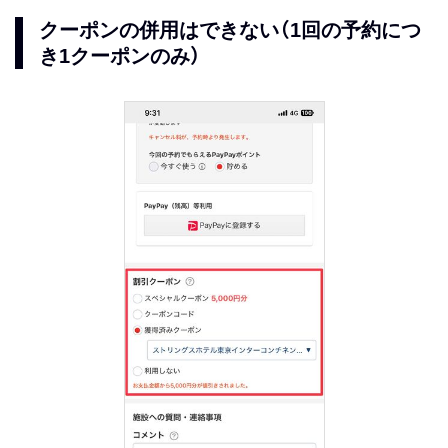
クーポンの併用はできない（1回の予約につ
き1クーポンのみ）