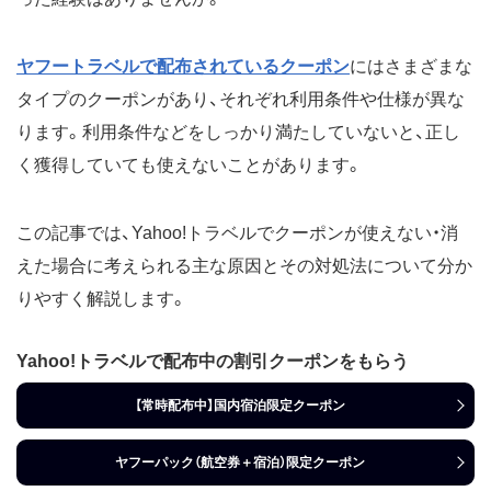
ヤフートラベルで配布されているクーポン
にはさまざまな
タイプのクーポンがあり、それぞれ利用条件や仕様が異な
ります。利用条件などをしっかり満たしていないと、正し
く獲得していても使えないことがあります。
この記事では、Yahoo!トラベルでクーポンが使えない・消
えた場合に考えられる主な原因とその対処法について分か
りやすく解説します。
Yahoo!トラベルで配布中の割引クーポンをもらう
【常時配布中】国内宿泊限定クーポン
ヤフーパック（航空券＋宿泊）限定クーポン