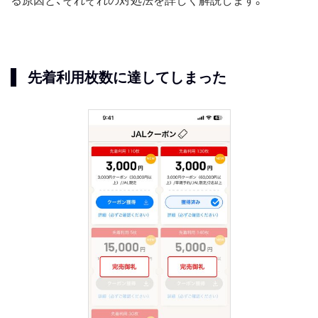
る原因と、それぞれの対処法を詳しく解説します。
先着利用枚数に達してしまった