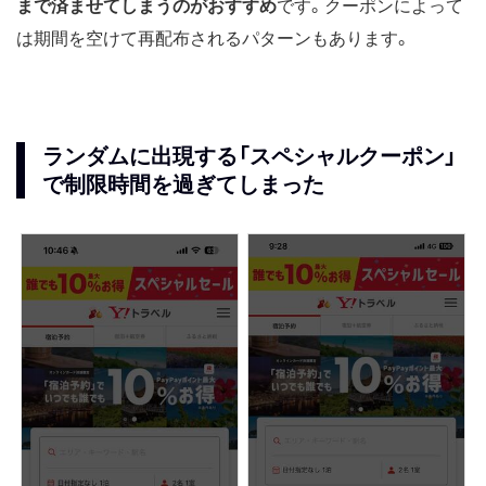
まで済ませてしまうのがおすすめ
です。クーポンによって
は期間を空けて再配布されるパターンもあります。
ランダムに出現する「スペシャルクーポン」
で制限時間を過ぎてしまった