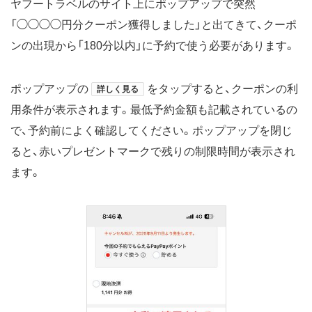
ヤフートラベルのサイト上にポップアップで突然
「◯◯◯◯円分クーポン獲得しました」と出てきて、クーポ
ンの出現から「180分以内」に予約で使う必要があります。
ポップアップの
をタップすると、クーポンの利
詳しく見る
用条件が表示されます。最低予約金額も記載されているの
で、予約前によく確認してください。ポップアップを閉じ
ると、赤いプレゼントマークで残りの制限時間が表示され
ます。