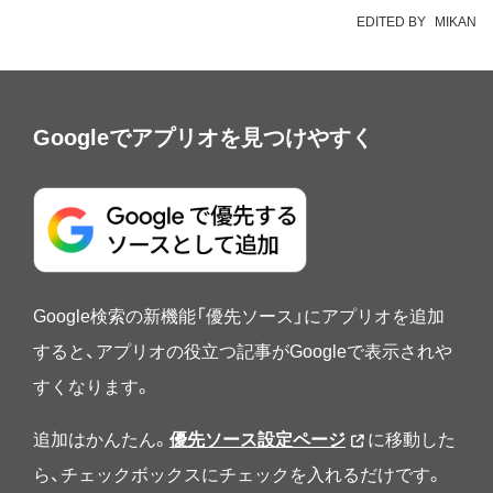
EDITED BY
MIKAN
Googleでアプリオを見つけやすく
Google検索の新機能「優先ソース」にアプリオを追加
すると、アプリオの役立つ記事がGoogleで表示されや
すくなります。
追加はかんたん。
優先ソース設定ページ
に移動した
ら、チェックボックスにチェックを入れるだけです。