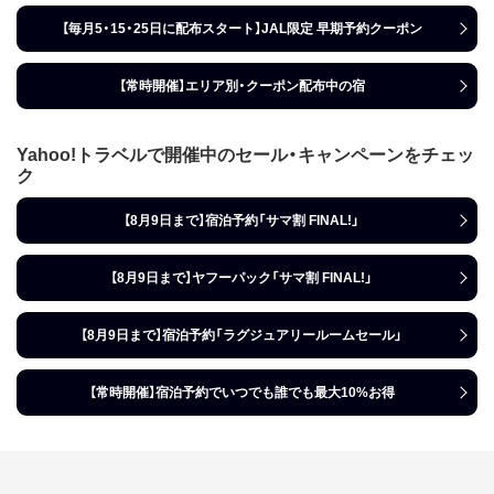
【毎月5・15・25日に配布スタート】JAL限定 早期予約クーポン
【常時開催】エリア別・クーポン配布中の宿
Yahoo!トラベルで開催中のセール・キャンペーンをチェッ
ク
【8月9日まで】宿泊予約「サマ割 FINAL!」
【8月9日まで】ヤフーパック「サマ割 FINAL!」
【8月9日まで】宿泊予約「ラグジュアリールームセール」
【常時開催】宿泊予約でいつでも誰でも最大10%お得