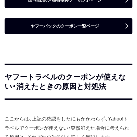
ヤフーパックのクーポン一覧ページ
ヤフートラベルのクーポンが使えな
い・消えたときの原因と対処法
ここからは、上記の確認をしたにもかかわらず、Yahoo!ト
ラベルでクーポンが使えない・突然消えた場合に考えられ