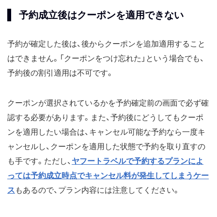
予約成立後はクーポンを適用できない
予約が確定した後は、後からクーポンを追加適用すること
はできません。「クーポンをつけ忘れた」という場合でも、
予約後の割引適用は不可です。
クーポンが選択されているかを予約確定前の画面で必ず確
認する必要があります。また、予約後にどうしてもクーポ
ンを適用したい場合は、キャンセル可能な予約なら一度キ
ャンセルし、クーポンを適用した状態で予約を取り直すの
も手です。ただし、
ヤフートラベルで予約するプランによ
っては予約成立時点でキャンセル料が発生してしまうケー
ス
もあるので、プラン内容には注意してください。