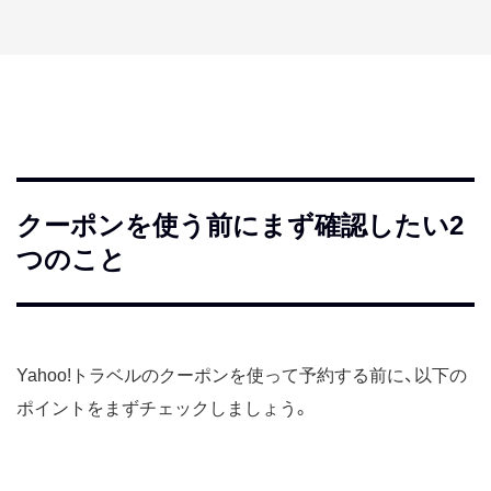
クーポンを使う前にまず確認したい2
つのこと
Yahoo!トラベルのクーポンを使って予約する前に、以下の
ポイントをまずチェックしましょう。