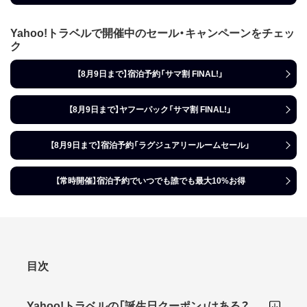
Yahoo!トラベルで開催中のセール・キャンペーンをチェッ
ク
【8月9日まで】宿泊予約「サマ割 FINAL!」
【8月9日まで】ヤフーパック「サマ割 FINAL!」
【8月9日まで】宿泊予約「ラグジュアリールームセール」
【常時開催】宿泊予約でいつでも誰でも最大10%お得
目次
Yahoo!トラベルの「誕生日クーポン」はある？