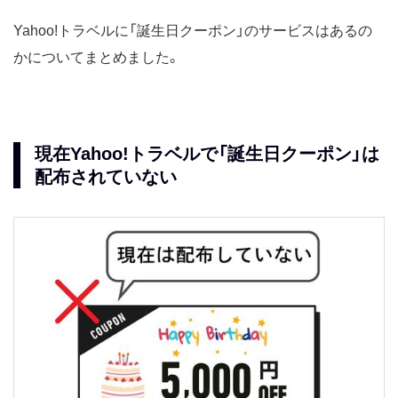
Yahoo!トラベルに「誕生日クーポン」のサービスはあるの
かについてまとめました。
現在Yahoo!トラベルで「誕生日クーポン」は
配布されていない