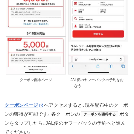
クーポン配布ページ
JAL便のヤフーパックの予約をお
こなう
クーポンページ
へアクセスすると、現在配布中のクーポ
ンの獲得が可能です。各クーポンの
ボタ
クーポンを獲得する
ンをタップしたら、JAL便のヤフーパックの予約へと進ん
でください。