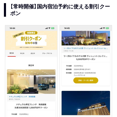
【常時開催】国内宿泊予約に使える割引クー
ポン