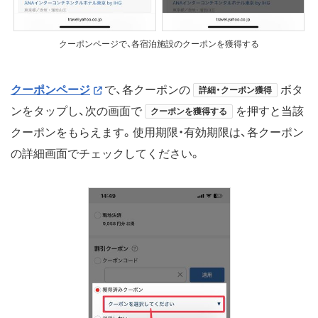
クーポンページで、各宿泊施設のクーポンを獲得する
クーポンページ
で、各クーポンの
ボタ
詳細・クーポン獲得
ンをタップし、次の画面で
を押すと当該
クーポンを獲得する
クーポンをもらえます。使用期限・有効期限は、各クーポン
の詳細画面でチェックしてください。