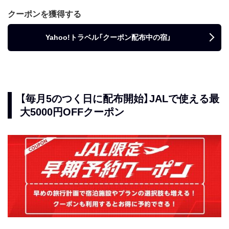
クーポンを獲得する
Yahoo!トラベル「クーポン配布中の宿」
【毎月5のつく日に配布開始】JALで使える最
大5000円OFFクーポン