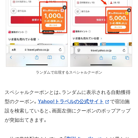
ランダムで出現するスペシャルクーポン
スペシャルクーポンとは、ランダムに表示される自動獲得
型のクーポン。
Yahoo!トラベルの公式サイト
で宿泊施
設を検索していると、画面左側にクーポンのポップアップ
が突如出てきます。