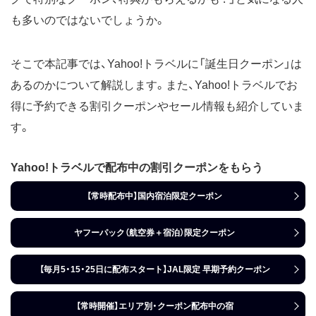
も多いのではないでしょうか。
そこで本記事では、Yahoo!トラベルに「誕生日クーポン」は
あるのかについて解説します。また、Yahoo!トラベルでお
得に予約できる割引クーポンやセール情報も紹介していま
す。
Yahoo!トラベルで配布中の割引クーポンをもらう
【常時配布中】国内宿泊限定クーポン
ヤフーパック（航空券＋宿泊）限定クーポン
【毎月5・15・25日に配布スタート】JAL限定 早期予約クーポン
【常時開催】エリア別・クーポン配布中の宿