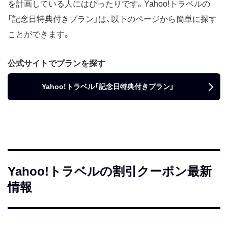
を計画している人にはぴったりです。Yahoo!トラベルの
「記念日特典付きプラン」は、以下のページから簡単に探す
ことができます。
公式サイトでプランを探す
Yahoo!トラベル「記念日特典付きプラン」
Yahoo!トラベルの割引クーポン最新
情報