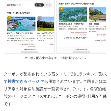
クーポン配布中の宿をエリア別に探せるページ
クーポンが配布されている宿をエリア別にランキング形式
で
検索できるページ
も用意されています。全国またはエ
リア別の対象宿泊施設が一覧表示されています。各宿泊施
設のページにアクセスすれば、クーポンの獲得・利用が可能
です。