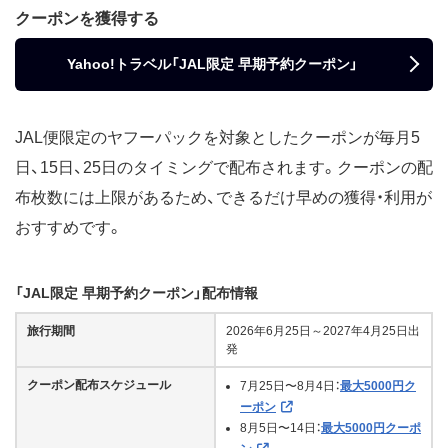
クーポンを獲得する
Yahoo!トラベル「JAL限定 早期予約クーポン」
JAL便限定のヤフーパックを対象としたクーポンが毎月5
日、15日、25日のタイミングで配布されます。クーポンの配
布枚数には上限があるため、できるだけ早めの獲得・利用が
おすすめです。
「JAL限定 早期予約クーポン」配布情報
旅行期間
2026年6月25日～2027年4月25日出
発
クーポン配布スケジュール
7月25日〜8月4日：
最大5000円ク
ーポン
8月5日〜14日：
最大5000円クーポ