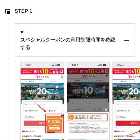
スペシャルクーポンの利用制限時間を確認
する