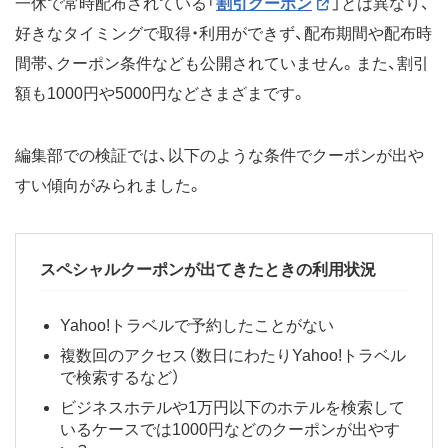
一休で常時配布されている「
割引クーポン
」とは異なり、
好きなタイミングで取得・利用ができず、配布期間や配布時
間帯、クーポン条件なども公開されていません。また、割引
額も1000円や5000円などさまざまです。
編集部での検証では、以下のような条件でクーポンが出や
すい傾向がみられました。
スペシャルクーポンが出てきたときの利用状況
Yahoo!トラベルで予約したことがない
複数回のアクセス（数日にわたりYahoo!トラベル
で検索するなど）
ビジネスホテルや1万円以下のホテルを検索して
いるケースでは1000円などのクーポンが出やす