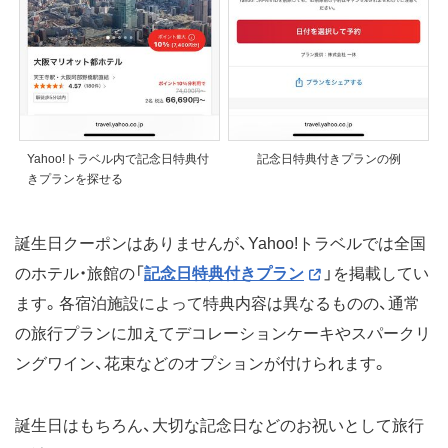
Yahoo!トラベル内で記念日特典付
記念日特典付きプランの例
きプランを探せる
誕生日クーポンはありませんが、Yahoo!トラベルでは全国
のホテル・旅館の「
記念日特典付きプラン
」を掲載してい
ます。各宿泊施設によって特典内容は異なるものの、通常
の旅行プランに加えてデコレーションケーキやスパークリ
ングワイン、花束などのオプションが付けられます。
誕生日はもちろん、大切な記念日などのお祝いとして旅行