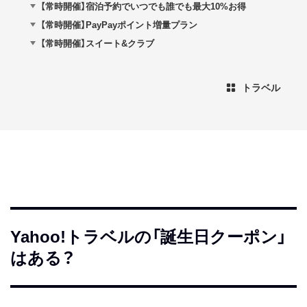
【常時開催】宿泊予約でいつでも誰でも最大10%お得
【常時開催】PayPayポイント増量プラン
【常時開催】スイート&クラブ
トラベル
Yahoo!トラベルの「誕生日クーポン」
はある？