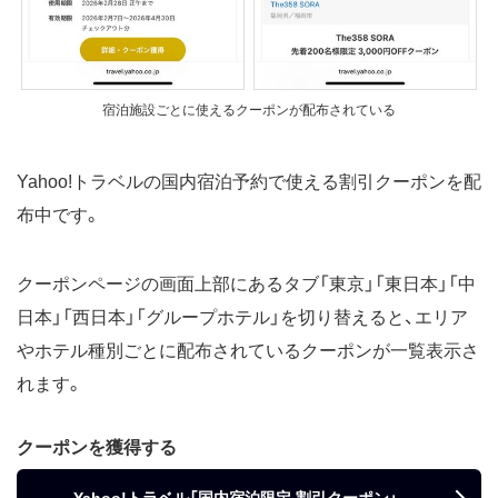
宿泊施設ごとに使えるクーポンが配布されている
Yahoo!トラベルの国内宿泊予約で使える割引クーポンを配
布中です。
クーポンページの画面上部にあるタブ「東京」「東日本」「中
日本」「西日本」「グループホテル」を切り替えると、エリア
やホテル種別ごとに配布されているクーポンが一覧表示さ
れます。
クーポンを獲得する