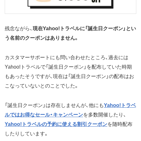
残念ながら、
現在Yahoo!トラベルに「誕生日クーポン」とい
う名前のクーポンはありません。
カスタマーサポートにも問い合わせたところ、過去には
Yahoo!トラベルで「誕生日クーポン」を配布していた時期
もあったそうですが、現在は「誕生日クーポン」の配布はお
こなっていないとのことでした。
「誕生日クーポン」は存在しませんが、他にも
Yahoo!トラベ
ルではお得なセール・キャンペーン
を多数開催したり、
Yahoo!トラベルの予約に使える割引クーポン
を随時配布
したりしています。