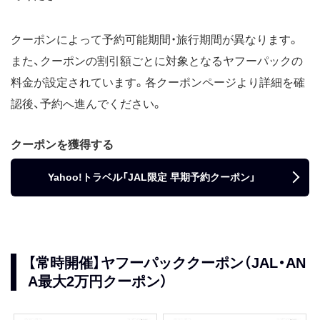
クーポンによって予約可能期間・旅行期間が異なります。
また、クーポンの割引額ごとに対象となるヤフーパックの
料金が設定されています。各クーポンページより詳細を確
認後、予約へ進んでください。
クーポンを獲得する
Yahoo!トラベル「JAL限定 早期予約クーポン」
【常時開催】ヤフーパッククーポン（JAL・AN
A最大2万円クーポン）