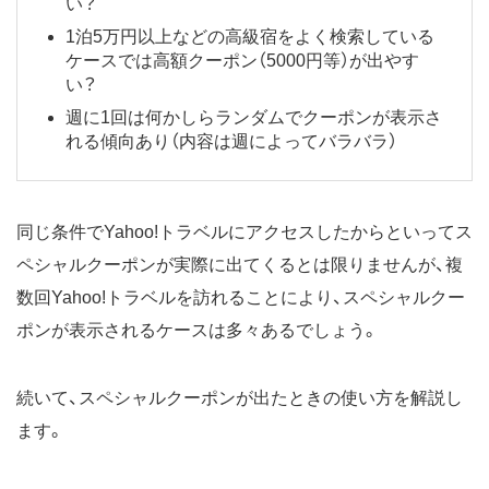
い？
1泊5万円以上などの高級宿をよく検索している
ケースでは高額クーポン（5000円等）が出やす
い？
週に1回は何かしらランダムでクーポンが表示さ
れる傾向あり（内容は週によってバラバラ）
同じ条件でYahoo!トラベルにアクセスしたからといってス
ペシャルクーポンが実際に出てくるとは限りませんが、複
数回Yahoo!トラベルを訪れることにより、スペシャルクー
ポンが表示されるケースは多々あるでしょう。
続いて、スペシャルクーポンが出たときの使い方を解説し
ます。