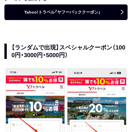
Yahoo!トラベル「ヤフーパッククーポン」
【ランダムで出現】スペシャルクーポン（100
0円・3000円・5000円）