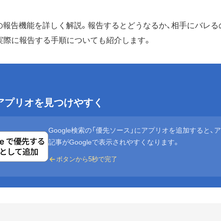
terの報告機能を詳しく解説。報告するとどうなるか、相手にバレ
実際に報告する手順についても紹介します。
eでアプリオを見つけやすく
Google検索の「優先ソース」にアプリオを追加すると、
記事がGoogleで表示されやすくなります。
ボタンから5秒で完了