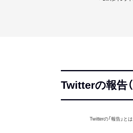
Twitterの報
Twitterの「報告