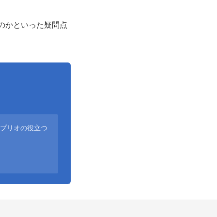
るのかといった疑問点
アプリオの役立つ