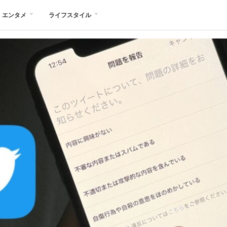
エンタメ
ライフスタイル