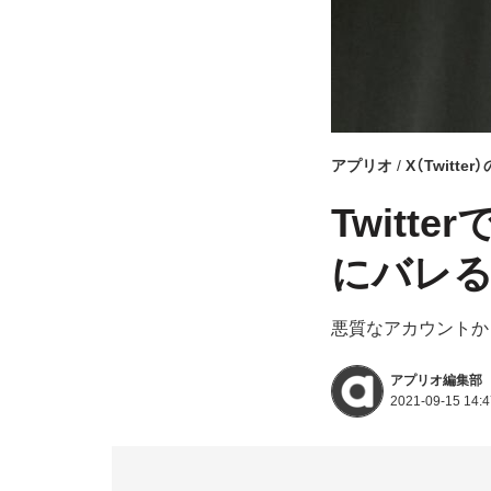
アプリオ
X（Twitte
Twitt
にバレ
悪質なアカウントか
アプリオ編集部
2021-09-15 14:4