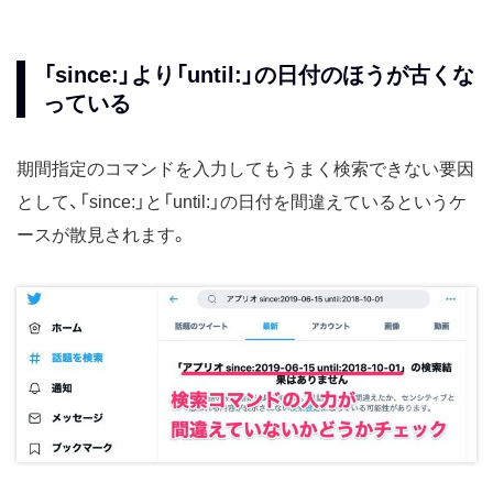
「since:」より「until:」の日付のほうが古くな
っている
期間指定のコマンドを入力してもうまく検索できない要因
として、「since:」と「until:」の日付を間違えているというケ
ースが散見されます。