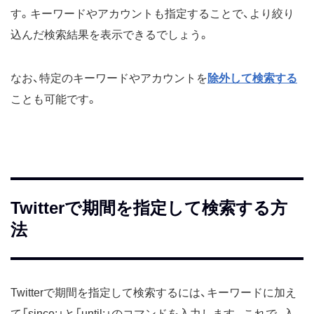
す。キーワードやアカウントも指定することで、より絞り
込んだ検索結果を表示できるでしょう。
なお、特定のキーワードやアカウントを
除外して検索する
ことも可能です。
Twitterで期間を指定して検索する方
法
Twitterで期間を指定して検索するには、キーワードに加え
て「since:」と「until:」のコマンドを入力します。これで、入