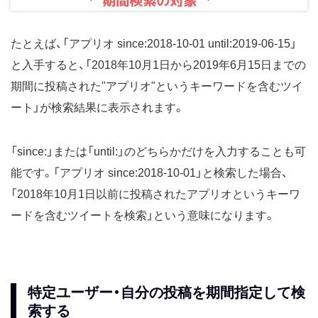
たとえば、「アプリオ since:2018-10-01 until:2019-06-15」
と入手すると、「2018年10月1日から2019年6月15日までの
期間に投稿された"アプリオ"というキーワードを含むツイ
ート」が検索結果に表示されます。
「since:」または「until:」のどちらかだけを入力することも可
能です。「アプリオ since:2018-10-01」と検索した場合、
「2018年10月1日以前に投稿されたアプリオというキーワ
ードを含むツイートを検索」という意味になります。
特定ユーザー・自分の投稿を期間指定して検
索する