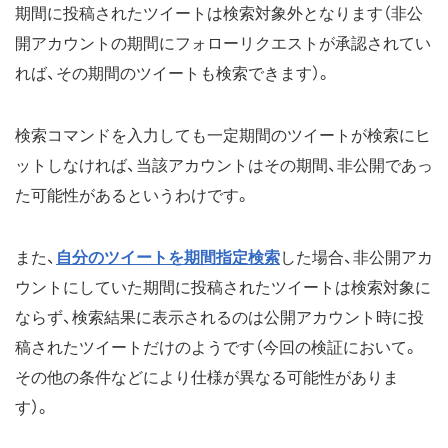
期間に投稿されたツイートは検索対象外となります（非公
開アカウントの期間にフォローリクエストが承認されてい
れば、その期間のツイートも検索できます）。
検索コマンドを入力しても一定期間のツイートが検索にヒ
ットしなければ、当該アカウントはその期間、非公開であっ
た可能性があるというわけです。
また、
自分のツイートを期間指定検索
した場合、非公開アカ
ウントにしていた期間に投稿されたツイートは検索対象に
ならず、検索結果に表示されるのは公開アカウント時に投
稿されたツイートだけのようです（今回の検証において。
その他の条件などにより仕様が異なる可能性がありま
す）。