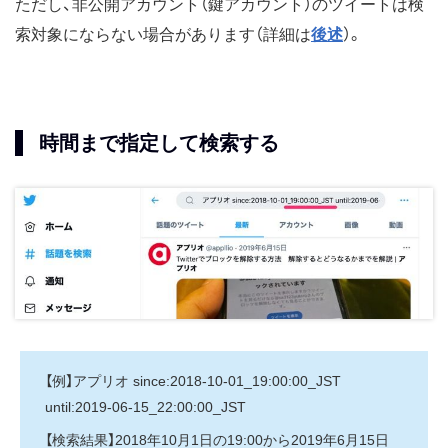
ただし、非公開アカウント（鍵アカウント）のツイートは検
索対象にならない場合があります（詳細は
後述
）。
時間まで指定して検索する
【例】アプリオ since:2018-10-01_19:00:00_JST
until:2019-06-15_22:00:00_JST
【検索結果】2018年10月1日の19:00から2019年6月15日