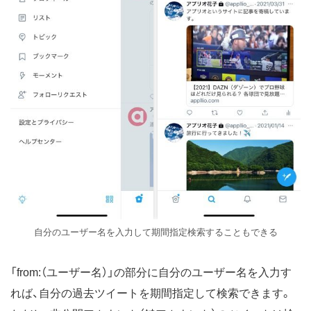
自分のユーザー名を入力して期間指定検索することもできる
「from:（ユーザー名）」の部分に自分のユーザー名を入力す
れば、自分の過去ツイートを期間指定して検索できます。