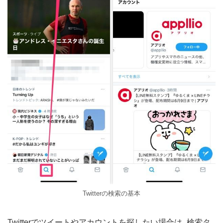
Twitterの検索の基本
Twitterでツイートやアカウントを探したい場合は、検索タ