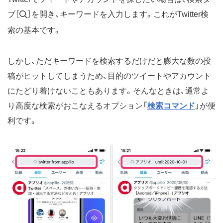
ブ［
］を開き、キーワードを入力します。これがTwitter検
索の基本です。
しかし、ただキーワードを検索するだけだと膨大な数の投
稿がヒットしてしまうため、目的のツイートやアカウント
にたどり着けないこともあります。そんなときは、通常よ
り高度な検索がおこなえるオプション「
検索コマンド
」が便
利です。