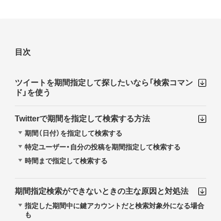
目次
ツイートを期間指定して探したいなら「検索コマン
ド」を使う
Twitterで期間を指定して検索する方法
期間（日付）を指定して検索する
特定ユーザー・自分の投稿を期間指定して検索する
時間まで指定して検索する
期間指定検索ができないときの主な原因と対処法
指定した期間中に鍵アカウントだと検索対象外になる場合
も