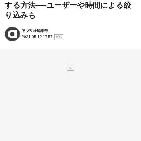
する方法──ユーザーや時間による絞
り込みも
アプリオ編集部
2021-05-12 17:57