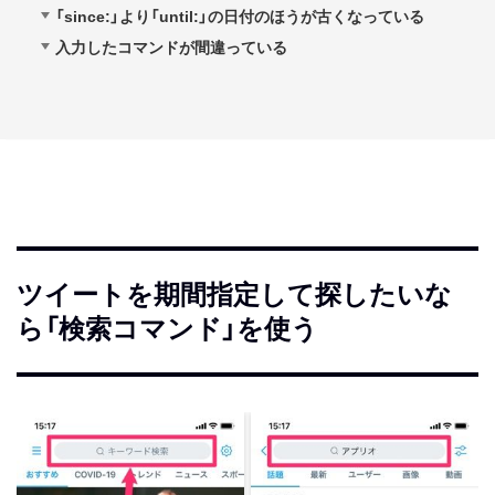
「since:」より「until:」の日付のほうが古くなっている
入力したコマンドが間違っている
ツイートを期間指定して探したいな
ら「検索コマンド」を使う