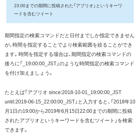
23:00までの期間に投稿された「アプリオ」というキーワ
ードを含むツイート
期間指定の検索コマンドだと日付までしか指定できません
が、時間を指定することでより検索範囲を絞ることができ
ます。時間を指定する場合は、期間指定の検索コマンドの
後ろに「_19:00:00_JST」のような時間指定の検索コマンド
を付け加えましょう。
たとえば「アプリオ since:2018-10-01_19:00:00_JST
until:2019-06-15_22:00:00_JST」と入力すると、「2018年10
月1日の19:00から2019年6月15日22:00までの期間に投稿
されたアプリオというキーワードを含むツイート」を検索
できます。