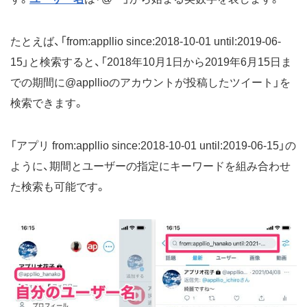
たとえば、「from:appllio since:2018-10-01 until:2019-06-
15」と検索すると、「2018年10月1日から2019年6月15日ま
での期間に@appllioのアカウントが投稿したツイート」を
検索できます。
「アプリ from:appllio since:2018-10-01 until:2019-06-15」の
ように、期間とユーザーの指定にキーワードを組み合わせ
た検索も可能です。