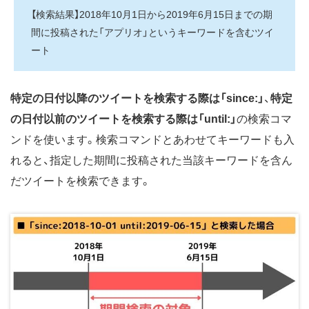
【検索結果】2018年10月1日から2019年6月15日までの期
間に投稿された「アプリオ」というキーワードを含むツイ
ート
特定の日付以降のツイートを検索する際は「since:」
、
特定
の日付以前のツイートを検索する際は「until:」
の検索コマ
ンドを使います。検索コマンドとあわせてキーワードも入
れると、指定した期間に投稿された当該キーワードを含ん
だツイートを検索できます。