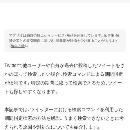
アプリオは独自の観点からサービス・商品を紹介しています。広告主・協
賛企業との取引関係に基づき、編集部が対価を受け取ることがあります
（
編集方針
）。
Twitterで他ユーザーや自分が過去に投稿したツイートをさ
かのぼって検索したい場合、検索コマンドによる期間指定
が便利です。特定の期間に絞って検索できるため、ツイー
トも探しやすくなります。
本記事では、ツイッターにおける検索コマンドを利用した
期間指定検索の方法を解説。うまく検索できないときに考
えられる原因や対処法についても紹介します。