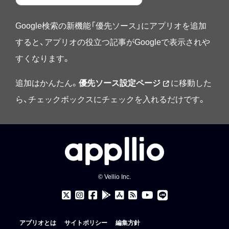
Google検索の新機能「優先ソース」にアプリオを追加
すると、アプリオの役立つ記事がGoogleで表示されや
すくなります。
追加はかんたん。
優先ソース設定ページ
に移動した
ら、チェックボックスにチェックを入れるだけです。
© Vellio Inc.
アプリオとは
サイトポリシー
編集方針