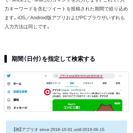
力キーワードを含むツイートを投稿された期間で絞り込め
ます。iOS／Android版アプリおよびPCブラウザいずれも
入力方法は同じです。
期間（日付）を指定して検索する
【例】アプリオ since:2018-10-01 until:2019-06-15