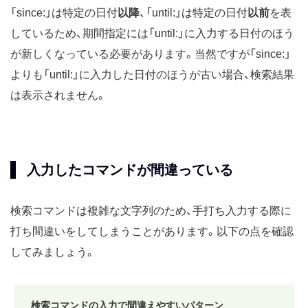
「since:」は特定の日付
以降
、「until:」は特定の日付
以前
を表
しているため、期間指定には「until:」に入力する日付のほう
が新しくなっている必要があります。当然ですが「since:」
よりも「until:」に入力した日付のほうが古い場合、検索結果
は表示されません。
入力したコマンドが間違っている
検索コマンドは複雑な文字列のため、手打ち入力する際に
打ち間違いをしてしまうことがあります。以下の点を確認
してみましょう。
検索コマンドの入力で間違えやすいパターン