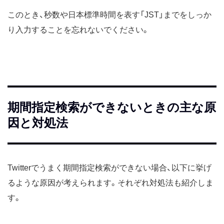
このとき、秒数や日本標準時間を表す「JST」までをしっか
り入力することを忘れないでください。
期間指定検索ができないときの主な原
因と対処法
Twitterでうまく期間指定検索ができない場合、以下に挙げ
るような原因が考えられます。それぞれ対処法も紹介しま
す。