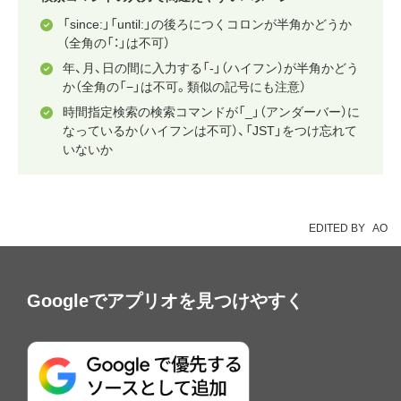
「since:」「until:」の後ろにつくコロンが半角かどうか
（全角の「：」は不可）
年、月、日の間に入力する「-」（ハイフン）が半角かどう
か（全角の「−」は不可。類似の記号にも注意）
時間指定検索の検索コマンドが「_」（アンダーバー）に
なっているか（ハイフンは不可）、「JST」をつけ忘れて
いないか
EDITED BY
AO
Googleでアプリオを見つけやすく