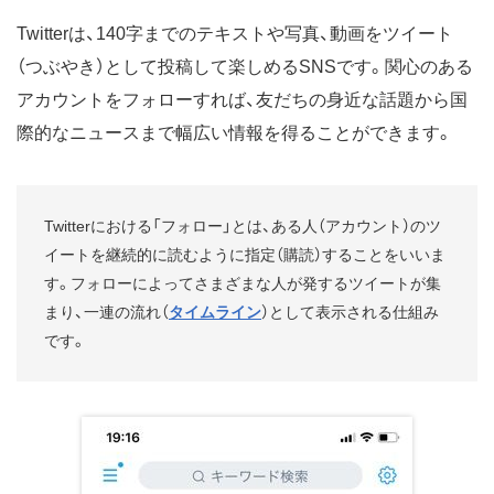
Twitterは、140字までのテキストや写真、動画をツイート
（つぶやき）として投稿して楽しめるSNSです。関心のある
アカウントをフォローすれば、友だちの身近な話題から国
際的なニュースまで幅広い情報を得ることができます。
Twitterにおける「フォロー」とは、ある人（アカウント）のツ
イートを継続的に読むように指定（購読）することをいいま
す。フォローによってさまざまな人が発するツイートが集
まり、一連の流れ（
タイムライン
）として表示される仕組み
です。