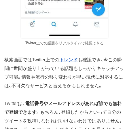
Twitter上での話題をリアルタイムで確認できる
検索画面ではTwitter上での
トレンド
も確認でき、今この瞬
間に世間が盛り上がっている話題もしっかりキャッチアッ
プ可能。情報や流行の移り変わりが早い現代に対応するに
は、不可欠なサービスと言えるかもしれません。
Twitterは、
電話番号やメールアドレスがあれば誰でも無料
で登録できます。
もちろん、登録したからといって自分の
ツイートを投稿しなければいけないわけではありません。