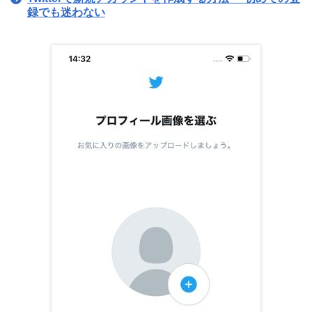
録でも迷わない