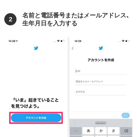
名前と電話番号またはメールアドレス、
2
生年月日を入力する