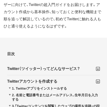
ザーに向けて、Twitterの超入門ガイドをお届けします。ア
カウント作成から基本操作、知っておくと便利な機能まで
順を追って解説しているので、初めてTwitterに触れる人も
ひと通り使えるようになるはずです。
目次
Twitter（ツイッター）ってどんなサービス？
Twitterアカウントを作成する
1. Twitterアプリをインストールする
2. 名前と電話番号またはメールアドレス、生年月日を入力
する
3.「Twitterコンテンツを閲覧したウェブの場所を追跡」の設