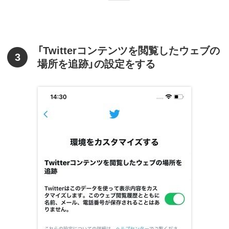
「Twitterコンテンツを閲覧したウェブの
3
場所を追跡」の設定をする