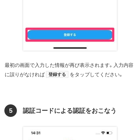
最初の画面で入力した情報が再び表示されます。入力内容
に誤りがなければ
登録する
をタップしてください。
5
認証コードによる認証をおこなう