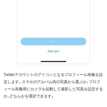
Twitterアカウントのアイコンとなるプロフィール画像を設
定します。スマホのアルバム内の写真から選ぶか、プロフ
ィール画像用にカメラを起動して撮影した写真を設定する
か、どちらかを選択できます。