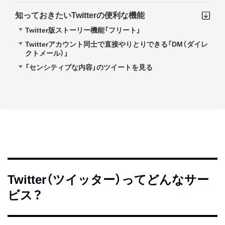
知っておきたいTwitterの便利な機能
Twitter版ストーリー機能「フリート」
Twitterアカウント同士で直接やりとりできる「DM（ダイレ
クトメール）」
「センシティブな内容」のツイートを見る
Twitter（ツイッター）ってどんなサー
ビス？