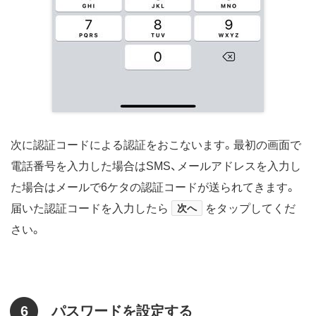
次に認証コードによる認証をおこないます。最初の画面で
電話番号を入力した場合はSMS、メールアドレスを入力し
た場合はメールで6ケタの認証コードが送られてきます。
届いた認証コードを入力したら
次へ
をタップしてくだ
さい。
6
パスワードを設定する