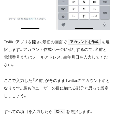
Twitterアプリを開き、最初の画面で
アカウントを作成
を選
択します。アカウント作成ページに移行するので、名前と
電話番号またはメールアドレス、生年月日を入力してくだ
さい。
ここで入力した「名前」がそのままTwitterのアカウント名と
なります。最も他ユーザーの目に触れる部分と思って設定
しましょう。
すべての項目を入力したら
次へ
を選択します。