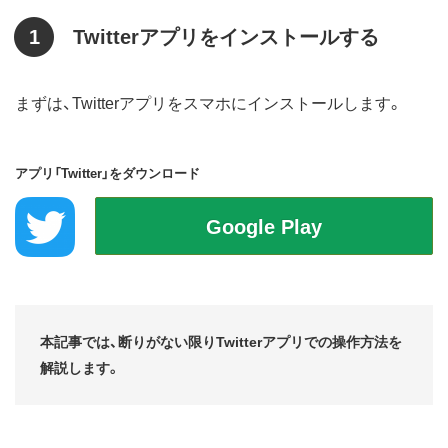
1
Twitterアプリをインストールする
まずは、Twitterアプリをスマホにインストールします。
アプリ「Twitter」をダウンロード
本記事では、断りがない限りTwitterアプリでの操作方法を
解説します。