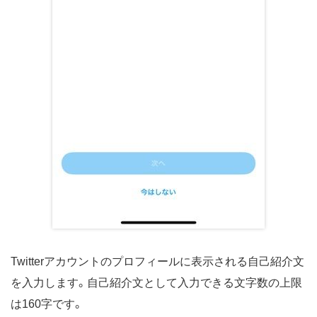
Twitterアカウントのプロフィールに表示される自己紹介文
を入力します。自己紹介文として入力できる文字数の上限
は160字です。