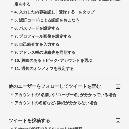
定をする
登録する
4. 入力した内容確認し
をタップ
5. 認証コードによる認証をおこなう
6. パスワードを設定する
7. プロフィール画像を設定する
8. 自己紹介文を入力する
9. アドレス帳の連絡先を同期する
10. 興味のあるトピック・アカウントを選ぶ
11. 通知のオン／オフを設定する
他のユーザーをフォローしてツイートを読む
アカウントの「名前」や「ユーザー名」が分かっている場合
アカウントの名前など、詳細が分からない場合
ツイートを投稿する