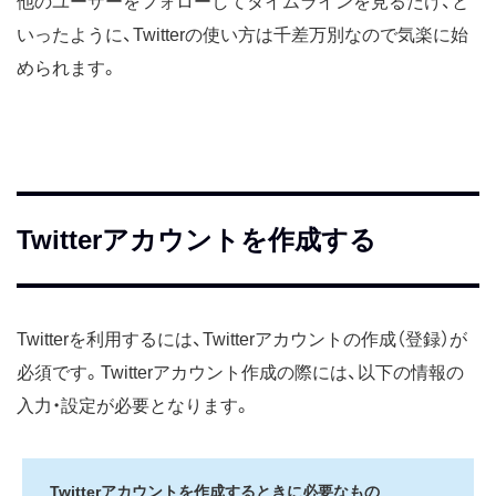
他のユーザーをフォローしてタイムラインを見るだけ、と
いったように、Twitterの使い方は千差万別なので気楽に始
められます。
Twitterアカウントを作成する
Twitterを利用するには、Twitterアカウントの作成（登録）が
必須です。Twitterアカウント作成の際には、以下の情報の
入力・設定が必要となります。
Twitterアカウントを作成するときに必要なもの