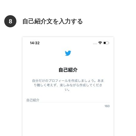
8
自己紹介文を入力する