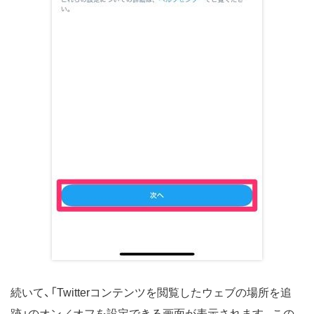
続いて、「Twitterコンテンツを閲覧したウェブの場所を追
跡」のオン／オフを設定できる画面が表示されます。この