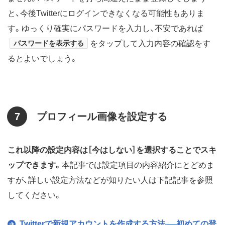
と、今後Twitterにログインできなくなる可能性もありま
す。ゆっくり確実にパスワードを入力し、不安であれば
パスワードを表示する
をタップして入力内容の確認をす
るとよいでしょう。
7
プロフィール画像を設定する
これ以降の設定内容は［今はしない］を選択することでスキ
ップできます。
本記事では設定項目の内容紹介にとどめま
すが、詳しい設定方法などが知りたい人は下記記事を参照
してください。
Twitterで新規アカウントを作成する方法──初めての登