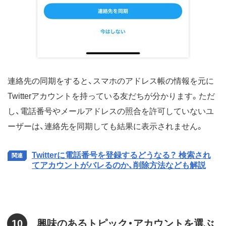
連絡先の同期をすると、スマホのアドレス帳の情報を元に
Twitterアカウントを持っている友だちが分かります。ただ
し、電話番号やメールアドレスの照合を許可していないユ
ーザーは、連絡先を同期しても結果に表示されません。
Twitterに電話番号を登録するどうなる？ 検索され
てアカウントがバレるのか、削除方法なども解説
10
興味のあるトピック・アカウントを選ぶ