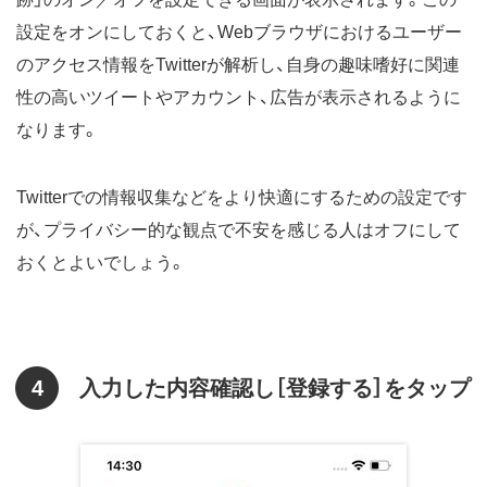
設定をオンにしておくと、Webブラウザにおけるユーザー
のアクセス情報をTwitterが解析し、自身の趣味嗜好に関連
性の高いツイートやアカウント、広告が表示されるように
なります。
Twitterでの情報収集などをより快適にするための設定です
が、プライバシー的な観点で不安を感じる人はオフにして
おくとよいでしょう。
4
入力した内容確認し［登録する］をタップ