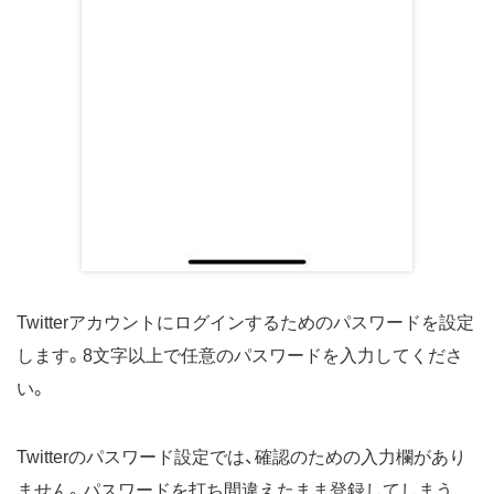
Twitterアカウントにログインするためのパスワードを設定
します。8文字以上で任意のパスワードを入力してくださ
い。
Twitterのパスワード設定では、確認のための入力欄があり
ません。パスワードを打ち間違えたまま登録してしまう