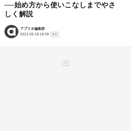
──始め方から使いこなしまでやさ
しく解説
アプリオ編集部
2021-03-19 18:59