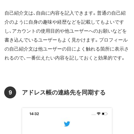
自己紹介文は、自由に内容を記入できます。普通の自己紹
介のように自身の趣味や経歴などを記載してもよいです
し、アカウントの使用目的や他ユーザーへのお願いなどを
書き込んでいるユーザーもよく見かけます。プロフィール
の自己紹介文は他ユーザーの目によく触れる箇所に表示さ
れるので、一番伝えたい内容を記しておくと効果的です。
9
アドレス帳の連絡先を同期する