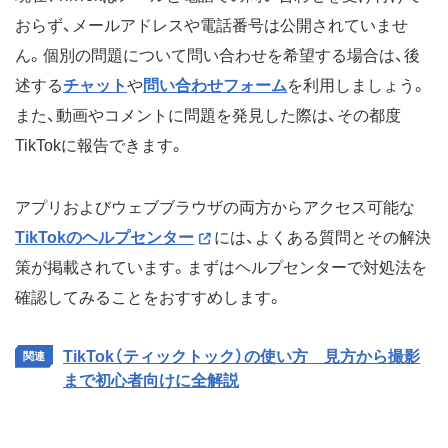
おらず、メールアドレスや電話番号は公開されていませ
ん。個別の問題について問い合わせを希望する場合は、後
述する
チャット
や
問い合わせフォーム
を利用しましょう。
また、動画やコメントに問題を発見した際は、その都度
TikTokに報告できます。
アプリおよびウェブブラウザの両方からアクセス可能な
TikTokのヘルプセンター
には、よくある質問とその解決
策が掲載されています。まずはヘルプセンターで対処法を
確認してみることをおすすめします。
TikTok（ティックトック）の使い方 見方から撮影
まで初心者向けに全解説