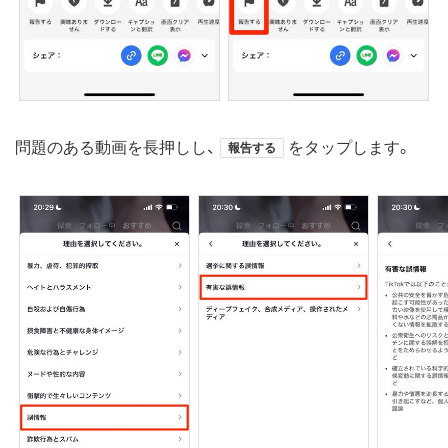
問題のある動画を長押しし、
をタップします。
報告する