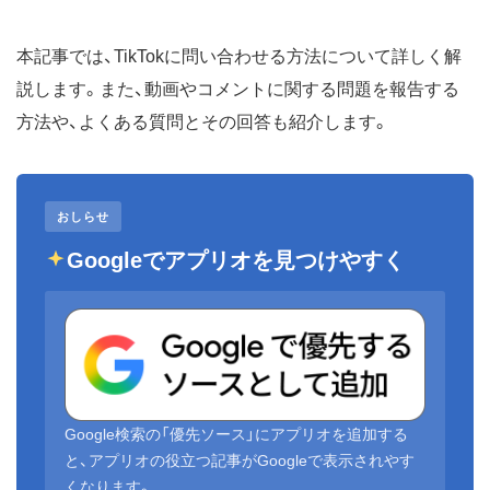
本記事では、TikTokに問い合わせる方法について詳しく解
説します。また、動画やコメントに関する問題を報告する
方法や、よくある質問とその回答も紹介します。
おしらせ
Googleでアプリオを見つけやすく
Google検索の「優先ソース」にアプリオを追加する
と、アプリオの役立つ記事がGoogleで表示されやす
くなります。