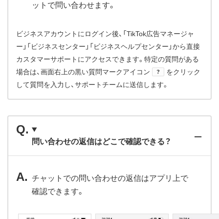
ットで問い合わせます。
ビジネスアカウントにログイン後、「TikTok広告マネージャ
ー」「ビジネスセンター」「ビジネスヘルプセンター」から直接
カスタマーサポートにアクセスできます。特定の質問がある
場合は、画面右上の黒い質問マークアイコン
をクリック
？
して質問を入力し、サポートチームに送信します。
問い合わせの返信はどこで確認できる？
チャットでの問い合わせの返信はアプリ上で
確認できます。