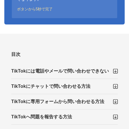
ボタンから5秒で完了
目次
TikTokには電話やメールで問い合わせできない
TikTokにチャットで問い合わせる方法
TikTokに専用フォームから問い合わせる方法
TikTokへ問題を報告する方法