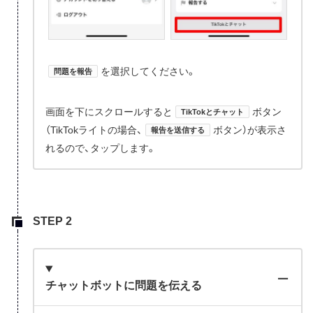
を選択してください。
問題を報告
画面を下にスクロールすると
ボタン
TikTokとチャット
（TikTokライトの場合、
ボタン）が表示さ
報告を送信する
れるので、タップします。
チャットボットに問題を伝える