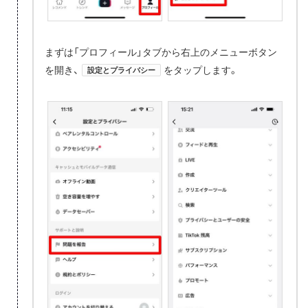
まずは「プロフィール」タブから右上のメニューボタン
を開き、
をタップします。
設定とプライバシー