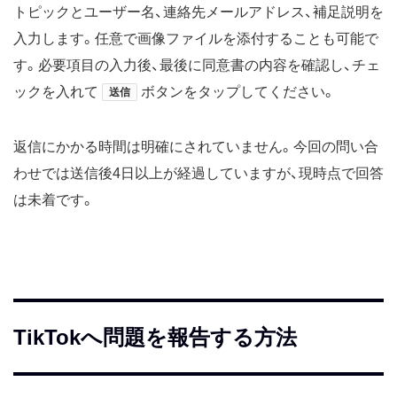
トピックとユーザー名、連絡先メールアドレス、補足説明を
入力します。任意で画像ファイルを添付することも可能で
す。必要項目の入力後、最後に同意書の内容を確認し、チェ
ックを入れて
ボタンをタップしてください。
送信
返信にかかる時間は明確にされていません。今回の問い合
わせでは送信後4日以上が経過していますが、現時点で回答
は未着です。
TikTokへ問題を報告する方法