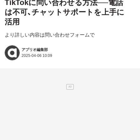
TikTokに問い合わせる方法──電話
は不可、チャットサポートを上手に
活用
より詳しい内容は問い合わせフォームで
アプリオ編集部
2025-04-06 10:09