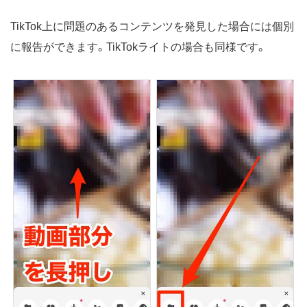
TikTok上に問題のあるコンテンツを発見した場合には個別
に報告ができます。TikTokライトの場合も同様です。