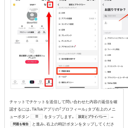
チャットでチケットを送信して問い合わせた内容の返信を確
認するには、TikTokアプリの「プロフィール」タブ右上のメニ
ューボタン
​をタップします。
→
設定とプライバシー
と進み、右上の時計ボタンをタップしてくださ
問題を報告