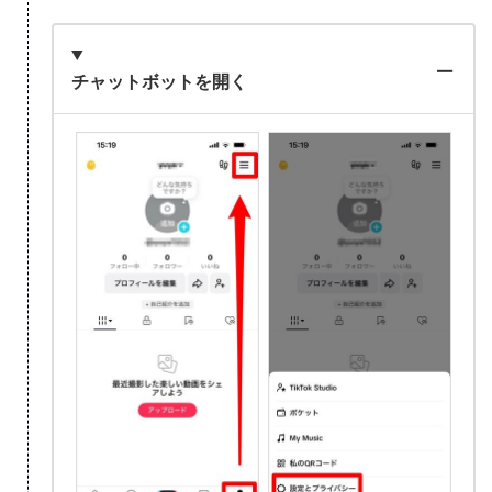
チャットボットを開く