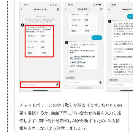
チャットボットとのやり取りが始まります。知りたい内
容を選択するか、画面下部に問い合わせ内容を入力し送
信します。問い合わせ内容はAIが分析するため、個人情
報を入力しないよう注意しましょう。