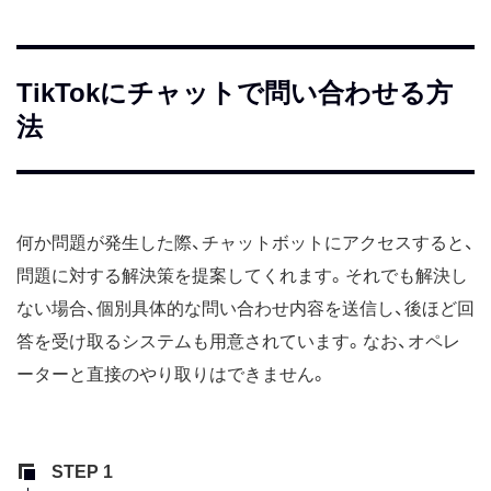
TikTokにチャットで問い合わせる方
法
何か問題が発生した際、チャットボットにアクセスすると、
問題に対する解決策を提案してくれます。それでも解決し
ない場合、個別具体的な問い合わせ内容を送信し、後ほど回
答を受け取るシステムも用意されています。なお、オペレ
ーターと直接のやり取りはできません。