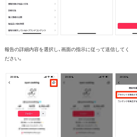
報告の詳細内容を選択し、画面の指示に従って送信してく
ださい。