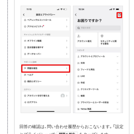
回答の確認は、問い合わせ履歴からおこないます。「設定