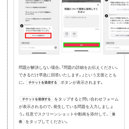
問題が解決しない場合、「問題の詳細をお伝えください。
できるだけ早急に回答いたします。」という文面ととも
に、
ボタンが表示されます。
チケットを送信する
をタップすると問い合わせフォーム
チケットを送信する
が表示されるので、発生している問題を入力しましょ
う。任意でスクリーンショットや動画を添付して、
送
をタップしてください。
信