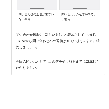
問い合わせの返信が来てい
問い合わせの返信が来てい
ない場合
る場合
問い合わせ履歴に「新しい返信」と表示されていれば、
TikTokから問い合わせへの返信が来ています。すぐに確
認しましょう。
今回の問い合わせでは、返信を受け取るまでに2日ほど
かかりました。