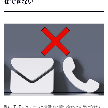
せできない
現在、TikTokはメールと電話での問い合わせを受け付けて