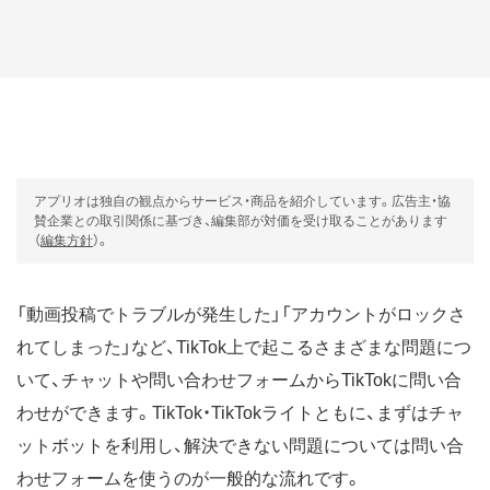
アプリオは独自の観点からサービス・商品を紹介しています。広告主・協
賛企業との取引関係に基づき、編集部が対価を受け取ることがあります
（
編集方針
）。
「動画投稿でトラブルが発生した」「アカウントがロックさ
れてしまった」など、TikTok上で起こるさまざまな問題につ
いて、チャットや問い合わせフォームからTikTokに問い合
わせができます。TikTok・TikTokライトともに、まずはチャ
ットボットを利用し、解決できない問題については問い合
わせフォームを使うのが一般的な流れです。