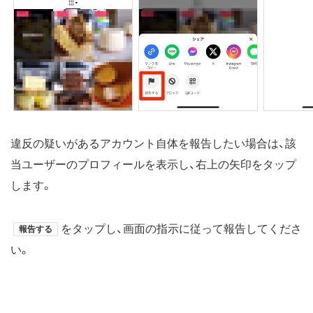
違反の疑いがあるアカウント自体を報告したい場合は、該
当ユーザーのプロフィールを表示し、右上の矢印をタップ
します。
をタップし、画面の指示に従って報告してくださ
報告する
い。