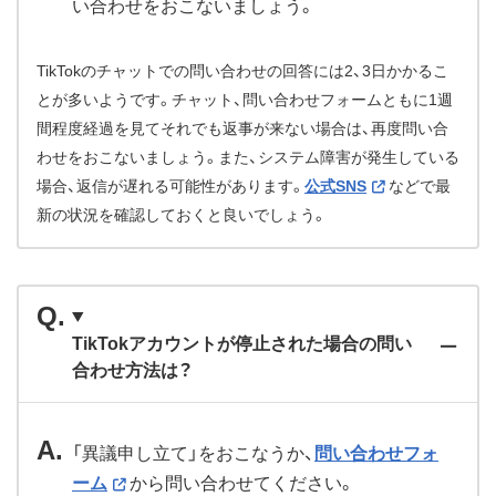
い合わせをおこないましょう。
TikTokのチャットでの問い合わせの回答には2、3日かかるこ
とが多いようです。チャット、問い合わせフォームともに1週
間程度経過を見てそれでも返事が来ない場合は、再度問い合
わせをおこないましょう。また、システム障害が発生している
場合、返信が遅れる可能性があります。
公式SNS
などで最
新の状況を確認しておくと良いでしょう。
TikTokアカウントが停止された場合の問い
合わせ方法は？
「異議申し立て」をおこなうか、
問い合わせフォ
ーム
から問い合わせてください。