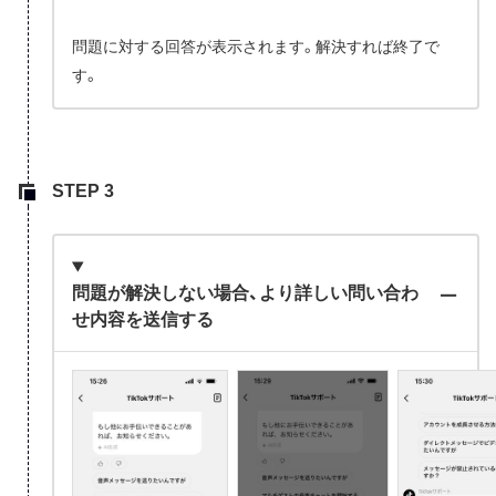
問題に対する回答が表示されます。解決すれば終了で
す。
問題が解決しない場合、より詳しい問い合わ
せ内容を送信する