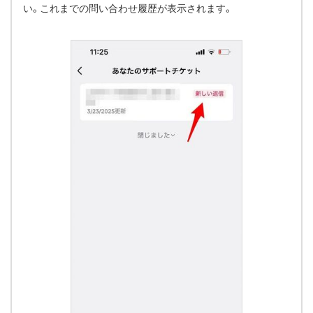
い。これまでの問い合わせ履歴が表示されます。