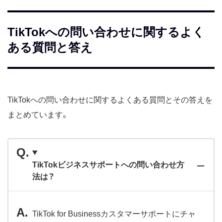
TikTokへの問い合わせに関するよく
ある質問と答え
TikTokへの問い合わせに関するよくある質問とその答えを
まとめています。
TikTokビジネスサポートへの問い合わせ方
法は？
TikTok for Businessカスタマーサポートにチャ