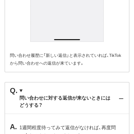
問い合わせ履歴に「新しい返信」と表示されていれば、TikTok
から問い合わせへの返信が来ています。
問い合わせに対する返信が来ないときには
どうする？
1週間程度待ってみて返信がなければ、再度問