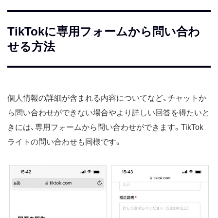
TikTokに専用フォームから問い合わ
せる方法
個人情報の詳細が含まれる内容についてなど、チャットか
ら問い合わせができない場合やより詳しい回答を得たいと
きには、専用フォームから問い合わせができます。TikTok
ライトの問い合わせも同様です。