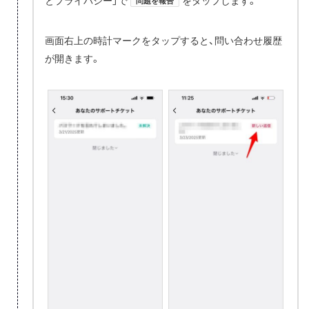
とプライバシー」で
をタップします。
問題を報告
画面右上の時計マークをタップすると、問い合わせ履歴
が開きます。