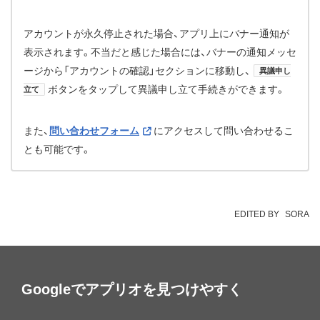
アカウントが永久停止された場合、アプリ上にバナー通知が
表示されます。不当だと感じた場合には、バナーの通知メッセ
ージから「アカウントの確認」セクションに移動し、
異議申し
ボタンをタップして異議申し立て手続きができます。
立て
また、
問い合わせフォーム
にアクセスして問い合わせるこ
とも可能です。
EDITED BY
SORA
Googleでアプリオを見つけやすく