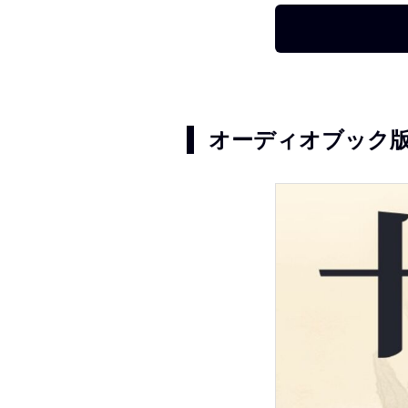
オーディオブック版