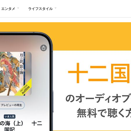
エンタメ
ライフスタイル