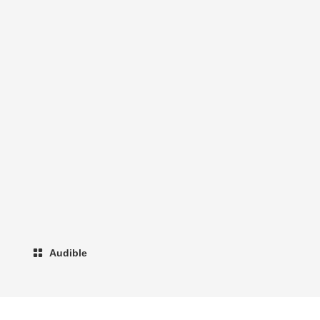
Audible