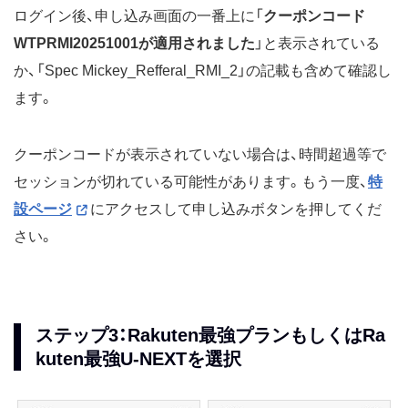
ログイン後、申し込み画面の一番上に「
クーポンコード
WTPRMI20251001が適用されました
」と表示されている
か、「Spec Mickey_Refferal_RMI_2」の記載も含めて確認し
ます。
クーポンコードが表示されていない場合は、時間超過等で
セッションが切れている可能性があります。もう一度、
特
設ページ
にアクセスして申し込みボタンを押してくだ
さい。
ステップ3：Rakuten最強プランもしくはRa
kuten最強U-NEXTを選択