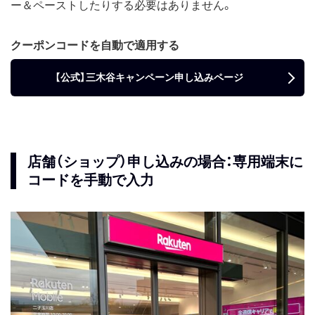
ー＆ペーストしたりする必要はありません。
クーポンコードを自動で適用する
【公式】三木谷キャンペーン申し込みページ
店舗（ショップ）申し込みの場合：専用端末に
コードを手動で入力