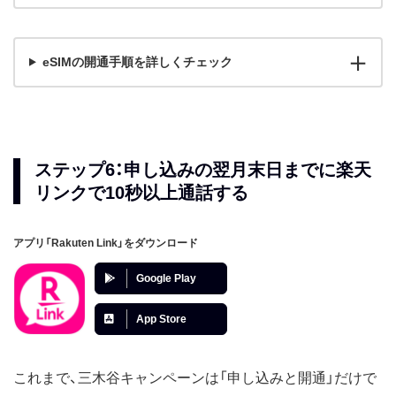
eSIMの開通手順を詳しくチェック
ステップ6：申し込みの翌月末日までに楽天
リンクで10秒以上通話する
アプリ「Rakuten Link」をダウンロード
Google Play
App Store
これまで、三木谷キャンペーンは「申し込みと開通」だけで