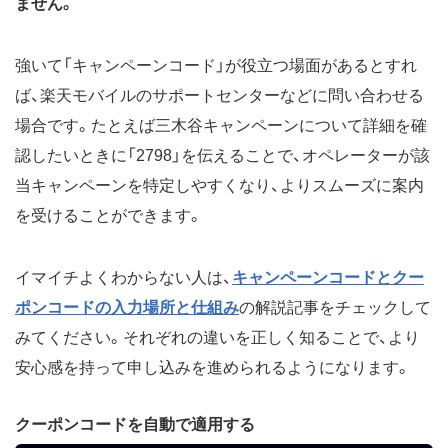
ません。
強いて「キャンペーンコード」が役立つ場面があるとすれ
ば、楽天モバイルのサポートセンターなどに問い合わせる
場合です。たとえば三木谷キャンペーンについて詳細を確
認したいときに「2798」を伝えることで、オペレーターが該
当キャンペーンを特定しやすくなり、よりスムーズに案内
を受けることができます。
イマイチよくわからない人は、
キャンペーンコードとクー
ポンコードの入力場所と仕組み
の解説記事をチェックして
みてください。それぞれの違いを正しく知ることで、より
安心感を持って申し込みを進められるようになります。
クーポンコードを自動で適用する