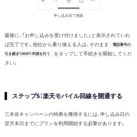
申し込み完了画面
最後に、「お申し込みを受け付けました」と表示されていれ
ば完了です。他社から乗り換える人は、そのまま
電話番号の
をタップして手続きを開始してくだ
引き継ぎ（MNP）申請を行う
さい。
ステップ5：楽天モバイル回線を開通する
三木谷キャンペーンの特典を獲得するには、申し込み日の
翌月末日までにプランを利用開始する必要があります。