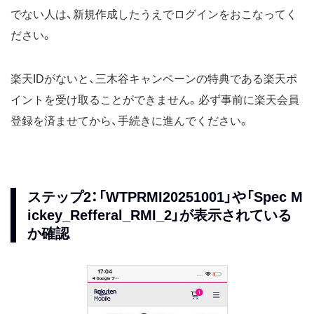
でない人は、新規作成したうえでログインをおこなってく
ださい。
楽天IDがないと、三木谷キャンペーンの特典である楽天ポ
イントを受け取ることができません。必ず事前に楽天会員
登録を済ませてから、手続きに進んでください。
ステップ2：「WTPRMI20251001」や「Spec M
ickey_Refferal_RMI_2」が表示されている
か確認