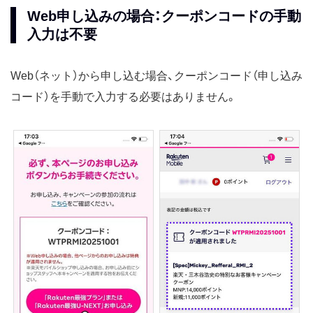
Web申し込みの場合：クーポンコードの手動
入力は不要
Web（ネット）から申し込む場合、クーポンコード（申し込み
コード）を手動で入力する必要はありません。