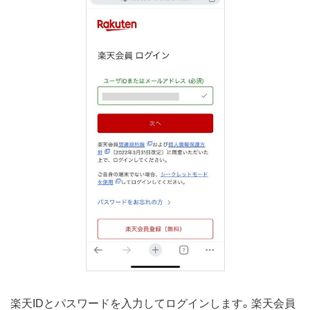
楽天IDとパスワードを入力してログインします。楽天会員