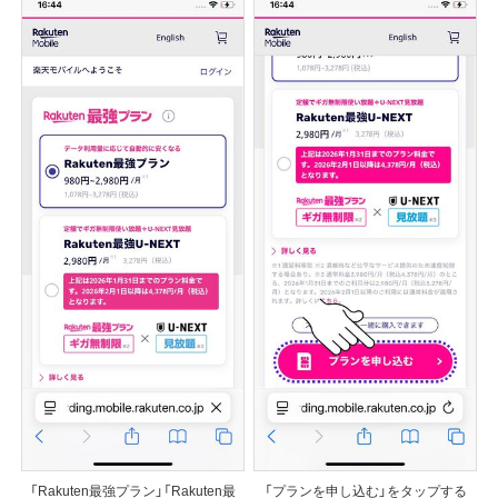
「Rakuten最強プラン」「Rakuten最
「プランを申し込む」をタップする