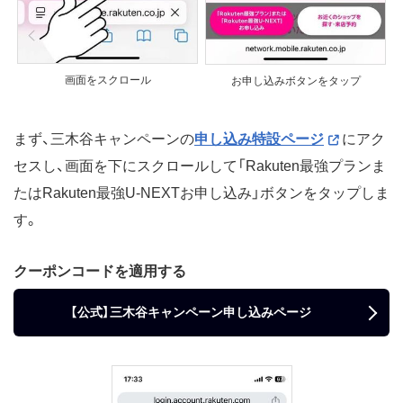
画面をスクロール
お申し込みボタンをタップ
まず、三木谷キャンペーンの
申し込み特設ページ
にアク
セスし、画面を下にスクロールして「Rakuten最強プランま
たはRakuten最強U-NEXTお申し込み」ボタンをタップしま
す。
クーポンコードを適用する
【公式】三木谷キャンペーン申し込みページ