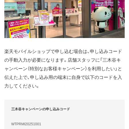
楽天モバイルショップで申し込む場合は、申し込みコード
の手動入力が必要になります。店舗スタッフに「三木谷キ
ャンペーン（特別なお客様キャンペーン）を利用したい」と
伝えた上で、申し込み用の端末に自身で以下のコードを入
力してください。
三木谷キャンペーンの申し込みコード
WTPRMI20251001