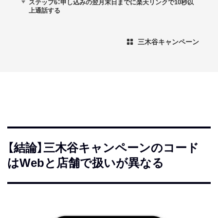
ステップ6：申し込みの翌月末日までに楽天リンクで10秒以
上通話する
三木谷キャンペーン
【結論】三木谷キャンペーンのコード
はWebと店舗で扱いが異なる