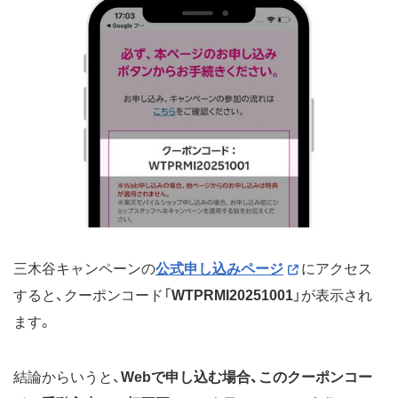
三木谷キャンペーンの
公式申し込みページ
にアクセス
すると、クーポンコード「
WTPRMI20251001
」が表示され
ます。
結論からいうと、
Webで申し込む場合、このクーポンコー