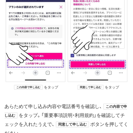
をタップ
をタップ
この内容で申し込む
同意して申し込む
あらためて申し込み内容や電話番号を確認し、
この内容で申
をタップ。「重要事項説明・利用規約」を確認してチ
し込む
ェックを入れたうえで、
ボタンを押してく
同意して申し込む