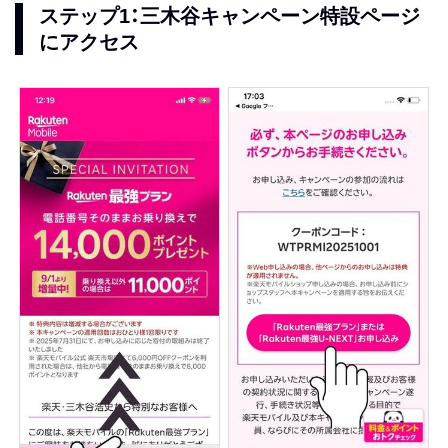
ステップ1：三木谷キャンペーン特設ページ
にアクセス