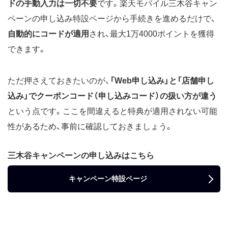
ドの手動入力は一切不要
です。楽天モバイル三木谷キャン
ペーンの申し込み特設ページから手続きを進めるだけで、
自動的にコードが適用
され、最大1万4000ポイントを獲得
できます。
ただ押さえておきたいのが、
「Web申し込み」と「店舗申し
込み」でクーポンコード（申し込みコード）の扱い方が違う
という点です。ここを間違えると特典が適用されない可能
性があるため、事前に確認しておきましょう。
三木谷キャンペーンの申し込みはこちら
キャンペーン特設ページ