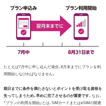
たとえば7月中に申し込んだ場合、8月末までにプランを利
用開始しなければなりません。
期日までに条件を満たさないとポイントを受け取る資格を
失ってしまうため、早めに完了させるのが重要です
。なお、
「プランの利用を開始」とは、SIMカードまたはeSIMの開通