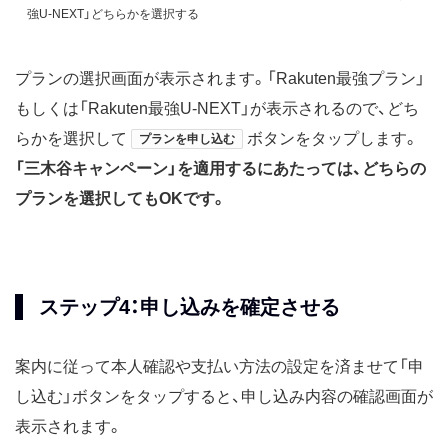
強U-NEXT」どちらかを選択する
プランの選択画面が表示されます。「Rakuten最強プラン」
もしくは「Rakuten最強U-NEXT」が表示されるので、どち
らかを選択して
ボタンをタップします。
プランを申し込む
「三木谷キャンペーン」を適用するにあたっては、どちらの
プランを選択してもOKです。
ステップ4：申し込みを確定させる
案内に従って本人確認や支払い方法の設定を済ませて「申
し込む」ボタンをタップすると、申し込み内容の確認画面が
表示されます。