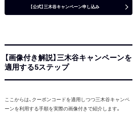
【公式】三木谷キャンペーン申し込み
【画像付き解説】三木谷キャンペーンを
適用する5ステップ
ここからは、クーポンコードを適用しつつ三木谷キャンペ
ーンを利用する手順を実際の画像付きで紹介します。