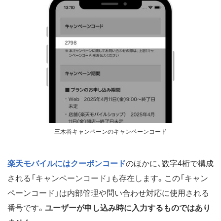
三木谷キャンペーンのキャンペーンコード
楽天モバイルにはクーポンコード
のほかに、数字4桁で構成
される「キャンペーンコード」も存在します。この「キャン
ペーンコード」は内部管理や問い合わせ対応に使用される
番号です。
ユーザーが申し込み時に入力するものではあり