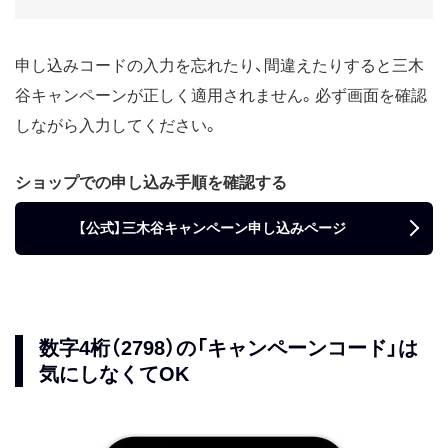
申し込みコードの入力を忘れたり、間違えたりすると三木
谷キャンペーンが正しく適用されません。必ず画面を確認
しながら入力してください。
ショップでの申し込み手順を確認する
【公式】三木谷キャンペーン申し込みページ
数字4桁（2798）の「キャンペーンコード」は
気にしなくてOK