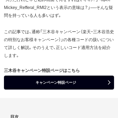
Mickey_Refferal_RMI2という表示の意味は？」──そんな疑
問を持っている人も多いはず。
この記事では、通称「三木谷キャンペーン（楽天・三木谷浩史
の特別なお客様キャンペーン）」の各種コードの扱いについ
て詳しく解説。そのうえで、正しいコード適用方法を紹介
します。
三木谷キャンペーン特設ページはこちら
キャンペーン特設ページ
目次