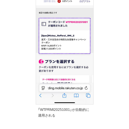
「WTPRMI20251001」が自動的に
適用される