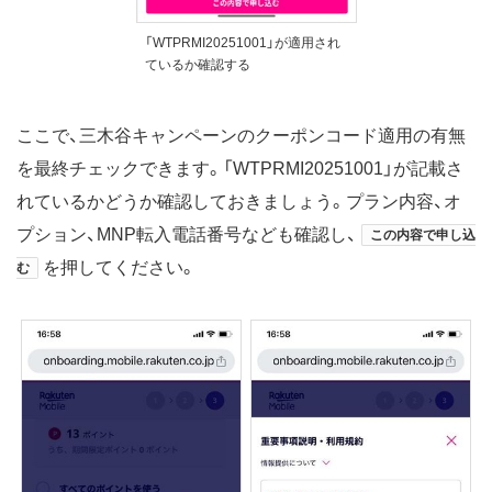
「WTPRMI20251001」が適用され
ているか確認する
ここで、三木谷キャンペーンのクーポンコード適用の有無
を最終チェックできます。「WTPRMI20251001」が記載さ
れているかどうか確認しておきましょう。プラン内容、オ
プション、MNP転入電話番号なども確認し、
この内容で申し込
を押してください。
む