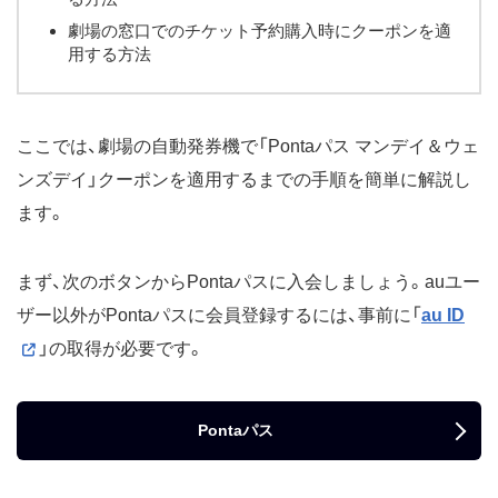
劇場の窓口でのチケット予約購入時にクーポンを適
用する方法
ここでは、劇場の自動発券機で「Pontaパス マンデイ＆ウェ
ンズデイ」クーポンを適用するまでの手順を簡単に解説し
ます。
まず、次のボタンからPontaパスに入会しましょう。auユー
ザー以外がPontaパスに会員登録するには、事前に「
au ID
」の取得が必要です。
Pontaパス