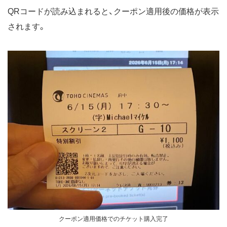
QRコードが読み込まれると、クーポン適用後の価格が表示
されます。
クーポン適用価格でのチケット購入完了