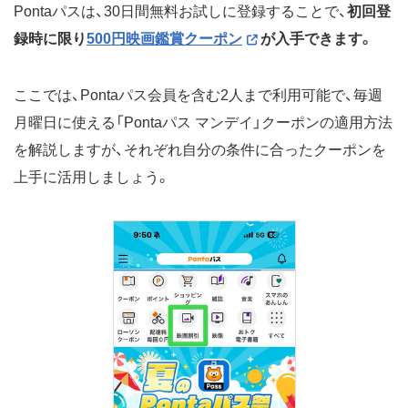
Pontaパスは、30日間無料お試しに登録することで、
初回登
録時に限り
500円映画鑑賞クーポン
が入手できます。
ここでは、Pontaパス会員を含む2人まで利用可能で、毎週
月曜日に使える「Pontaパス マンデイ」クーポンの適用方法
を解説しますが、それぞれ自分の条件に合ったクーポンを
上手に活用しましょう。