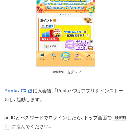
をタップ
映画割引
Pontaパス
に入会後、「Pontaパス」アプリをインストー
ルし、起動します。
au IDとパスワードでログインしたら、トップ画面で
映画割
に進んでください。
引