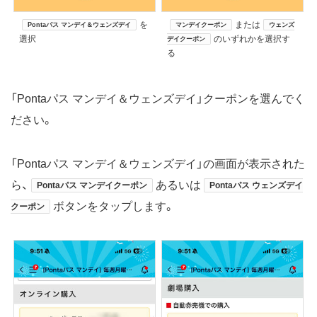
を
または
Pontaパス マンデイ＆ウェンズデイ
マンデイクーポン
ウェンズ
選択
のいずれかを選択す
デイクーポン
る
「Pontaパス マンデイ＆ウェンズデイ」クーポンを選んでく
ださい。
「Pontaパス マンデイ＆ウェンズデイ」の画面が表示された
ら、
あるいは
Pontaパス マンデイクーポン
Pontaパス ウェンズデイ
ボタンをタップします。
クーポン