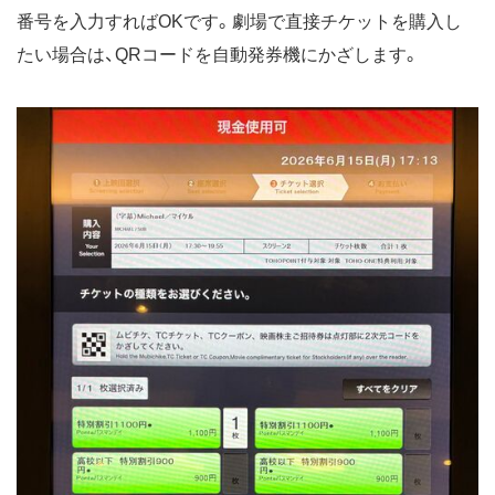
番号を入力すればOKです。劇場で直接チケットを購入し
たい場合は、QRコードを自動発券機にかざします。