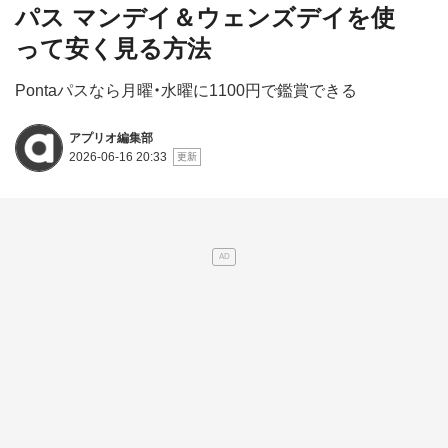
パス マンデイ＆ウェンズデイを使
って安く見る方法
Pontaパスなら月曜・水曜に1100円で鑑賞できる
アプリオ編集部
2026-06-16 20:33