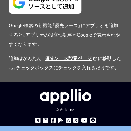
Google検索の新機能「優先ソース」にアプリオを追加
すると、アプリオの役立つ記事がGoogleで表示されや
すくなります。
追加はかんたん。
優先ソース設定ページ
に移動した
ら、チェックボックスにチェックを入れるだけです。
© Vellio Inc.