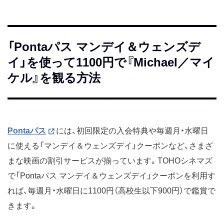
「Pontaパス マンデイ＆ウェンズデ
イ」を使って1100円で『Michael／マイ
ケル』を観る方法
Pontaパス
には、初回限定の入会特典や毎週月・水曜日
に使える「マンデイ＆ウェンズデイ」クーポンなど、さまざ
まな映画の割引サービスが揃っています。TOHOシネマズ
で「Pontaパス マンデイ＆ウェンズデイ」クーポンを利用す
れば、毎週月・水曜日に1100円（高校生以下900円）で鑑賞で
きます。