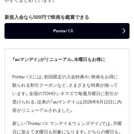
やすくまとめています。
新規入会なら500円で映画を鑑賞できる
Pontaパス
「auマンデイ」がリニューアル、水曜日もお得に
Pontaパスには、初回限定の入会特典や、映画をお得に
観られる割引クーポンなど、さまざまな特典が揃って
います。全国のTOHOシネマズで毎週月曜日に割引が
受けられる、従来の「auマンデイ」は2026年6月12日に内
容がリニューアルされました。
新しい「Pontaパス マンデイ＆ウェンズデイ」では、月曜
日に加えて水曜日も対象になります。どちらの曜日も、