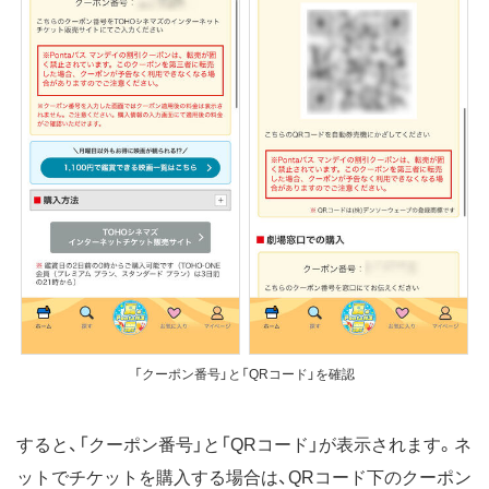
「クーポン番号」と「QRコード」を確認
すると、「クーポン番号」と「QRコード」が表示されます。ネ
ットでチケットを購入する場合は、QRコード下のクーポン