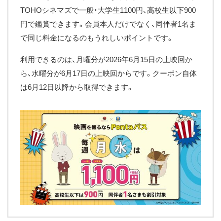
TOHOシネマズで一般・大学生1100円、高校生以下900
円で鑑賞できます。会員本人だけでなく、同伴者1名ま
で同じ料金になるのもうれしいポイントです。
利用できるのは、月曜分が2026年6月15日の上映回か
ら、水曜分が6月17日の上映回からです。クーポン自体
は6月12日以降から取得できます。