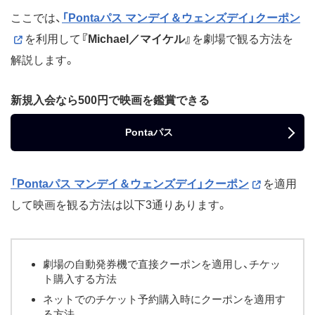
ここでは、
「Pontaパス マンデイ＆ウェンズデイ」クーポン
を利用して
『Michael／マイケル』
を劇場で観る方法を
解説します。
新規入会なら500円で映画を鑑賞できる
Pontaパス
「Pontaパス マンデイ＆ウェンズデイ」クーポン
を適用
して映画を観る方法は以下3通りあります。
劇場の自動発券機で直接クーポンを適用し、チケッ
ト購入する方法
ネットでのチケット予約購入時にクーポンを適用す
る方法