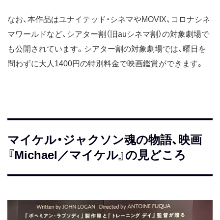
なお、本作品はユナイテッド・シネマやMOVIX、コロナシネ
マワールドなど、シアター割（旧auシネマ割）の対象劇場で
も公開されています。シアター割の対象劇場では、曜日を
問わずに大人1400円の特別料金で映画鑑賞ができます。
マイケル・ジャクソン魂の物語、映画
『Michael／マイケル』の見どころ