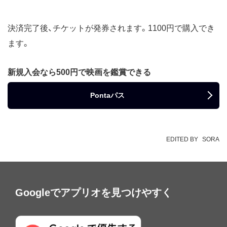
決済完了後、チケットが発券されます。1100円で購入でき
ます。
新規入会なら500円で映画を鑑賞できる
Pontaパス
EDITED BY
SORA
Googleでアプリオを見つけやすく