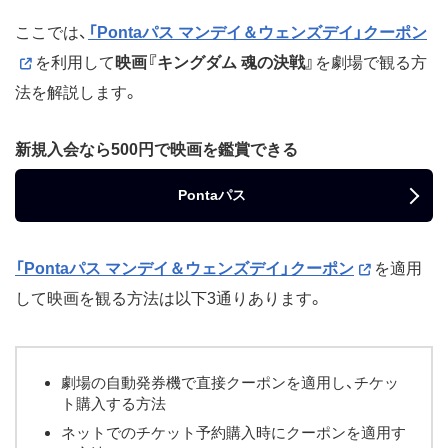
ここでは、
「Pontaパス マンデイ＆ウェンズデイ」クーポン
を利用して
映画『キングダム 魂の決戦』
を劇場で観る方
法を解説します。
新規入会なら500円で映画を鑑賞できる
Pontaパス
「Pontaパス マンデイ＆ウェンズデイ」クーポン
を適用
して映画を観る方法は以下3通りあります。
劇場の自動発券機で直接クーポンを適用し、チケッ
ト購入する方法
ネットでのチケット予約購入時にクーポンを適用す