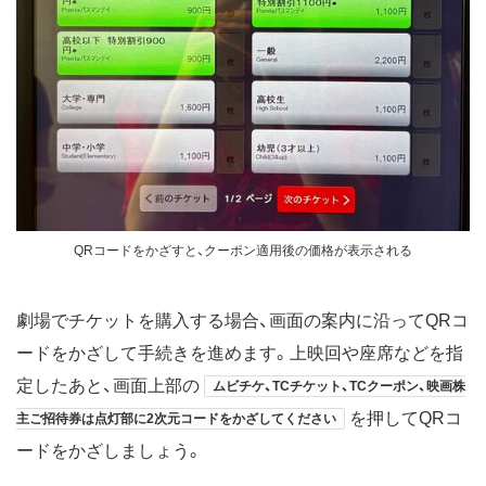
QRコードをかざすと、クーポン適用後の価格が表示される
劇場でチケットを購入する場合、画面の案内に沿ってQRコ
ードをかざして手続きを進めます。上映回や座席などを指
定したあと、画面上部の
ムビチケ、TCチケット、TCクーポン、映画株
を押してQRコ
主ご招待券は点灯部に2次元コードをかざしてください
ードをかざしましょう。