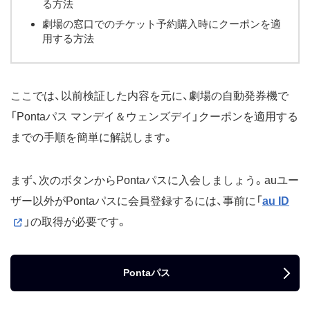
る方法
劇場の窓口でのチケット予約購入時にクーポンを適
用する方法
ここでは、以前検証した内容を元に、劇場の自動発券機で
「Pontaパス マンデイ＆ウェンズデイ」クーポンを適用する
までの手順を簡単に解説します。
まず、次のボタンからPontaパスに入会しましょう。auユー
ザー以外がPontaパスに会員登録するには、事前に「
au ID
」の取得が必要です。
Pontaパス