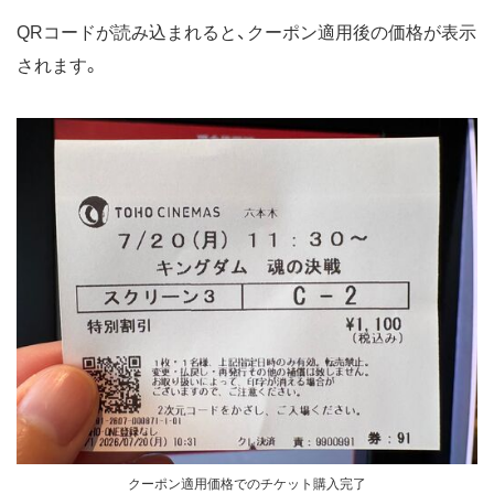
QRコードが読み込まれると、クーポン適用後の価格が表示
されます。
クーポン適用価格でのチケット購入完了