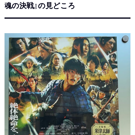
魂の決戦』の見どころ