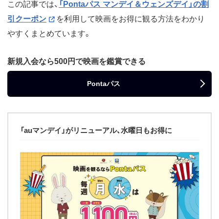
この記事では、
「Pontaパス マンデイ＆ウェンズデイ」の割
引クーポン
を利用して映画をお得に観る方法をわかり
やすくまとめています。
新規入会なら500円で映画を鑑賞できる
Pontaパス
「auマンデイ」がリニューアル、水曜日もお得に