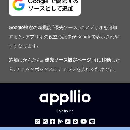
Google検索の新機能「優先ソース」にアプリオを追加
すると、アプリオの役立つ記事がGoogleで表示されや
すくなります。
追加はかんたん。
優先ソース設定ページ
に移動した
ら、チェックボックスにチェックを入れるだけです。
© Vellio Inc.