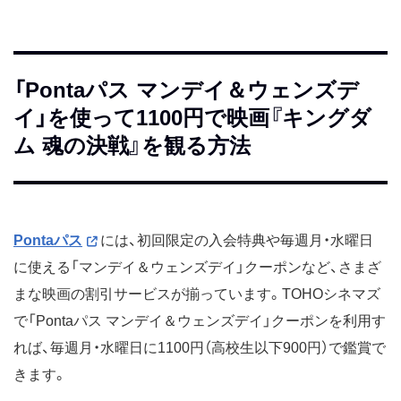
「Pontaパス マンデイ＆ウェンズデ
イ」を使って1100円で映画『キングダ
ム 魂の決戦』を観る方法
Pontaパス
には、初回限定の入会特典や毎週月・水曜日
に使える「マンデイ＆ウェンズデイ」クーポンなど、さまざ
まな映画の割引サービスが揃っています。TOHOシネマズ
で「Pontaパス マンデイ＆ウェンズデイ」クーポンを利用す
れば、毎週月・水曜日に1100円（高校生以下900円）で鑑賞で
きます。