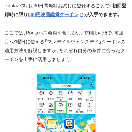
Pontaパスは、30日間無料お試しに登録することで、
初回登
録時に限り
500円映画鑑賞クーポン
が入手できます。
ここでは、Pontaパス会員を含む2人まで利用可能で、毎週
月・水曜日に使える「マンデイ＆ウェンズデイ」クーポンの
適用方法を解説しますが、それぞれ自分の条件に合ったク
ーポンを上手に活用しましょう。