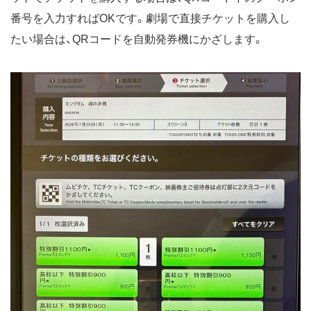
番号を入力すればOKです。劇場で直接チケットを購入し
たい場合は、QRコードを自動発券機にかざします。