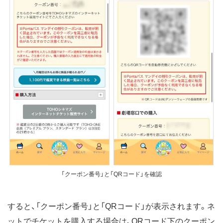
「クーポン番号」と「QRコード」を確認
すると、「クーポン番号」と「QRコード」が表示されます。ネ
ットでチケットを購入する場合は、QRコード下のクーポン