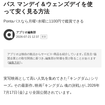
パス マンデイ＆ウェンズデイを使
って安く見る方法
Pontaパスなら月曜・水曜に1100円で鑑賞できる
アプリオ編集部
2026-07-21 12:37
アプリオは独自の観点からサービス・商品を紹介しています。広告主・協
賛企業との取引関係に基づき、編集部が対価を受け取ることがあります
（
編集方針
）。
実写映画として高い人気を集めてきた『キングダム』シリ
ーズ。その最新作、映画『キングダム 魂の決戦』が、2026年
7月17日（金）より全国公開されています。