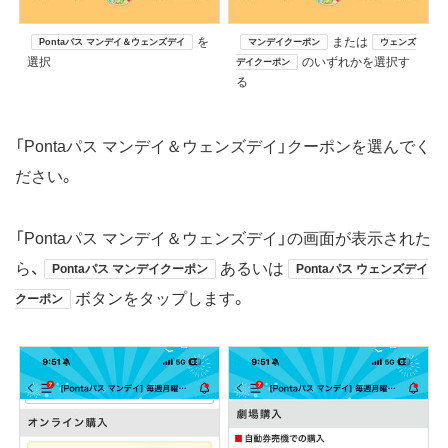
を
または
Pontaパス マンデイ＆ウェンズデイ
マンデイクーポン
ウェンズ
選択
のいずれかを選択す
デイクーポン
る
「Pontaパス マンデイ＆ウェンズデイ」クーポンを選んでく
ださい。
「Pontaパス マンデイ＆ウェンズデイ」の画面が表示された
ら、
あるいは
Pontaパス マンデイクーポン
Pontaパス ウェンズデイ
ボタンをタップします。
クーポン