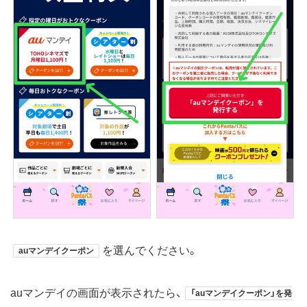
を選んでください。
auマンデイクーポン
auマンデイの画面が表示されたら、
「auマンデイクーポン」を発