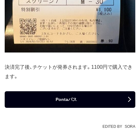
決済完了後、チケットが発券されます。1100円で購入でき
ます。
Pontaパス
EDITED BY
SORA