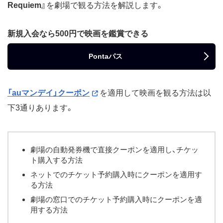
Requiem』
を劇場で観る方法を解説します。
新規入会なら500円で映画を鑑賞できる
Pontaパス
「auマンデイ」クーポン
を適用して映画を観る方法は以
下3通りあります。
劇場の自動発券機で直接クーポンを適用し、チケッ
ト購入する方法
ネットでのチケット予約購入時にクーポンを適用す
る方法
劇場の窓口でのチケット予約購入時にクーポンを適
用する方法