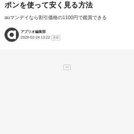
ポンを使って安く見る方法
auマンデイなら割引価格の1100円で鑑賞できる
アプリオ編集部
2026-02-24 13:22