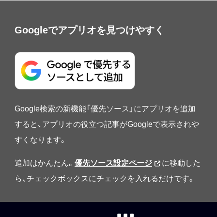
Googleでアプリオを見つけやすく
Google検索の新機能「優先ソース」にアプリオを追加
すると、アプリオの役立つ記事がGoogleで表示されや
すくなります。
追加はかんたん。
優先ソース設定ページ
に移動した
ら、チェックボックスにチェックを入れるだけです。