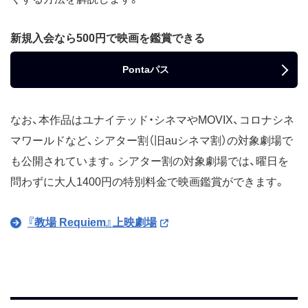
新規入会なら500円で映画を鑑賞できる
Pontaパス
なお、本作品はユナイテッド・シネマやMOVIX、コロナシネ
マワールドなど、シアター割（旧auシネマ割）の対象劇場で
も公開されています。シアター割の対象劇場では、曜日を
問わずに大人1400円の特別料金で映画鑑賞ができます。
『教場 Requiem』上映劇場