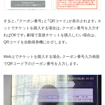
すると、「クーポン番号」と「QRコード」が表示されます。ネ
ットでチケットを購入する場合は、クーポン番号を入力す
ればOKです。劇場で直接チケットを購入したい場合は、
QRコードを自動発券機にかざします。
Web上でチケットを購入する場合、クーポン番号入力画面
でQRコード下のクーポン番号を入力します。