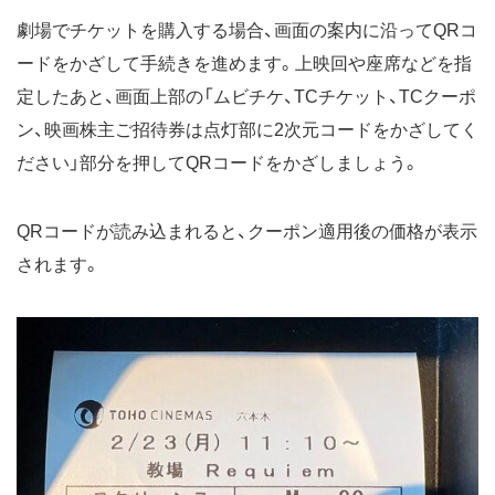
劇場でチケットを購入する場合、画面の案内に沿ってQRコ
ードをかざして手続きを進めます。上映回や座席などを指
定したあと、画面上部の「ムビチケ、TCチケット、TCクーポ
ン、映画株主ご招待券は点灯部に2次元コードをかざしてく
ださい」部分を押してQRコードをかざしましょう。
QRコードが読み込まれると、クーポン適用後の価格が表示
されます。