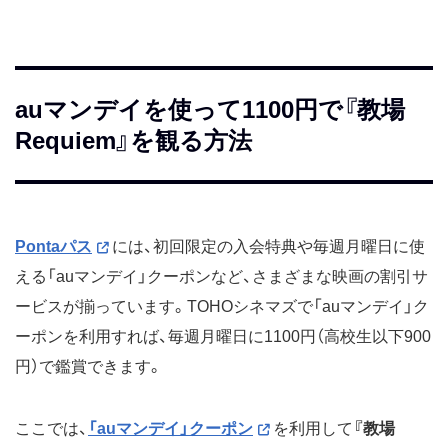
auマンデイを使って1100円で『教場
Requiem』を観る方法
Pontaパス
には、初回限定の入会特典や毎週月曜日に使
える「auマンデイ」クーポンなど、さまざまな映画の割引サ
ービスが揃っています。TOHOシネマズで「auマンデイ」ク
ーポンを利用すれば、毎週月曜日に1100円（高校生以下900
円）で鑑賞できます。
ここでは、
「auマンデイ」クーポン
を利用して
『教場