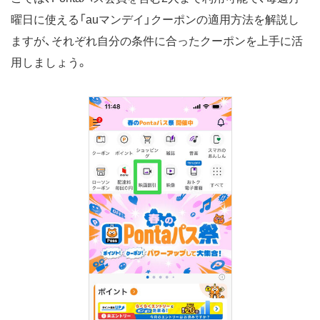
曜日に使える「auマンデイ」クーポンの適用方法を解説し
ますが、それぞれ自分の条件に合ったクーポンを上手に活
用しましょう。