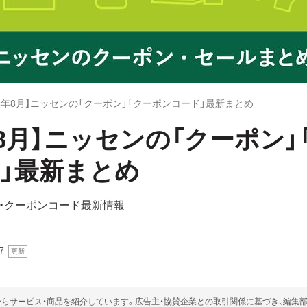
26年8月】ニッセンの「クーポン」「クーポンコード」最新まとめ
6年8月】ニッセンの「クーポン」
」最新まとめ
・クーポンコード最新情報
7
らサービス・商品を紹介しています。広告主・協賛企業との取引関係に基づき、編集