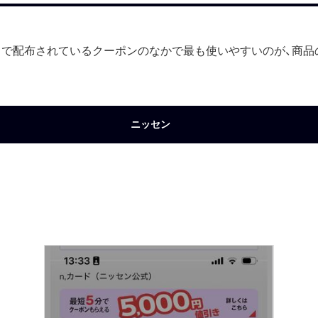
で配布されているクーポンのなかで最も使いやすいのが、商品
ニッセン