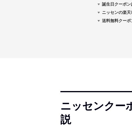
誕生日クーポン
ニッセンの楽天
送料無料クーポ
ニッセンクー
説