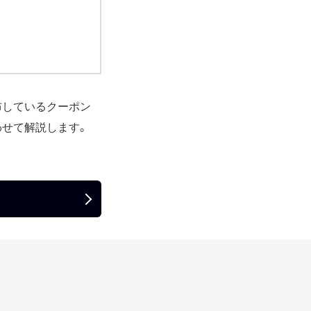
布しているクーポン
わせて解説します。