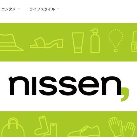
エンタメ
ライフスタイル