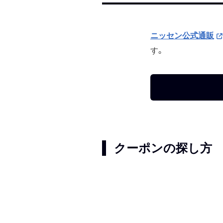
ニッセン公式通販
す。
クーポンの探し方