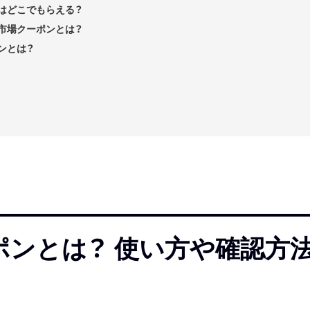
はどこでもらえる？
市場クーポンとは？
ンとは？
ポンとは？ 使い方や確認方