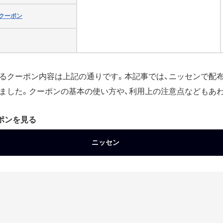
クーポン
るクーポン内容は上記の通りです。本記事では、ニッセンで配
ました。クーポンの基本の使い方や、利用上の注意点などもあ
ーポンを見る
ニッセン