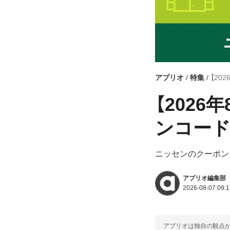
アプリオ
特集
【20
【202
ンコード
ニッセンのクーポン
アプリオ編集部
2026-08-07 09:1
アプリオは独自の観点か