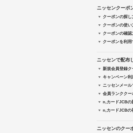
ニッセンクーポ
クーポンの探し
クーポンの使い
クーポンの確認
クーポンを利用
ニッセンで配布
新規会員登録ク
キャンペーン利
ニッセンメール
会員ランククー
n,カードJCB
n,カードJCB
ニッセンのクー