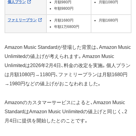
個人プラン
月額980円
月額1080円
年額9800円
ファミリープラン
月額1680円
月額1680円
年額1万6800円
Amazon Music Standardが登場した背景は、Amazon Music
Unlimitedの値上げが考えられます。Amazon Music
Unlimitedは2026年2月4日、料金の改定を実施。個人プラン
は月額1080円→1180円、ファミリープランは月額1680円
→1980円などの値上げがおこなわれました。
Amazonのカスタマーサービスによると、Amazon Music
StandardはAmazon Music Unlimitedの値上げと同じく、2
月4日に提供を開始したとのことです。