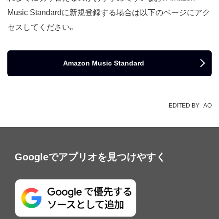
Music Standardに新規登録する場合は以下のページにアク
セスしてください。
Amazon Music Standard
EDITED BY
AO
Googleでアプリオを見つけやすく