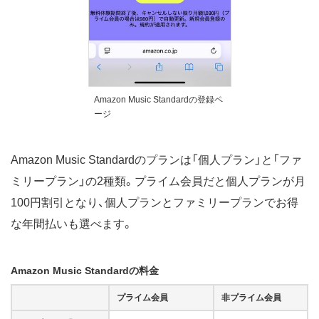
Amazon Music Standardの登録ペ
ージ
Amazon Music Standardのプランは「個人プラン」と「ファ
ミリープラン」の2種類。プライム会員だと個人プランが月
100円割引となり、個人プランとファミリープランでお得
な年間払いも選べます。
Amazon Music Standardの料金
プライム会員
非プライム会員