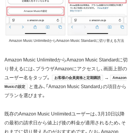
Amazon Music UnlimitedからAmazon Music Standardに切り替える方法
Amazon Music UnlimitedからAmazon Music Standardに切
り替えるには、ブラウザAmazonにアクセスし、画面上部の
ユーザー名をタップ。
→
お客様の会員資格と定期購読
Amazon
と進み、「Amazon Music Standard」の項目から
Musicの設定
プランを選びます。
既存のAmazon Music Unlimitedユーザーは、3月10日以降
の最初の請求日から値上げ後の料金が適用されるため、そ
れまでに切り替えるのがおすすめです。なお、Amazon