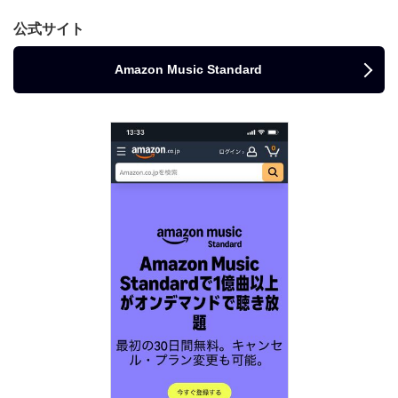
公式サイト
Amazon Music Standard