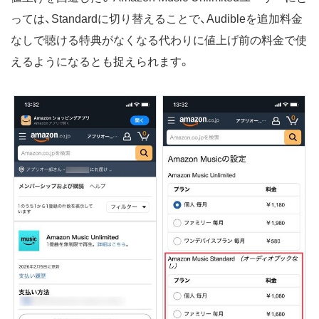
っては、Standardに切り替えることで、Audibleを追加料金
なしで聴ける特典がなくなる代わりに値上げ前の料金で使
えるようになるとも捉えられます。