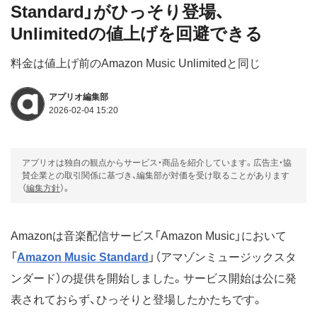
Standard」がひっそり登場、
Unlimitedの値上げを回避できる
料金は値上げ前のAmazon Music Unlimitedと同じ
アプリオ編集部
2026-02-04 15:20
アプリオは独自の観点からサービス・商品を紹介しています。広告主・協
賛企業との取引関係に基づき、編集部が対価を受け取ることがあります
（
編集方針
）。
Amazonは音楽配信サービス「Amazon Music」において
「
Amazon Music Standard
」（アマゾンミュージックスタ
ンダード）の提供を開始しました。サービス開始は公に発
表されておらず、ひっそりと登場したかたちです。