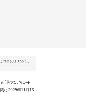
部が対価を受け取ること
る「最大55％OFF
は2025年11月13