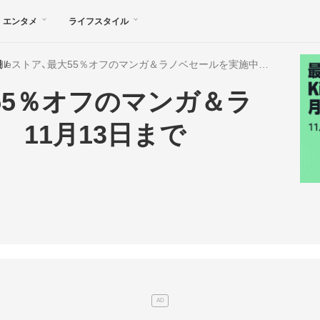
エンタメ
ライフスタイル
報
Kindleストア、最大55％オフのマンガ＆ラノベセールを実施中 11月13日まで
大55％オフのマンガ＆ラ
11月13日まで