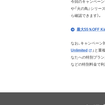
今回のキャンペーン
や『火の鳥』シリー
ら確認できます）。
最大55％OFF 
なお、キャンペーン対
Unlimited
」と重複
なたへの特別プラン」キ
などの特別料金で利