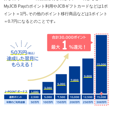
MyJCB Payのポイント利用やJCBギフトカードなどは1ポ
イント＝1円、その他のポイント移行商品などは1ポイント
＝0.7円になるとのことです。