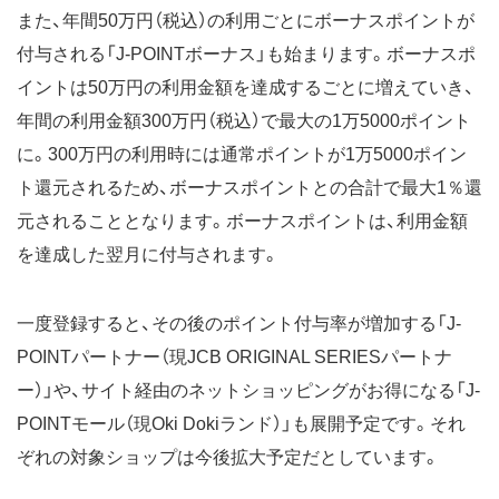
また、年間50万円（税込）の利用ごとにボーナスポイントが
付与される「J-POINTボーナス」も始まります。ボーナスポ
イントは50万円の利用金額を達成するごとに増えていき、
年間の利用金額300万円（税込）で最大の1万5000ポイント
に。300万円の利用時には通常ポイントが1万5000ポイン
ト還元されるため、ボーナスポイントとの合計で最大1％還
元されることとなります。ボーナスポイントは、利用金額
を達成した翌月に付与されます。
一度登録すると、その後のポイント付与率が増加する「J-
POINTパートナー（現JCB ORIGINAL SERIESパートナ
ー）」や、サイト経由のネットショッピングがお得になる「J-
POINTモール（現Oki Dokiランド）」も展開予定です。それ
ぞれの対象ショップは今後拡大予定だとしています。