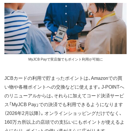
MyJCB Payで実店舗でもポイント利用が可能に
JCBカードの利用で貯まったポイントは、Amazonでの買
い物や各種ポイントへの交換などに使えます。J-POINTへ
のリニューアルからは、それらに加えてコード決済サービ
ス「MyJCB Pay」での決済でも利用できるようになります
（2026年2月以降）。オンラインショッピングだけでなく、
160万カ所以上の店頭での支払いにもポイントが使えるよ
うになり、ポイントの使い道がさらに広がります。