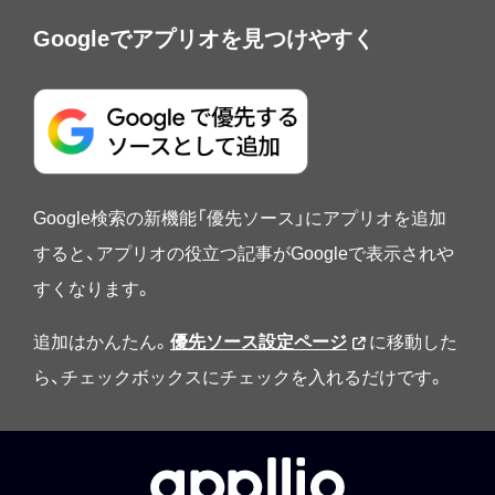
Googleでアプリオを見つけやすく
Google検索の新機能「優先ソース」にアプリオを追加
すると、アプリオの役立つ記事がGoogleで表示されや
すくなります。
追加はかんたん。
優先ソース設定ページ
に移動した
ら、チェックボックスにチェックを入れるだけです。