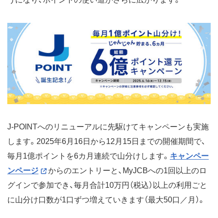
J-POINTへのリニューアルに先駆けてキャンペーンも実施
します。2025年6月16日から12月15日までの開催期間で、
毎月1億ポイントを6カ月連続で山分けします。
キャンペー
ンページ
からのエントリーと、MyJCBへの1回以上のロ
グインで参加でき、毎月合計10万円（税込）以上の利用ごと
に山分け口数が1口ずつ増えていきます（最大50口／月）。