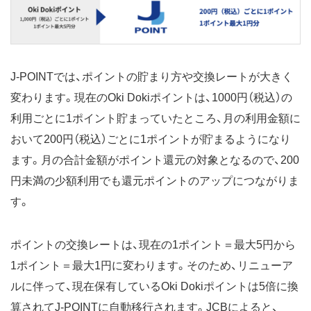
J-POINTでは、ポイントの貯まり方や交換レートが大きく
変わります。現在のOki Dokiポイントは、1000円（税込）の
利用ごとに1ポイント貯まっていたところ、月の利用金額に
おいて200円（税込）ごとに1ポイントが貯まるようになり
ます。月の合計金額がポイント還元の対象となるので、200
円未満の少額利用でも還元ポイントのアップにつながりま
す。
ポイントの交換レートは、現在の1ポイント＝最大5円から
1ポイント＝最大1円に変わります。そのため、リニューア
ルに伴って、現在保有しているOki Dokiポイントは5倍に換
算されてJ-POINTに自動移行されます。JCBによると、