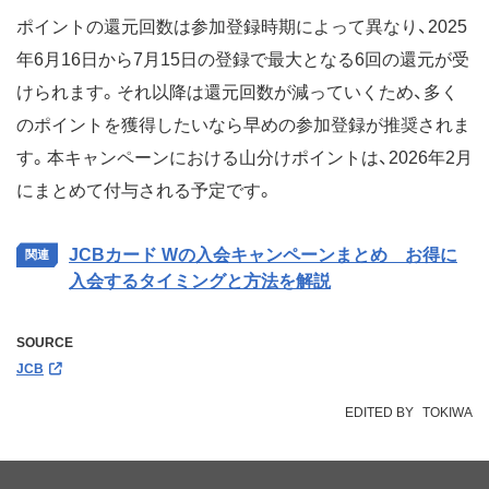
ポイントの還元回数は参加登録時期によって異なり、2025
年6月16日から7月15日の登録で最大となる6回の還元が受
けられます。それ以降は還元回数が減っていくため、多く
のポイントを獲得したいなら早めの参加登録が推奨されま
す。本キャンペーンにおける山分けポイントは、2026年2月
にまとめて付与される予定です。
JCBカード Wの入会キャンペーンまとめ お得に
入会するタイミングと方法を解説
SOURCE
JCB
EDITED BY
TOKIWA