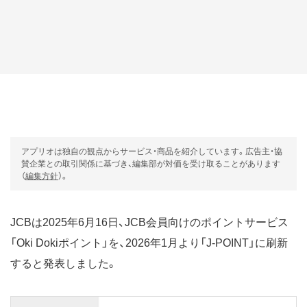
アプリオは独自の観点からサービス・商品を紹介しています。広告主・協
賛企業との取引関係に基づき、編集部が対価を受け取ることがあります
（
編集方針
）。
JCBは2025年6月16日、JCB会員向けのポイントサービス
「Oki Dokiポイント」を、2026年1月より「J-POINT」に刷新
すると発表しました。