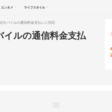
エンタメ
ライフスタイル
auとUQモバイルの通信料金支払いに対応
Qモバイルの通信料金支払