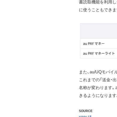
書読取機能を利用し
に使うこともできま
また、au/UQモバ
これまでの「送金・出
名称が変わります。
きるようになります。
SOURCE