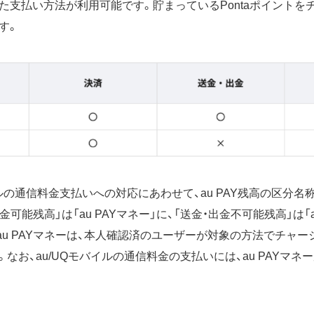
た支払い方法が利用可能です。貯まっているPontaポイントを
す。
イルの通信料金支払いへの対応にあわせて、au PAY残高の区分
金可能残高」は「au PAYマネー」に、「送金・出金不可能残高」は「
au PAYマネーは、本人確認済のユーザーが対象の方法でチャ
なお、au/UQモバイルの通信料金の支払いには、au PAYマネ