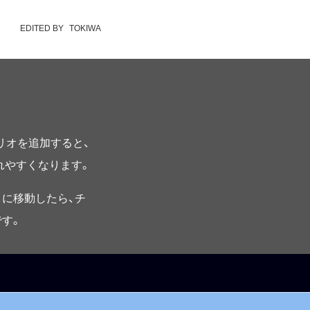
EDITED BY
TOKIWA
プリオを追加すると、
されやすくなります。
に移動したら、チ
す。