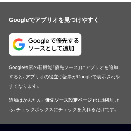
Googleでアプリオを見つけやすく
Google検索の新機能「優先ソース」にアプリオを追加
すると、アプリオの役立つ記事がGoogleで表示されや
すくなります。
追加はかんたん。
優先ソース設定ページ
に移動した
ら、チェックボックスにチェックを入れるだけです。