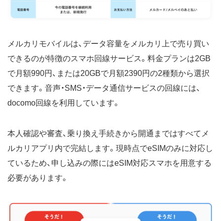
メルカリモバイルは、データ容量をメルカリ上で売り買い
できるのが特徴のスマホ回線サービス。料金プランは2GB
で月額990円、または20GBで月額2390円の2種類から選択
できます。音声・SMS・データ通信サービスの回線には、
docomo回線を利用しています。
本人確認や審査、乗り換え手続きから開通まではすべてメ
ルカリアプリ内で完結します。現時点でeSIMのみに対応し
ているため、申し込みの際にはeSIM対応スマホを用意する
必要があります。