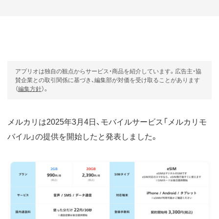
アプリオは独自の観点からサービス・商品を紹介しています。広告主・協
賛企業との取引関係に基づき、編集部が対価を受け取ることがあります
（
編集方針
）。
メルカリは2025年3月4日、モバイルサービス「メルカリモ
バイル」の提供を開始したと発表しました。