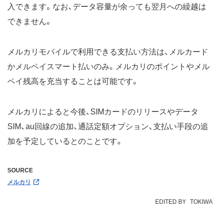
入できます。なお、データ容量が余っても翌月への繰越は
できません。
メルカリモバイルで利用できる支払い方法は、メルカード
かメルペイスマート払いのみ。メルカリのポイントやメル
ペイ残高を充当することは可能です。
メルカリによると今後、SIMカードのリリースやデータ
SIM、au回線の追加、通話定額オプション、支払い手段の追
加を予定しているとのことです。
SOURCE
メルカリ
EDITED BY
TOKIWA