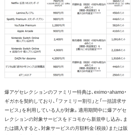
爆アゲセレクションのファミリー特典は、eximo・ahamo・
ギガホを契約しており、「ファミリー割引」と「一括請求サ
ービス」を利用している人が対象。適用期間中に爆アゲセ
レクションの対象サービスをドコモから新規申し込み、ま
たは購入すると、対象サービスの月額料金（税抜）または販