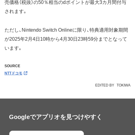
売価格（税抜）の50％相当のdポイントが最大3カ月間付与
されます。
ただし、Nintendo Switch Onlineに限り、特典適用対象期間
が2025年2月4日10時から4月30日23時59分までとなって
います。
SOURCE
NTTドコモ
EDITED BY
TOKIWA
Googleでアプリオを見つけやすく