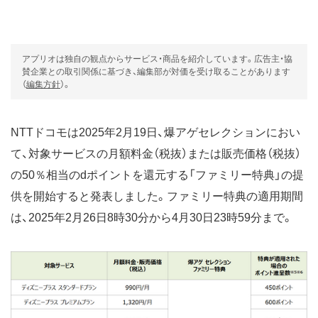
アプリオは独自の観点からサービス・商品を紹介しています。広告主・協
賛企業との取引関係に基づき、編集部が対価を受け取ることがあります
（
編集方針
）。
NTTドコモは2025年2月19日、爆アゲセレクションにおい
て、対象サービスの月額料金（税抜）または販売価格（税抜）
の50％相当のdポイントを還元する「ファミリー特典」の提
供を開始すると発表しました。ファミリー特典の適用期間
は、2025年2月26日8時30分から4月30日23時59分まで。