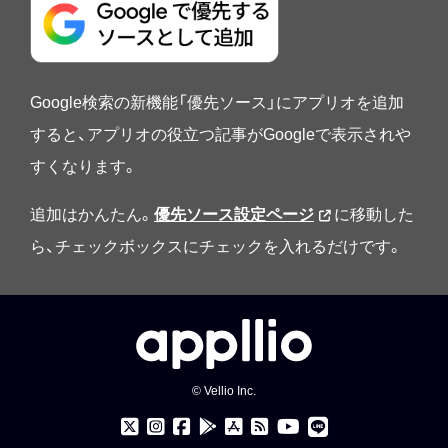
Google検索の新機能「優先ソース」にアプリオを追加
すると、アプリオの役立つ記事がGoogleで表示されや
すくなります。
追加はかんたん。
優先ソース設定ページ
に移動した
ら、チェックボックスにチェックを入れるだけです。
© Vellio Inc.