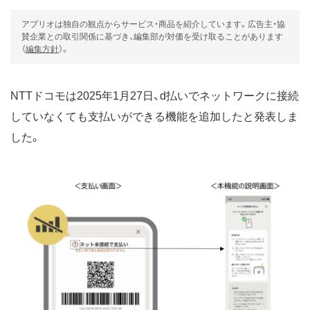
アプリオは独自の観点からサービス・商品を紹介しています。広告主・協
賛企業との取引関係に基づき、編集部が対価を受け取ることがあります
（
編集方針
）。
NTTドコモは2025年1月27日、d払いでネットワークに接続
していなくても支払いができる機能を追加したと発表しま
した。