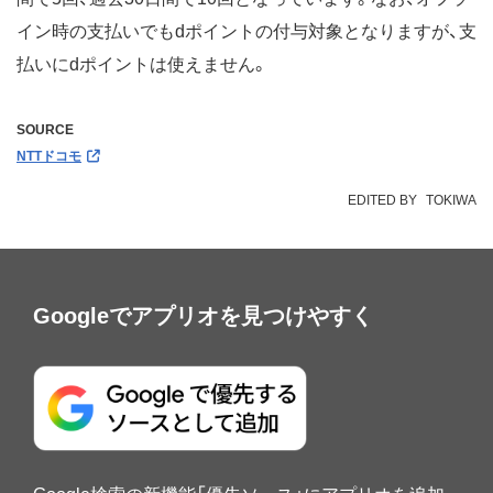
イン時の支払いでもdポイントの付与対象となりますが、支
払いにdポイントは使えません。
SOURCE
NTTドコモ
EDITED BY
TOKIWA
Googleでアプリオを見つけやすく