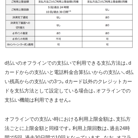
d払いのオフラインでの支払いで利用できる支払方法は、d
カードからの支払いと電話料金合算払いからの支払い、d払
い残高からの支払いの3つ。dカード以外のクレジットカー
ドを支払方法として設定している場合は、オフラインでの
支払い機能は利用できません。
オフラインでの支払い時における利用上限金額は、支払方
法ごとに上限金額と同様です。利用上限回数は、過去24時
間で5回、過去30日間で10回となっています。なお、オフラ