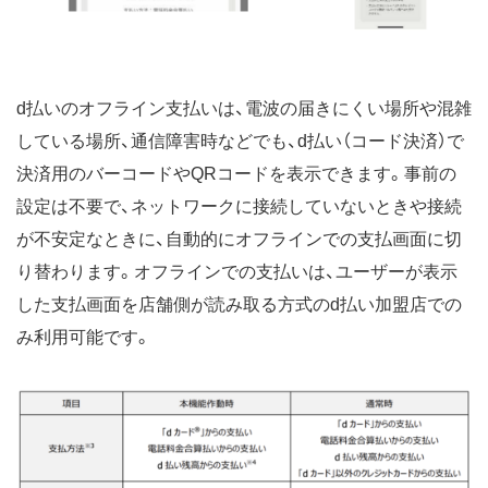
d払いのオフライン支払いは、電波の届きにくい場所や混雑
している場所、通信障害時などでも、d払い（コード決済）で
決済用のバーコードやQRコードを表示できます。事前の
設定は不要で、ネットワークに接続していないときや接続
が不安定なときに、自動的にオフラインでの支払画面に切
り替わります。オフラインでの支払いは、ユーザーが表示
した支払画面を店舗側が読み取る方式のd払い加盟店での
み利用可能です。