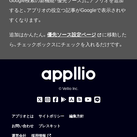
Google検索の新機能「優先ソース」にアプリオを追加
すると、アプリオの役立つ記事がGoogleで表示されや
すくなります。
追加はかんたん。
優先ソース設定ページ
に移動した
ら、チェックボックスにチェックを入れるだけです。
© Vellio Inc.
アプリオとは
サイトポリシー
編集方針
お問い合わせ
プレスキット
運営会社
採用情報