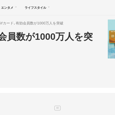
エンタメ
ライフスタイル
 PAYカード、有効会員数が1000万人を突破
効会員数が1000万人を突