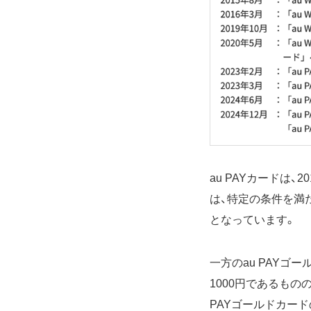
au PAYカードは、
は、特定の条件を満た
となっています。
一方のau PAYゴー
1000円であるもの
PAYゴールドカード