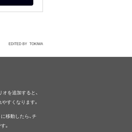
EDITED BY
TOKIWA
プリオを追加すると、
されやすくなります。
に移動したら、チ
す。