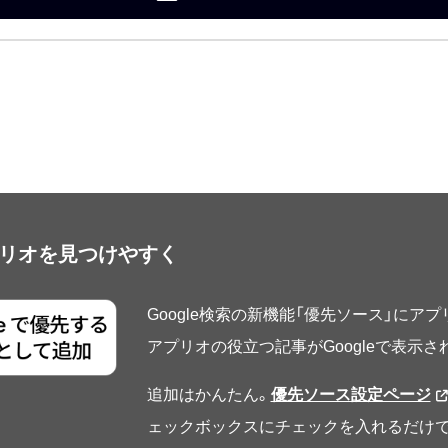
アプリオを見つけやすく
Google検索の新機能「優先ソース」にア
アプリオの役立つ記事がGoogleで表示
追加はかんたん。
優先ソース設定ページ
ェックボックスにチェックを入れるだけで