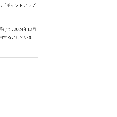
する「ポイントアップ
けて、2024年12月
内するとしていま