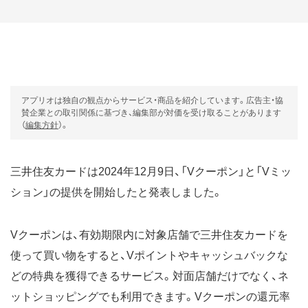
アプリオは独自の観点からサービス・商品を紹介しています。広告主・協
賛企業との取引関係に基づき、編集部が対価を受け取ることがあります
（
編集方針
）。
三井住友カードは2024年12月9日、「Vクーポン」と「Vミッ
ション」の提供を開始したと発表しました。
Vクーポンは、有効期限内に対象店舗で三井住友カードを
使って買い物をすると、Vポイントやキャッシュバックな
どの特典を獲得できるサービス。対面店舗だけでなく、ネ
ットショッピングでも利用できます。Vクーポンの還元率