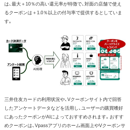
は、最大＋10％の高い還元率が特徴で、対面の店舗で使え
るクーポンは＋1.0％以上の付与率で提供するとしていま
す。
三井住友カードの利用状況や、Vクーポンサイト内で回答
したアンケートデータなどを活用し、ユーザーの購買嗜好
にあったクーポンがAIによっておすすめされます。おすす
めクーポンは、Vpassアプリのホーム画面上やVクーポンサ