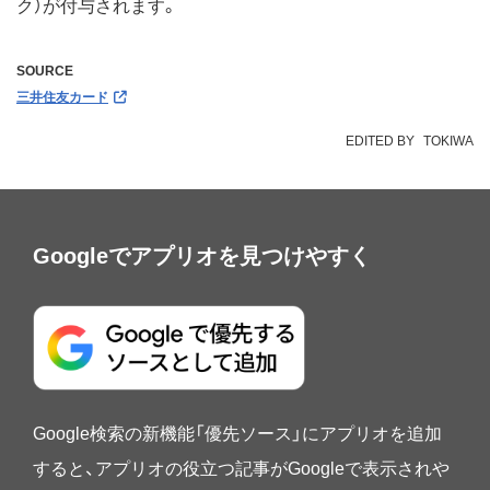
ク）が付与されます。
SOURCE
三井住友カード
EDITED BY
TOKIWA
Googleでアプリオを見つけやすく
Google検索の新機能「優先ソース」にアプリオを追加
すると、アプリオの役立つ記事がGoogleで表示されや