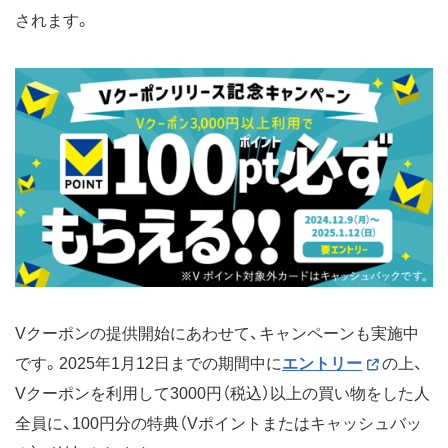
されます。
Vクーポンの提供開始にあわせて、キャンペーンも実施中
です。2025年1月12日までの期間中に
エントリー
の上、
Vクーポンを利用して3000円（税込）以上の買い物をした人
全員に、100円分の特典（Vポイントまたはキャッシュバッ