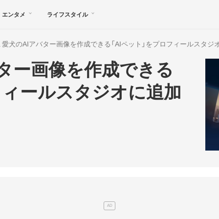
エンタメ
ライフスタイル
NE、愛犬のAIアバター画像を作成できる「AIペット」をプロフィールスタ
アバター画像を作成できる
ロフィールスタジオに追加