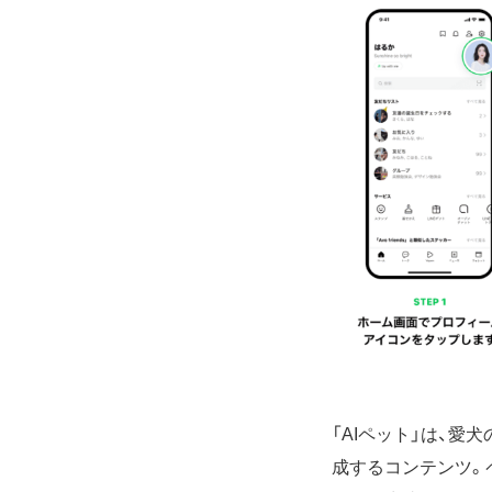
「AIペット」は、愛
成するコンテンツ。ペ