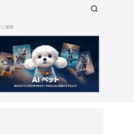
ジオに追加