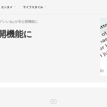
エンタメ
ライフスタイル
の「いいね」が非公開機能に
公開機能に