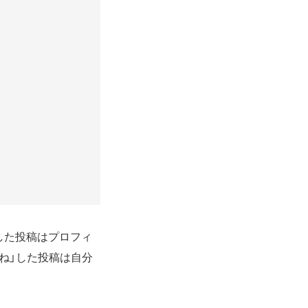
した投稿はプロフィ
ね」した投稿は自分