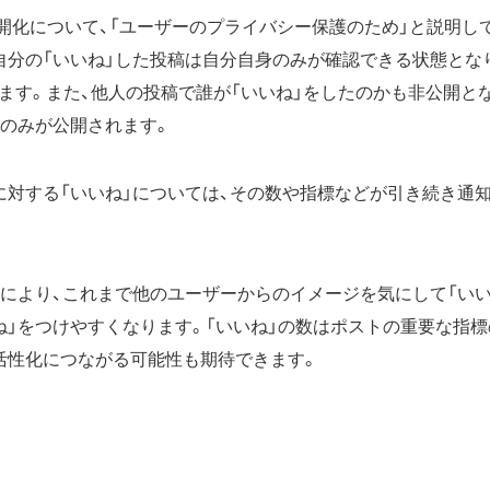
公開化について、「ユーザーのプライバシー保護のため」と説明して
自分の「いいね」した投稿は自分自身のみが確認できる状態とな
ます。また、他人の投稿で誰が「いいね」をしたのかも非公開と
数のみが公開されます。
に対する「いいね」については、その数や指標などが引き続き通
化により、これまで他のユーザーからのイメージを気にして「い
ね」をつけやすくなります。「いいね」の数はポストの重要な指
活性化につながる可能性も期待できます。