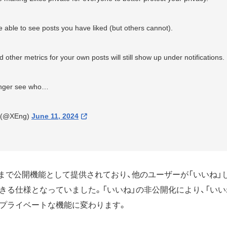
 be able to see posts you have liked (but others cannot).
 other metrics for your own posts will still show up under notifications.
longer see who…
g (@XEng)
June 11, 2024
れまで公開機能として提供されており、他のユーザーが「いいね」
きる仕様となっていました。「いいね」の非公開化により、「いい
プライベートな機能に変わります。