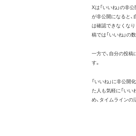
Xは「いいね」の非
が非公開になると、
は確認できなくなり
稿では「いいね」の
一方で、自分の投稿
す。
「いいね」に非公開
た人も気軽に「いい
め、タイムラインの