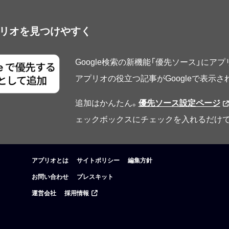
アプリオを見つけやすく
Google検索の新機能「優先ソース」にア
アプリオの役立つ記事がGoogleで表示
追加はかんたん。
優先ソース設定ページ
ェックボックスにチェックを入れるだけで
アプリオとは
サイトポリシー
編集方針
お問い合わせ
プレスキット
運営会社
採用情報