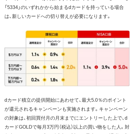
「5334」のいずれかから始まるdカードを持っている場合
は、新しいカードへの切り替えが必要になります。
dカード積立の提供開始にあわせて、最大5.0％のポイント
が還元されるキャンペーンも実施されます。キャンペーン
の対象は、初回買付月の月末までにエントリーした上で、d
カードGOLDで毎月3万円（税込）以上の買い物をした人。対