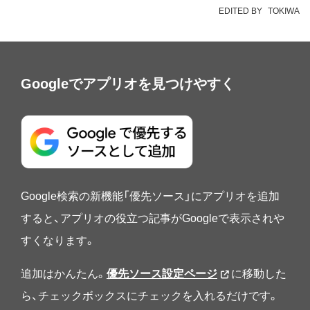
EDITED BY
TOKIWA
Googleでアプリオを見つけやすく
Google検索の新機能「優先ソース」にアプリオを追加
すると、アプリオの役立つ記事がGoogleで表示されや
すくなります。
追加はかんたん。
優先ソース設定ページ
に移動した
ら、チェックボックスにチェックを入れるだけです。