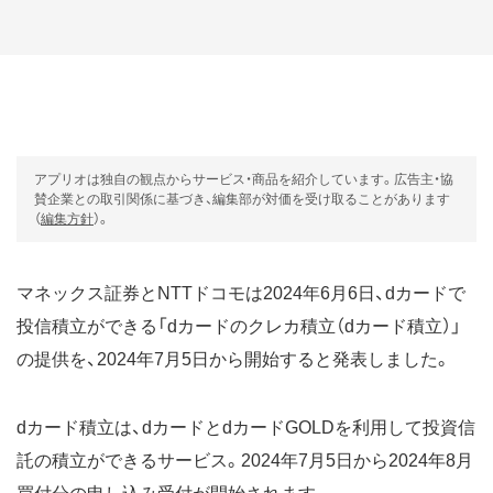
アプリオは独自の観点からサービス・商品を紹介しています。広告主・協
賛企業との取引関係に基づき、編集部が対価を受け取ることがあります
（
編集方針
）。
マネックス証券とNTTドコモは2024年6月6日、dカードで
投信積立ができる「dカードのクレカ積立（dカード積立）」
の提供を、2024年7月5日から開始すると発表しました。
dカード積立は、dカードとdカードGOLDを利用して投資信
託の積立ができるサービス。2024年7月5日から2024年8月