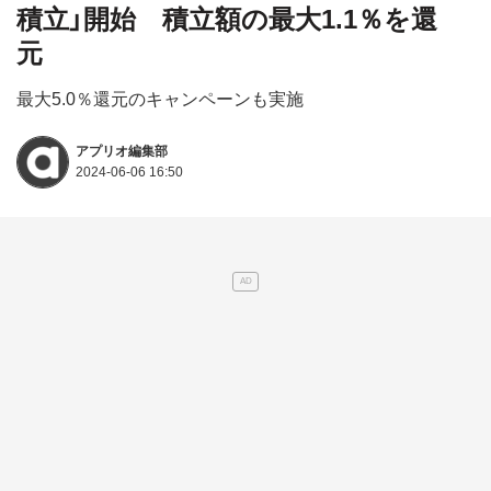
積立」開始 積立額の最大1.1％を還
元
最大5.0％還元のキャンペーンも実施
アプリオ編集部
2024-06-06 16:50