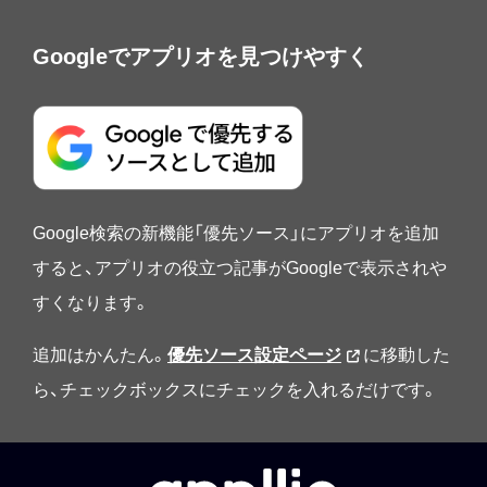
Googleでアプリオを見つけやすく
Google検索の新機能「優先ソース」にアプリオを追加
すると、アプリオの役立つ記事がGoogleで表示されや
すくなります。
追加はかんたん。
優先ソース設定ページ
に移動した
ら、チェックボックスにチェックを入れるだけです。