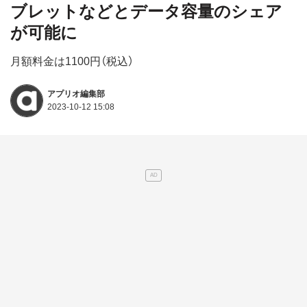
ブレットなどとデータ容量のシェア
が可能に
月額料金は1100円（税込）
アプリオ編集部
2023-10-12 15:08