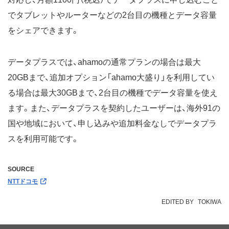
でタブレットやルーターなどの2台目の機種とデータ容量
をシェアできます。
データプラスでは、ahamoの通常プランの場合は最大
20GBまで、追加オプション「ahamo大盛り」を利用してい
る場合は最大30GBまで、2台目の機種でデータ容量を使え
ます。また、データプラスを契約したユーザーは、海外91の
国や地域において、申し込みや追加料金なしでデータプラ
スを利用可能です。
SOURCE
NTTドコモ
EDITED BY
TOKIWA