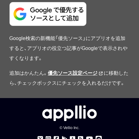
Google検索の新機能「優先ソース」にアプリオを追加
すると、アプリオの役立つ記事がGoogleで表示されや
すくなります。
追加はかんたん。
優先ソース設定ページ
に移動した
ら、チェックボックスにチェックを入れるだけです。
© Vellio Inc.