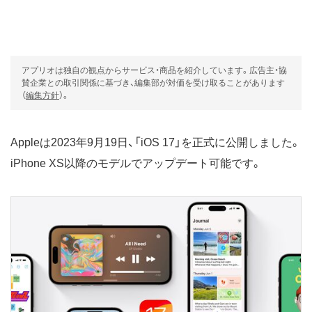
アプリオは独自の観点からサービス・商品を紹介しています。広告主・協
賛企業との取引関係に基づき、編集部が対価を受け取ることがあります
（
編集方針
）。
Appleは2023年9月19日、「iOS 17」を正式に公開しました。
iPhone XS以降のモデルでアップデート可能です。