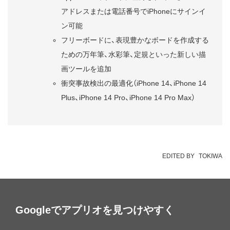
アドレスまたは電話番号でiPhoneにサインイ
ン可能
フリーボードに、表現豊かなボードを作成する
ための万年筆、水彩筆、定規といった新しい描
画ツールを追加
衝突事故検出の最適化（iPhone 14、iPhone 14
Plus、iPhone 14 Pro、iPhone 14 Pro Max）
EDITED BY
TOKIWA
Googleでアプリオを見つけやすく