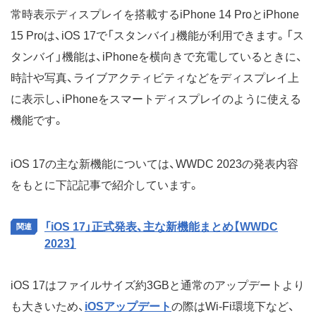
常時表示ディスプレイを搭載するiPhone 14 ProとiPhone
15 Proは、iOS 17で「スタンバイ」機能が利用できます。「ス
タンバイ」機能は、iPhoneを横向きで充電しているときに、
時計や写真、ライブアクティビティなどをディスプレイ上
に表示し、iPhoneをスマートディスプレイのように使える
機能です。
iOS 17の主な新機能については、WWDC 2023の発表内容
をもとに下記記事で紹介しています。
「iOS 17」正式発表、主な新機能まとめ【WWDC
2023】
iOS 17はファイルサイズ約3GBと通常のアップデートより
も大きいため、
iOSアップデート
の際はWi-Fi環境下など、