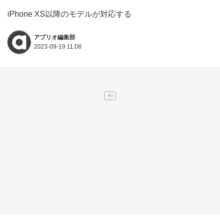
iPhone XS以降のモデルが対応する
アプリオ編集部
2023-09-19 11:08