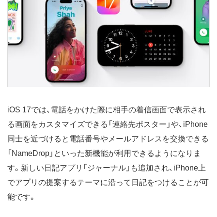
iOS 17では、電話をかけた際に相手の着信画面で表示され
る画面をカスタマイズできる「連絡先ポスター」や、iPhone
同士を近づけると電話番号やメールアドレスを交換できる
「NameDrop」といった新機能が利用できるようになりま
す。新しい日記アプリ「ジャーナル」も追加され、iPhone上
でアプリの提案するテーマに沿って日記をつけることが可
能です。