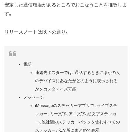
安定した通信環境があるところでおこなうことを推奨しま
す。
リリースノートは以下の通り。
電話
連絡先ポスターでは、通話するときにほかの人
のデバイスにあなたがどのように表示される
かをカスタマイズ可能
メッセージ
iMessageのステッカーアプリで、ライブステ
ッカー、ミー文字、アニ文字、絵文字ステッカ
ー、他社製のステッカーパックを含むすべての
ステッカーが1か所にまとめて表示