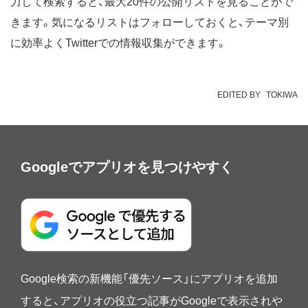
力して検索すると、最大20件の公開リストを見ることがで
きます。気になるリストはフォローしておくと、テーマ別
に効率よくTwitterでの情報収集ができます。
EDITED BY
TOKIWA
Googleでアプリオを見つけやすく
Google検索の新機能「優先ソース」にアプリオを追加
すると、アプリオの役立つ記事がGoogleで表示されや