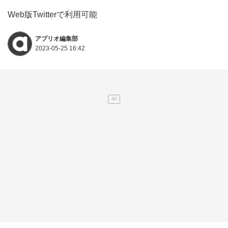
Web版Twitterで利用可能
アプリオ編集部
2023-05-25 16:42