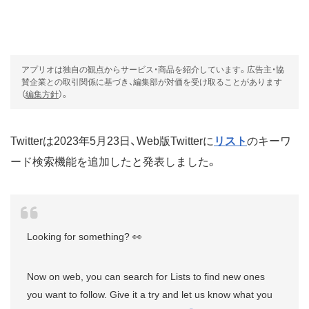
アプリオは独自の観点からサービス・商品を紹介しています。広告主・協
賛企業との取引関係に基づき、編集部が対価を受け取ることがあります
（
編集方針
）。
Twitterは2023年5月23日、Web版Twitterに
リスト
のキーワ
ード検索機能を追加したと発表しました。
Looking for something? 👀
Now on web, you can search for Lists to find new ones
you want to follow. Give it a try and let us know what you