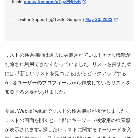
think!
pic.twitter.com/oTgzPHj9zK
— Twitter Support (@TwitterSupport)
May 23, 2023
リストの検索機能は過去に実装されていましたが、機能が
削除され利用できなくなっていました。リストを探すため
には、「新しいリストを見つける」からピックアップする
か、各ユーザーのプロフィールから作成しているリストを
閲覧する必要がありました。
今回、Web版Twitterでリストの検索機能が復活しました。
リストの画面を開くと、上部にキーワード検索用の検索窓
が表示されます。探したいリストに関するキーワードを入