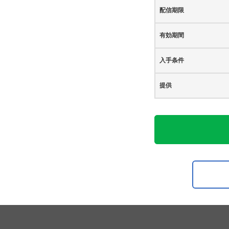
配信期限
有効期間
入手条件
提供