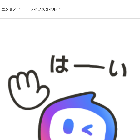
エンタメ
ライフスタイル