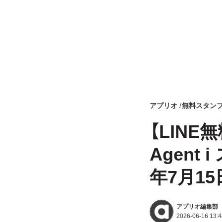
アプリオ
無料スタン
【LIN
Agent
年7月1
アプリオ編集部
2026-06-16 13:4