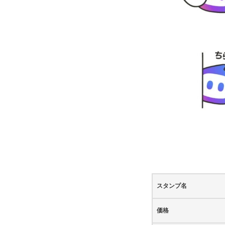
スタンプ名
価格