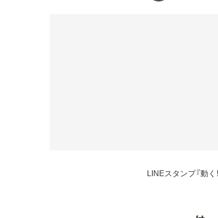
LINEスタンプ『動く