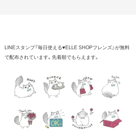
LINEスタンプ『毎日使える♥ELLE SHOPフレンズ』が無料
で配布されています。先着順でもらえます。