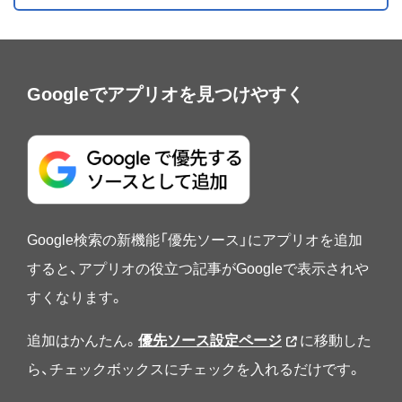
Googleでアプリオを見つけやすく
Google検索の新機能「優先ソース」にアプリオを追加
すると、アプリオの役立つ記事がGoogleで表示されや
すくなります。
追加はかんたん。
優先ソース設定ページ
に移動した
ら、チェックボックスにチェックを入れるだけです。