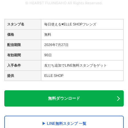
スタンプ名
毎日使える♥ELLE SHOPフレンズ
価格
無料
配信期限
2026年7月27日
有効期間
90日
入手条件
友だち追加でLINE無料スタンプをゲット
提供
ELLE SHOP
無料ダウンロード
LINE無料スタンプ 一覧