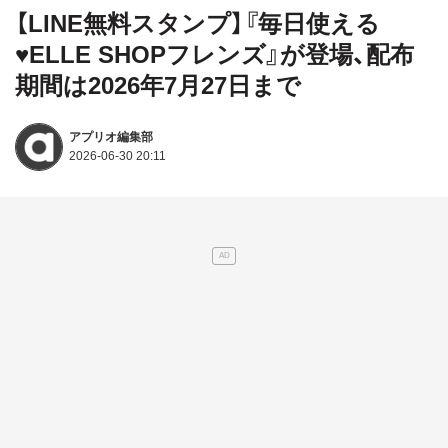
【LINE無料スタンプ】『毎日使える
♥ELLE SHOPフレンズ』が登場、配布
期間は2026年7月27日まで
アプリオ編集部
2026-06-30 20:11