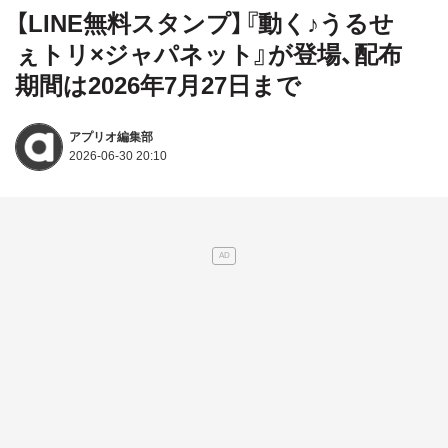
【LINE無料スタンプ】『動く♪うるせ
ぇトリ×ジャパネット』が登場、配布
期間は2026年7月27日まで
アプリオ編集部
2026-06-30 20:10