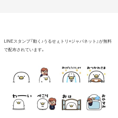
LINEスタンプ『動く♪うるせぇトリ×ジャパネット』が無料
で配布されています。