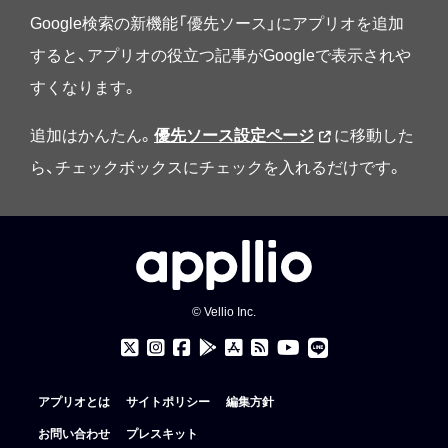
Google検索の新機能「優先ソース」にアプリオを追加
すると、アプリオの役立つ記事がGoogleで表示されや
すくなります。
追加はかんたん。
優先ソース設定ページ
に移動した
ら、チェックボックスにチェックを入れるだけです。
© Vellio Inc.
アプリオとは
サイトポリシー
編集方針
お問い合わせ
プレスキット