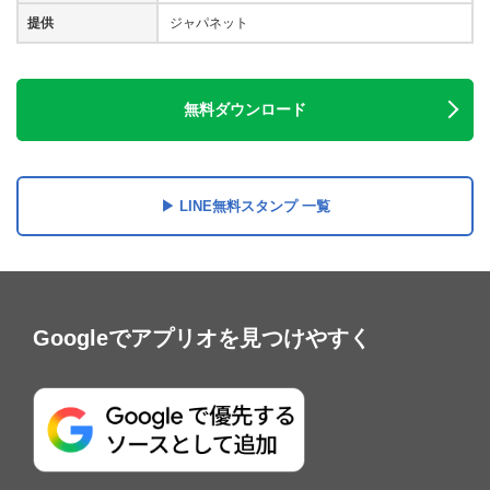
提供
ジャパネット
無料ダウンロード
LINE無料スタンプ 一覧
Googleでアプリオを見つけやすく