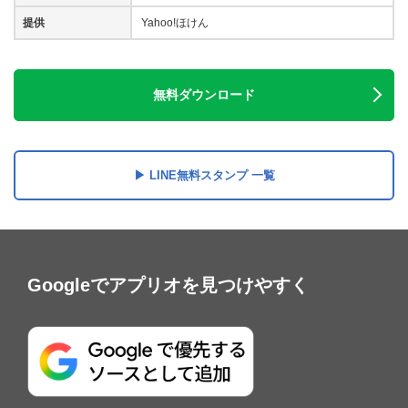
提供
Yahoo!ほけん
無料ダウンロード
LINE無料スタンプ 一覧
Googleでアプリオを見つけやすく