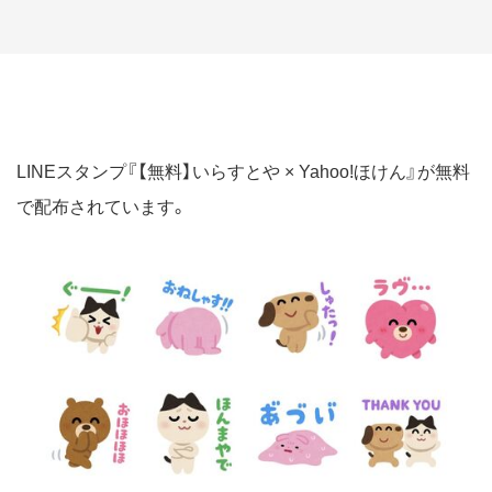
LINEスタンプ『【無料】いらすとや × Yahoo!ほけん』が無料
で配布されています。