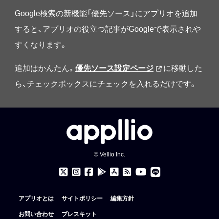
Google検索の新機能「優先ソース」にアプリオを追加
すると、アプリオの役立つ記事がGoogleで表示されや
すくなります。
追加はかんたん。
優先ソース設定ページ
に移動した
ら、チェックボックスにチェックを入れるだけです。
© Vellio Inc.
アプリオとは
サイトポリシー
編集方針
お問い合わせ
プレスキット