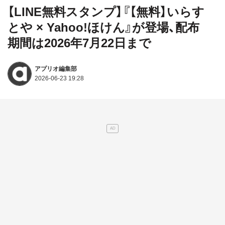
【LINE無料スタンプ】『【無料】いらす
とや × Yahoo!ほけん』が登場、配布
期間は2026年7月22日まで
アプリオ編集部
2026-06-23 19:28