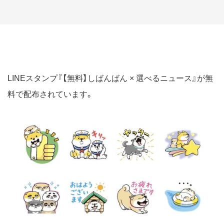
LINEスタンプ『【無料】しばんばん × 選べるニュース』が無
料で配布されています。