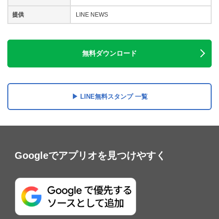
提供
LINE NEWS
無料ダウンロード
LINE無料スタンプ 一覧
Googleでアプリオを見つけやすく