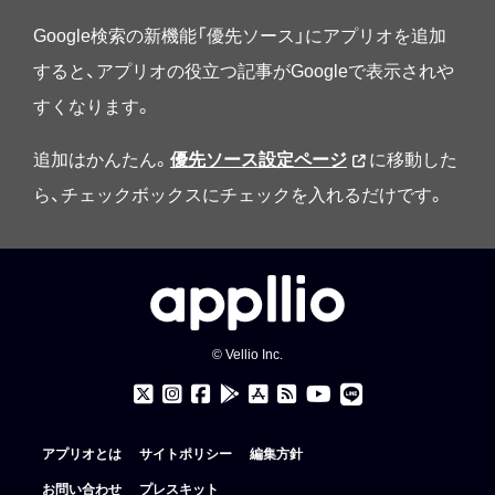
Google検索の新機能「優先ソース」にアプリオを追加
すると、アプリオの役立つ記事がGoogleで表示されや
すくなります。
追加はかんたん。
優先ソース設定ページ
に移動した
ら、チェックボックスにチェックを入れるだけです。
© Vellio Inc.
アプリオとは
サイトポリシー
編集方針
お問い合わせ
プレスキット