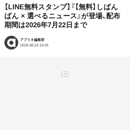
【LINE無料スタンプ】『【無料】しばん
ばん × 選べるニュース』が登場、配布
期間は2026年7月22日まで
アプリオ編集部
2026-06-23 19:26