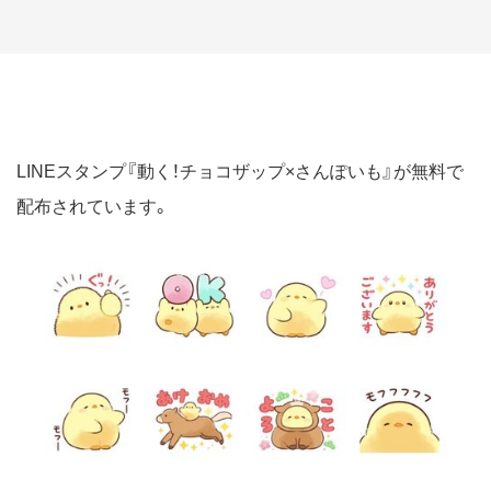
LINEスタンプ『動く！チョコザップ×さんぽいも』が無料で
配布されています。