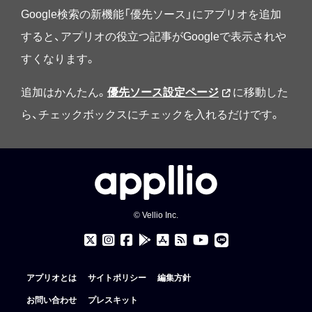
Google検索の新機能「優先ソース」にアプリオを追加
すると、アプリオの役立つ記事がGoogleで表示されや
すくなります。
追加はかんたん。
優先ソース設定ページ
に移動した
ら、チェックボックスにチェックを入れるだけです。
© Vellio Inc.
アプリオとは
サイトポリシー
編集方針
お問い合わせ
プレスキット