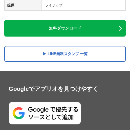
提供
ライザップ
無料ダウンロード
LINE無料スタンプ 一覧
Googleでアプリオを見つけやすく