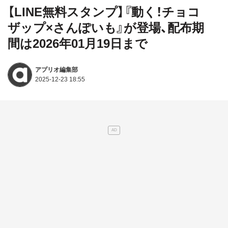
【LINE無料スタンプ】『動く！チョコ
ザップ×さんぽいも』が登場、配布期
間は2026年01月19日まで
アプリオ編集部
2025-12-23 18:55