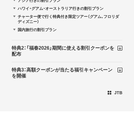
アジア行きの割引プラン
ハワイ・グアム・オーストラリア行きの割引プラン
チャーター便で行く特典付き限定ツアー（グアム、フロリダ
ディズニー）
国内旅行の割引プラン
特典2：「福春2026」期間に使える割引クーポンを
配布
特典3：高額クーポンが当たる福引キャンペーン
を開催
JTB