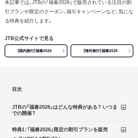
本記事では、JTBの「福春2026」で販売されている注目の割
引プランや限定のクーポン、福引キャンペーンなど、気にな
る特典を紹介します。
JTB公式サイトで見る
【国内旅行】福春2026
【海外旅行】福春2026
目次
JTBの「福春2026」はどんな特典がある？ いつま
での開催？
特典1：「福春2026」限定の割引プランを販売