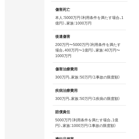
傷害死亡
本人：5000万円（利用条件を満たす場合、1
億円）、家族：1000万円
後遺傷害
200万円〜5000万円（利用条件を満たす
場合、400万円〜1億円）、家族：40万円〜
1000万円
傷害治療費用
300万円、家族：50万円（1事故の限度額）
疾病治療費用
300万円、家族：50万円（1疾病の限度額）
賠償責任
5000万円（利用条件を満たす場合、1億
円）、家族：1000万円（1事故の限度額）