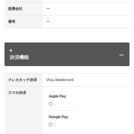
提携会社
ー
備考
ー
決済機能
クレカタッチ決済
Visa、Mastercard
スマホ決済
Apple Pay
◯
Google Pay
◯