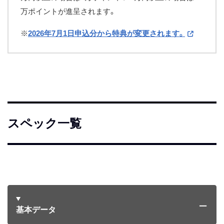
万ポイントが進呈されます。
※
2026年7月1日申込分から特典が変更されます。
スペック一覧
基本データ