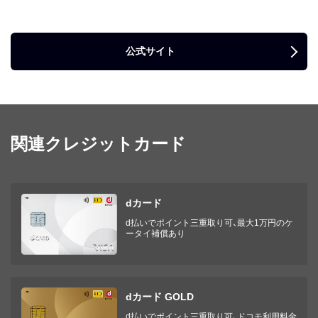
公式サイト
関連クレジットカード
dカード
d払いでポイント三重取り可、最大1万円のケ
ータイ補償あり
dカード GOLD
d払いでポイント三重取り可、ドコモ利用料金