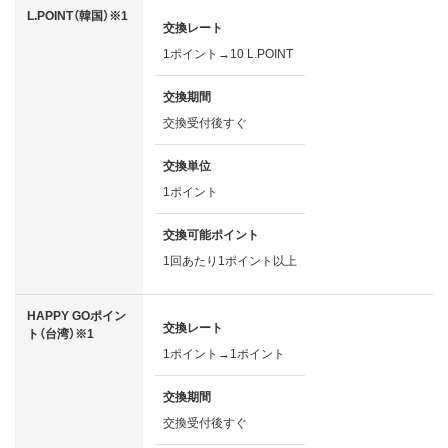
L.POINT（韓国）※1
交換レート
1ポイント→10 L.POINT
交換期間
交換受付後すぐ
交換単位
1ポイント
交換可能ポイント
1回あたり1ポイント以上
HAPPY GOポイン
交換レート
ト（台湾）※1
1ポイント→1ポイント
交換期間
交換受付後すぐ