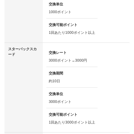
交換単位
1000ポイント
交換可能ポイント
1回あたり1000ポイント以上
スターバックスカ
交換レート
ード
3000ポイント→3000円
交換期間
約10日
交換単位
3000ポイント
交換可能ポイント
1回あたり3000ポイント以上