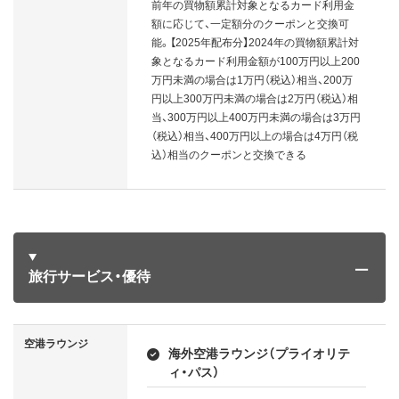
前年の買物額累計対象となるカード利用金
額に応じて、一定額分のクーポンと交換可
能。【2025年配布分】2024年の買物額累計対
象となるカード利用金額が100万円以上200
万円未満の場合は1万円（税込）相当、200万
円以上300万円未満の場合は2万円（税込）相
当、300万円以上400万円未満の場合は3万円
（税込）相当、400万円以上の場合は4万円（税
込）相当のクーポンと交換できる
旅行サービス・優待
空港ラウンジ
海外空港ラウンジ（プライオリテ
ィ・パス）